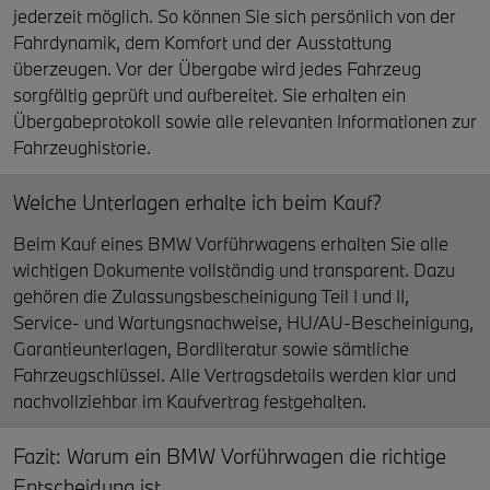
jederzeit möglich. So können Sie sich persönlich von der
Fahrdynamik, dem Komfort und der Ausstattung
überzeugen. Vor der Übergabe wird jedes Fahrzeug
sorgfältig geprüft und aufbereitet. Sie erhalten ein
Übergabeprotokoll sowie alle relevanten Informationen zur
Fahrzeughistorie.
Welche Unterlagen erhalte ich beim Kauf?
Beim Kauf eines BMW Vorführwagens erhalten Sie alle
wichtigen Dokumente vollständig und transparent. Dazu
gehören die Zulassungsbescheinigung Teil I und II,
Service- und Wartungsnachweise, HU/AU-Bescheinigung,
Garantieunterlagen, Bordliteratur sowie sämtliche
Fahrzeugschlüssel. Alle Vertragsdetails werden klar und
nachvollziehbar im Kaufvertrag festgehalten.
Fazit: Warum ein BMW Vorführwagen die richtige
Entscheidung ist