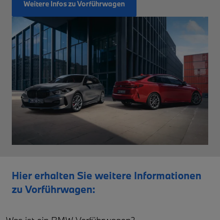
Weitere Infos zu Vorführwagen
Hier erhalten Sie weitere Informationen
zu Vorführwagen: