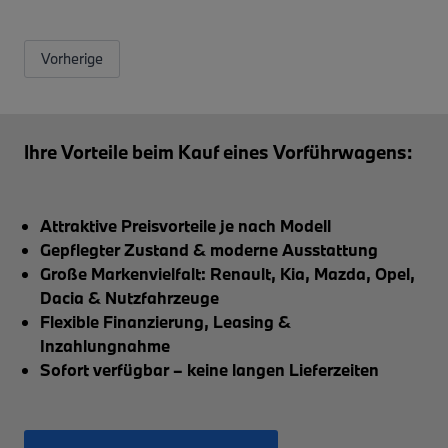
Vorherige
Ihre Vorteile beim Kauf eines Vorführwagens:
Attraktive Preisvorteile je nach Modell
Gepflegter Zustand & moderne Ausstattung
Große Markenvielfalt: Renault, Kia, Mazda, Opel,
Dacia & Nutzfahrzeuge
Flexible Finanzierung, Leasing &
Inzahlungnahme
Sofort verfügbar – keine langen Lieferzeiten