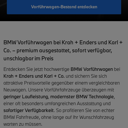
Vorführwagen-Bestand entdecken
BMW Vorführwagen bei Krah + Enders und Karl +
Co. – premium ausgestattet, sofort verfügbar,
unschlagbar im Preis
Entdecken Sie jetzt hochwertige
BMW Vorführwagen
bei
Krah + Enders und Karl + Co.
und sichern Sie sich
attraktive Preisvorteile gegenüber einem vergleichbaren
Neuwagen. Unsere Vorführfahrzeuge überzeugen mit
geringer Laufleistung
,
modernster BMW Technologie
,
einer oft besonders umfangreichen Ausstattung und
sofortiger Verfügbarkeit
. So profitieren Sie von echter
BMW Fahrfreude, ohne lange auf Ihr Wunschfahrzeug
warten zu müssen.