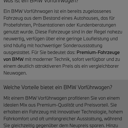
Was ist ein BMW Vorführwagen?
Ein BMW Vorführwagen ist ein bereits zugelassenes
Fahrzeug aus dem Bestand eines Autohauses, das für
Probefahrten, Präsentationen oder Kundenberatungen
genutzt wurde. Diese Fahrzeuge sind in der Regel nahezu
neuwertig, verfügen über eine geringe Laufleistung und
sind häufig mit hochwertiger Sonderausstattung
ausgestattet. Für Sie bedeutet das:
Premium-Fahrzeuge
von
BMW
mit moderner Technik, sofort verfügbar und zu
einem deutlich attraktiveren Preis als ein vergleichbarer
Neuwagen.
Welche Vorteile bietet ein BMW Vorführwagen?
Mit einem BMW Vorführwagen profitieren Sie von einem
idealen Mix aus Premium-Qualität und Preisvorteil. Sie
erhalten ein Fahrzeug mit innovativer Technologie, hohem
Fahrkomfort und oft umfangreicher Ausstattung, während
Sie gleichzeitig gegenüber dem Neupreis sparen. Hinzu