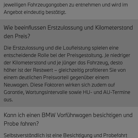
jeweiligen Fahrzeugangaben zu entnehmen und wird im
Angebot eindeutig bestätigt.
Wie beeinflussen Erstzulassung und Kilometerstand
den Preis?
Die Erstzulassung und die Laufleistung spielen eine
entscheidende Rolle bei der Preisgestaltung. Je niedriger
der Kilometerstand und je jünger das Fahrzeug, desto
höher ist der Restwert – gleichzeitig profitieren Sie von
einem deutlichen Preisvorteil gegenüber einem
Neuwagen. Diese Faktoren wirken sich zudem auf
Garantie, Wartungsintervalle sowie HU- und AU-Termine
aus.
Kann ich einen BMW Vorführwagen besichtigen und
Probe fahren?
Selbstverständlich ist eine Besichtigung und Probefahrt