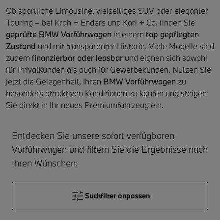
Ob sportliche Limousine, vielseitiges SUV oder eleganter
Touring – bei Krah + Enders und Karl + Co. finden Sie
geprüfte BMW Vorführwagen
in einem
top gepflegten
Zustand
und mit transparenter Historie. Viele Modelle sind
zudem
finanzierbar oder leasbar
und eignen sich sowohl
für Privatkunden als auch für Gewerbekunden. Nutzen Sie
jetzt die Gelegenheit, Ihren
BMW Vorführwagen
zu
besonders attraktiven Konditionen zu kaufen und steigen
Sie direkt in Ihr neues Premiumfahrzeug ein.
Entdecken Sie unsere sofort verfügbaren
Vorführwagen und filtern Sie die Ergebnisse nach
Ihren Wünschen:
Suchfilter anpassen