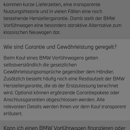
kommen kurze Lieferzeiten, eine transparente
Nutzungshistorie und in vielen Fällen eine noch
bestehende Herstellergarantie. Damit stellt der BMW
Vorführwagen eine besonders attraktive Alternative zum
klassischen Neuwagen dar.
Wie sind Garantie und Gewährleistung geregelt?
Beim Kauf eines BMW Vorführwagens gelten
selbstverständlich die gesetzlichen
Gewährleistungsansprüche gegenüber dem Händler.
Zusätzlich besteht häufig noch eine Restlaufzeit der BMW
Herstellergarantie, die ab der Erstzulassung berechnet
wird. Optional können ergänzende Garantiepakete oder
Anschlussgarantien abgeschlossen werden. Alle
relevanten Details werden Ihnen vor dem Kauf transparent
erläutert.
Kann ich einen BMW Vorführwagen finanzieren oder