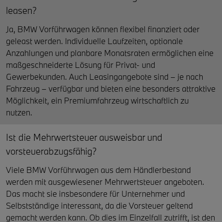
leasen?
Ja, BMW Vorführwagen können flexibel finanziert oder
geleast werden. Individuelle Laufzeiten, optionale
Anzahlungen und planbare Monatsraten ermöglichen eine
maßgeschneiderte Lösung für Privat- und
Gewerbekunden. Auch Leasingangebote sind – je nach
Fahrzeug – verfügbar und bieten eine besonders attraktive
Möglichkeit, ein Premiumfahrzeug wirtschaftlich zu
nutzen.
Ist die Mehrwertsteuer ausweisbar und
vorsteuerabzugsfähig?
Viele BMW Vorführwagen aus dem Händlerbestand
werden mit ausgewiesener Mehrwertsteuer angeboten.
Das macht sie insbesondere für Unternehmer und
Selbstständige interessant, da die Vorsteuer geltend
gemacht werden kann. Ob dies im Einzelfall zutrifft, ist den