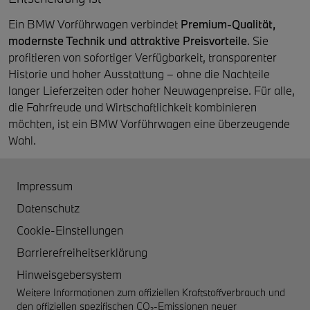
Ein BMW Vorführwagen verbindet
Premium-Qualität,
modernste Technik und attraktive Preisvorteile
. Sie
profitieren von sofortiger Verfügbarkeit, transparenter
Historie und hoher Ausstattung – ohne die Nachteile
langer Lieferzeiten oder hoher Neuwagenpreise. Für alle,
die Fahrfreude und Wirtschaftlichkeit kombinieren
möchten, ist ein BMW Vorführwagen eine überzeugende
Wahl.
Impressum
Datenschutz
Cookie-Einstellungen
Barrierefreiheitserklärung
Hinweisgebersystem
Weitere Informationen zum offiziellen Kraftstoffverbrauch und
den offiziellen spezifischen CO₂-Emissionen neuer