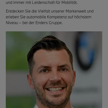
und immer mit Leidenschaft für Mobilität.
Entdecken Sie die Vielfalt unserer Markenwelt und
erleben Sie automobile Kompetenz auf höchstem
Niveau – bei der Enders Gruppe.