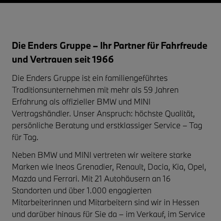
Die Enders Gruppe – Ihr Partner für Fahrfreude
und Vertrauen seit 1966
Die Enders Gruppe ist ein familiengeführtes
Traditionsunternehmen mit mehr als 59 Jahren
Erfahrung als offizieller BMW und MINI
Vertragshändler. Unser Anspruch: höchste Qualität,
persönliche Beratung und erstklassiger Service – Tag
für Tag.
Neben BMW und MINI vertreten wir weitere starke
Marken wie Ineos Grenadier, Renault, Dacia, Kia, Opel,
Mazda und Ferrari. Mit 21 Autohäusern an 16
Standorten und über 1.000 engagierten
Mitarbeiterinnen und Mitarbeitern sind wir in Hessen
und darüber hinaus für Sie da – im Verkauf, im Service