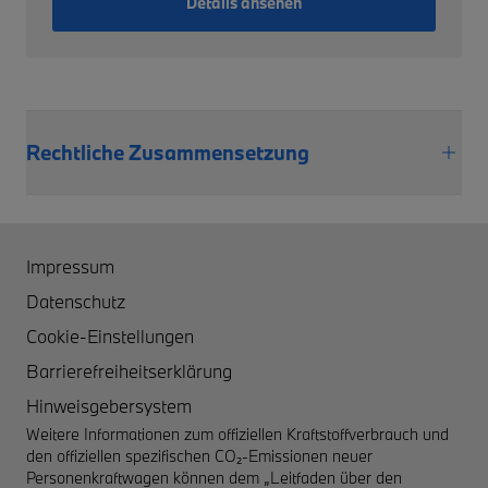
Details ansehen
Rechtliche Zusammensetzung
Impressum
Datenschutz
Cookie-Einstellungen
Barrierefreiheitserklärung
Hinweisgebersystem
Weitere Informationen zum offiziellen Kraftstoffverbrauch und
den offiziellen spezifischen CO₂-Emissionen neuer
Personenkraftwagen können dem „Leitfaden über den