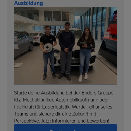
Ausbildung
Starte deine Ausbildung bei der Enders Gruppe:
Kfz-Mechatroniker, Automobilkaufmann oder
Fachkraft für Lagerlogistik. Werde Teil unseres
Teams und sichere dir eine Zukunft mit
Perspektive. Jetzt informieren und bewerben!