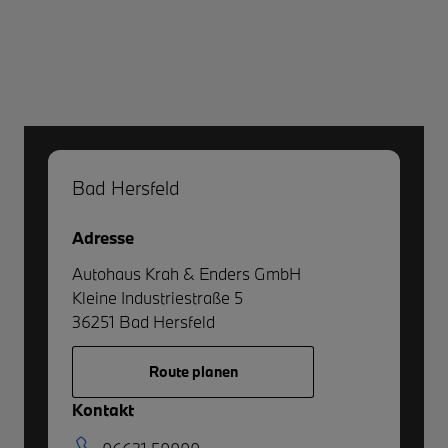
Bad Hersfeld
Adresse
Autohaus Krah & Enders GmbH
Kleine Industriestraße 5
36251
Bad Hersfeld
Route planen
Kontakt