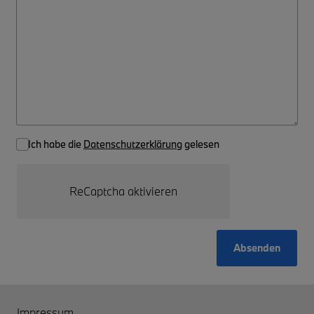
Ich habe die
Datenschutzerklärung
gelesen
ReCaptcha aktivieren
Absenden
Impressum