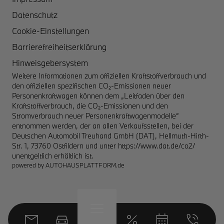
Datenschutz
Cookie-Einstellungen
Barrierefreiheitserklärung
Hinweisgebersystem
Weitere Informationen zum offiziellen Kraftstoffverbrauch und
den offiziellen spezifischen CO₂-Emissionen neuer
Personenkraftwagen können dem „Leitfaden über den
Kraftstoffverbrauch, die CO₂-Emissionen und den
Stromverbrauch neuer Personenkraftwagenmodelle“
entnommen werden, der an allen Verkaufsstellen, bei der
Deutschen Automobil Treuhand GmbH (DAT), Hellmuth-Hirth-
Str. 1, 73760 Ostfildern und unter
https://www.dat.de/co2/
unentgeltlich erhältlich ist.
powered by
AUTOHAUSPLATTFORM.de