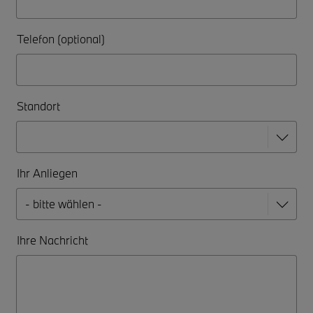
Telefon (optional)
Standort
Ihr Anliegen
Ihre Nachricht