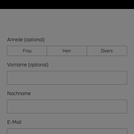
Anrede (optional)
Frau
Herr
Divers
Vorname (optional)
Nachname
E-Mail