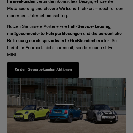
Firmenkunden
verbinden ikonisches Design, effiziente
Motorisierung und clevere Wirtschaftlichkeit – ideal für den
modernen Unternehmensalltag.
Nutzen Sie unsere Vorteile wie
Full-Service-Leasing
,
maßgeschneiderte Fuhrparklösungen
und die
persönliche
Betreuung durch spezialisierte Großkundenberater
. So
bleibt Ihr Fuhrpark nicht nur mobil, sondern auch stilvoll
MINI.
Zu den Gewerbekunden Aktionen