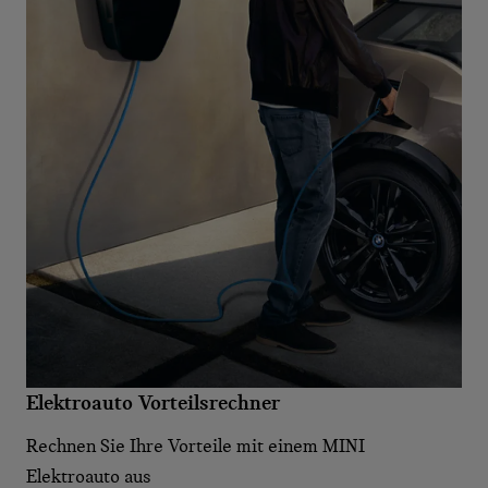
Elektroauto Vorteilsrechner
Rechnen Sie Ihre Vorteile mit einem MINI
Elektroauto aus