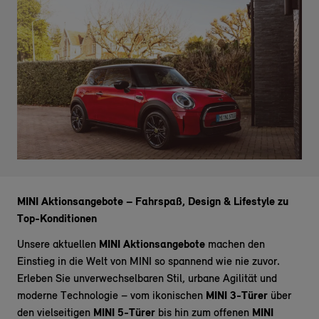
MINI Aktionsangebote – Fahrspaß, Design & Lifestyle zu
Top-Konditionen
Unsere aktuellen
MINI Aktionsangebote
machen den
Einstieg in die Welt von MINI so spannend wie nie zuvor.
Erleben Sie unverwechselbaren Stil, urbane Agilität und
moderne Technologie – vom ikonischen
MINI 3-Türer
über
den vielseitigen
MINI 5-Türer
bis hin zum offenen
MINI