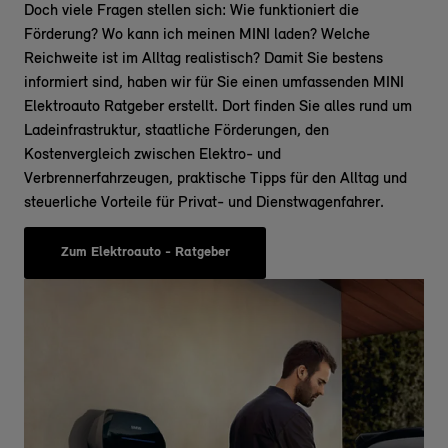
Doch viele Fragen stellen sich: Wie funktioniert die
Förderung? Wo kann ich meinen MINI laden? Welche
Reichweite ist im Alltag realistisch? Damit Sie bestens
informiert sind, haben wir für Sie einen umfassenden
MINI
Elektroauto Ratgeber
erstellt. Dort finden Sie alles rund um
Ladeinfrastruktur, staatliche Förderungen, den
Kostenvergleich zwischen Elektro- und
Verbrennerfahrzeugen, praktische Tipps für den Alltag und
steuerliche Vorteile für Privat- und Dienstwagenfahrer.
Zum Elektroauto - Ratgeber