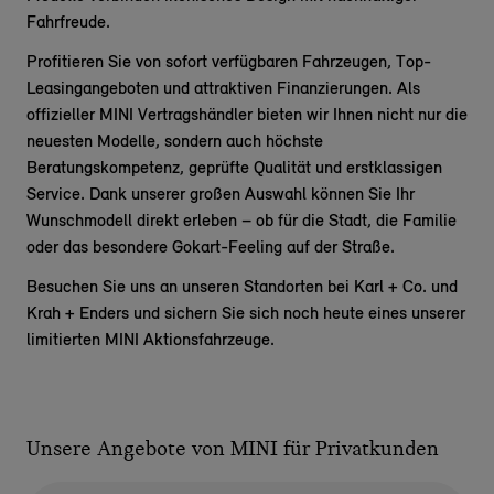
Fahrfreude.
Profitieren Sie von sofort verfügbaren Fahrzeugen, Top-
Leasingangeboten und attraktiven Finanzierungen. Als
offizieller
MINI Vertragshändler
bieten wir Ihnen nicht nur die
neuesten Modelle, sondern auch höchste
Beratungskompetenz, geprüfte Qualität und erstklassigen
Service. Dank unserer großen Auswahl können Sie Ihr
Wunschmodell direkt erleben – ob für die Stadt, die Familie
oder das besondere Gokart-Feeling auf der Straße.
Besuchen Sie uns an unseren Standorten bei
Karl + Co.
und
Krah + Enders
und sichern Sie sich noch heute eines unserer
limitierten MINI Aktionsfahrzeuge.
Unsere Angebote von MINI für Privatkunden