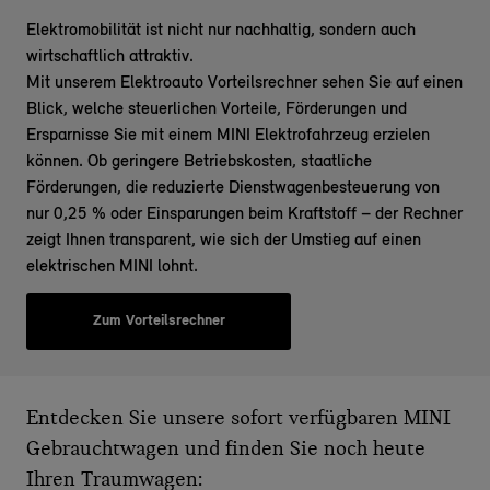
Elektromobilität ist nicht nur nachhaltig, sondern auch
wirtschaftlich attraktiv.
Mit unserem
Elektroauto Vorteilsrechner
sehen Sie auf einen
Blick, welche steuerlichen Vorteile, Förderungen und
Ersparnisse Sie mit einem
MINI Elektrofahrzeug
erzielen
können. Ob geringere Betriebskosten, staatliche
Förderungen, die reduzierte Dienstwagenbesteuerung von
nur 0,25 % oder Einsparungen beim Kraftstoff – der Rechner
zeigt Ihnen transparent, wie sich der Umstieg auf einen
elektrischen MINI lohnt.
Zum Vorteilsrechner
Entdecken Sie unsere sofort verfügbaren MINI
Gebrauchtwagen und finden Sie noch heute
Ihren Traumwagen: