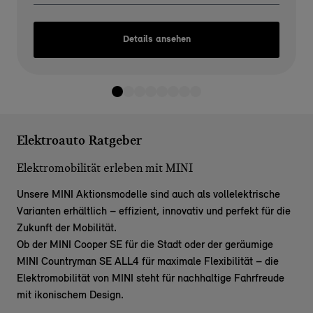
Details ansehen
Elektroauto Ratgeber
Elektromobilität erleben mit MINI
Unsere MINI Aktionsmodelle sind auch als vollelektrische
Varianten erhältlich – effizient, innovativ und perfekt für die
Zukunft der Mobilität.
Ob der
MINI Cooper SE
für die Stadt oder der geräumige
MINI Countryman SE ALL4
für maximale Flexibilität – die
Elektromobilität von MINI steht für nachhaltige Fahrfreude
mit ikonischem Design.