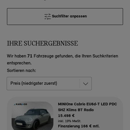
Suchfilter anpassen
IHRE SUCHERGEBNISSE
Wir haben
71
Fahrzeuge gefunden, die Ihren Suchkriterien
entsprechen.
Sortieren nach:
MINIOne Cabrio EU6d-T LED PDC
SHZ Klima BT Radio
15.498 €
inkl. 19% MwSt.
Finanzierung 166 € mtl.