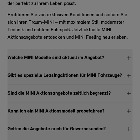
der perfekt zu Ihrem Leben passt.
Profitieren Sie von exklusiven Konditionen und sichern Sie
sich Ihren Traum-MINI – mit maximalem Stil, modernster
Technik und echtem Fahrspaß. Jetzt aktuelle MINI
Aktionsangebote entdecken und MINI Feeling neu erleben.
Welche MINI Modelle sind aktuell im Angebot?
Gibt es spezielle Leasingaktionen für MINI Fahrzeuge?
Sind die MINI Aktionsangebote zeitlich begrenzt?
Kann ich ein MINI Aktionsmodell probefahren?
Gelten die Angebote auch für Gewerbekunden?