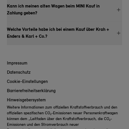
Kann ich meinen alten Wagen beim MINI Kauf in
Zahlung geben?
Welche Vorteile habe ich bei einem Kauf über Krah +
Enders & Karl + Co.?
Impressum
Datenschutz
Cookie-Einstellungen
Barrierefreiheitserklärung
Hinweisgebersystem
Weitere Informationen zum offiziellen Kraftstoffverbrauch und den
offiziellen spezifischen CO₂-Emissionen neuer Personenkraftwagen
können dem „Leitfaden über den Kraftstoffverbrauch, die CO₂-
Emissionen und den Stromverbrauch neuer