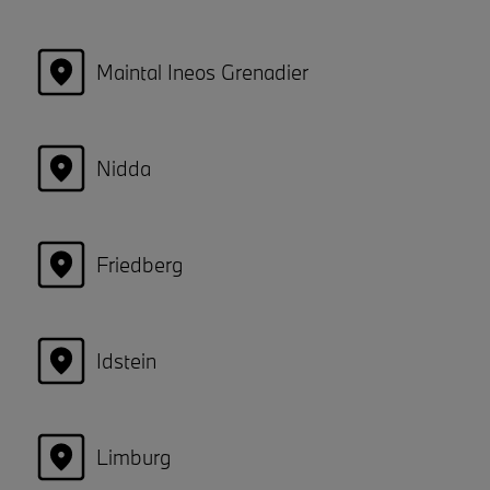
Maintal Ineos Grenadier
Nidda
Friedberg
Idstein
Limburg