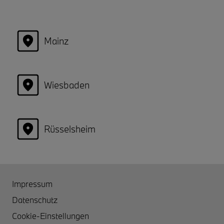
Mainz
Wiesbaden
Rüsselsheim
Impressum
Datenschutz
Cookie-Einstellungen