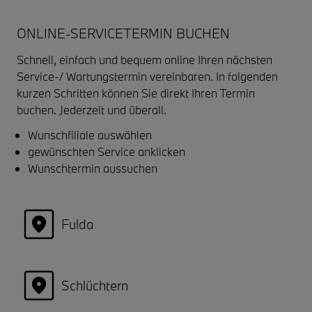
ONLINE-SERVICETERMIN BUCHEN
Schnell, einfach und bequem online Ihren nächsten
Service-/ Wartungstermin vereinbaren. In folgenden
kurzen Schritten können Sie direkt Ihren Termin
buchen. Jederzeit und überall.
Wunschfiliale auswählen
gewünschten Service anklicken
Wunschtermin aussuchen
Fulda
Schlüchtern