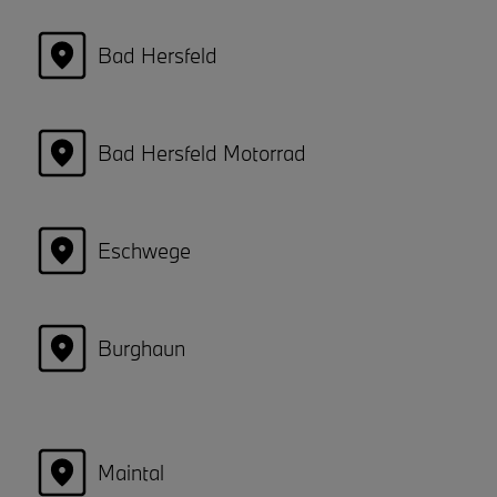
Bad Hersfeld
Bad Hersfeld Motorrad
Eschwege
Burghaun
Maintal