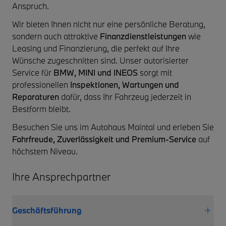
Anspruch.
Wir bieten Ihnen nicht nur eine persönliche Beratung,
sondern auch attraktive
Finanzdienstleistungen
wie
Leasing und Finanzierung, die perfekt auf Ihre
Wünsche zugeschnitten sind. Unser autorisierter
Service für
BMW, MINI und INEOS
sorgt mit
professionellen
Inspektionen, Wartungen und
Reparaturen
dafür, dass Ihr Fahrzeug jederzeit in
Bestform bleibt.
Besuchen Sie uns im Autohaus Maintal und erleben Sie
Fahrfreude, Zuverlässigkeit und Premium-Service
auf
höchstem Niveau.
Ihre Ansprechpartner
Geschäftsführung