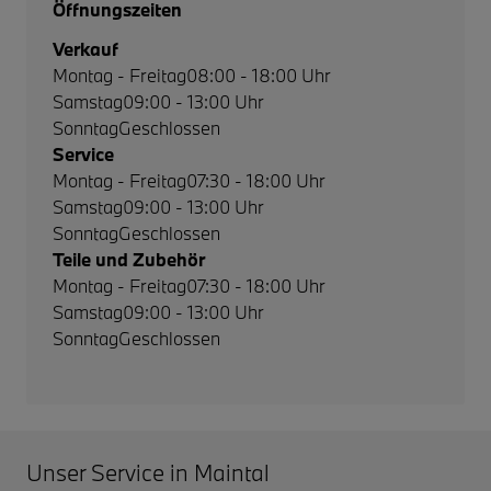
Öffnungszeiten
Verkauf
Montag - Freitag
08:00 - 18:00 Uhr
Samstag
09:00 - 13:00 Uhr
Sonntag
Geschlossen
Service
Montag - Freitag
07:30 - 18:00 Uhr
Samstag
09:00 - 13:00 Uhr
Sonntag
Geschlossen
Teile und Zubehör
Montag - Freitag
07:30 - 18:00 Uhr
Samstag
09:00 - 13:00 Uhr
Sonntag
Geschlossen
Unser Service in Maintal