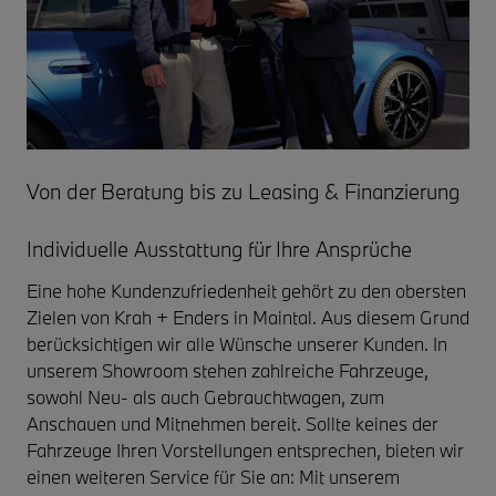
Von der Beratung bis zu Leasing & Finanzierung
Individuelle Ausstattung für Ihre Ansprüche
Eine hohe Kundenzufriedenheit gehört zu den obersten
Zielen von Krah + Enders in Maintal. Aus diesem Grund
berücksichtigen wir alle Wünsche unserer Kunden. In
unserem Showroom stehen zahlreiche Fahrzeuge,
sowohl Neu- als auch Gebrauchtwagen, zum
Anschauen und Mitnehmen bereit. Sollte keines der
Fahrzeuge Ihren Vorstellungen entsprechen, bieten wir
einen weiteren Service für Sie an: Mit unserem