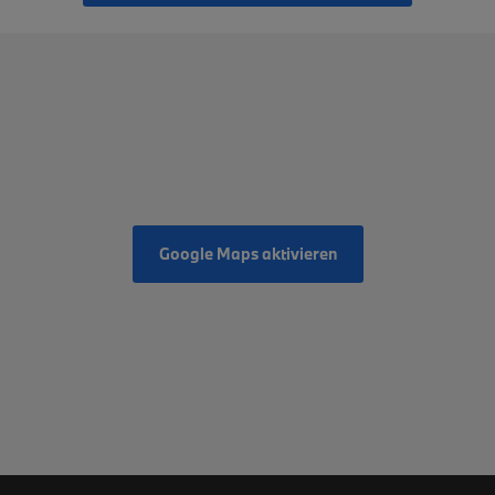
Google Maps aktivieren