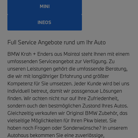
MINI
INEOS
Full Service Angebote rund um Ihr Auto
BMW Krah + Enders aus Maintal steht Ihnen mit einem
umfassenden Serviceangebot zur Verfügung. Zu
unseren Leistungen gehört die umfassende Beratung,
die wir mit langjähriger Erfahrung und größter
Kompetenz für Sie umsetzen. Jeder Kunde wird bei uns
individuell betreut, damit wir passgenaue Lösungen
finden. Wir achten nicht nur auf Ihre Zufriedenheit,
sondern auch den bestmöglichen Zustand Ihres Autos.
Gleichzeitig verkaufen wir Original BMW Zubehör, das
vielseitige Möglichkeiten für Ihren Pkw bietet. Sie
haben noch Fragen oder Sonderwünsche? In unserem
Autohaus bekommen Sie eine zuverlässige,