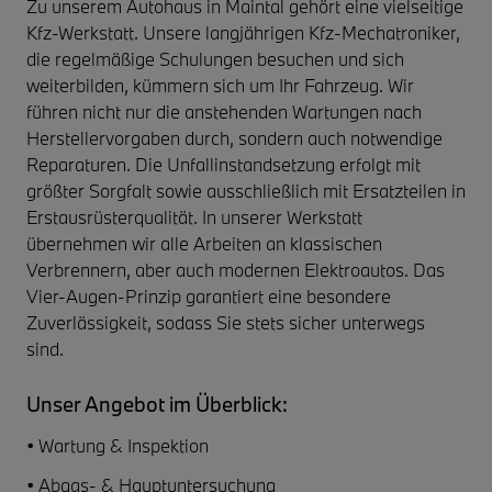
Zu unserem Autohaus in Maintal gehört eine vielseitige
Kfz-Werkstatt. Unsere langjährigen Kfz-Mechatroniker,
die regelmäßige Schulungen besuchen und sich
weiterbilden, kümmern sich um Ihr Fahrzeug. Wir
führen nicht nur die anstehenden Wartungen nach
Herstellervorgaben durch, sondern auch notwendige
Reparaturen. Die Unfallinstandsetzung erfolgt mit
größter Sorgfalt sowie ausschließlich mit Ersatzteilen in
Erstausrüsterqualität. In unserer Werkstatt
übernehmen wir alle Arbeiten an klassischen
Verbrennern, aber auch modernen Elektroautos. Das
Vier-Augen-Prinzip garantiert eine besondere
Zuverlässigkeit, sodass Sie stets sicher unterwegs
sind.
Unser Angebot im Überblick:
• Wartung & Inspektion
• Abgas- & Hauptuntersuchung