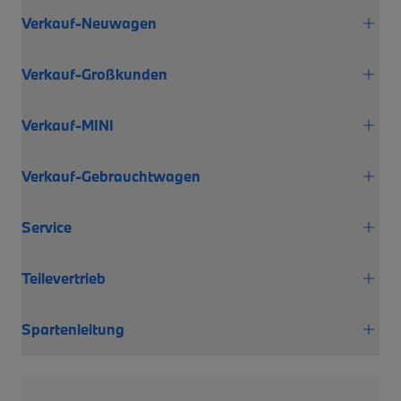
Verkauf-Neuwagen
Verkauf-Großkunden
Verkauf-MINI
Verkauf-Gebrauchtwagen
Service
Teilevertrieb
Spartenleitung