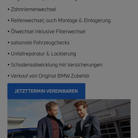
• Zahnriemenwechsel
• Reifenwechsel; auch Montage & Einlagerung
• Ölwechsel inklusive Filterwechsel
• saisonale Fahrzeugchecks
• Unfallreparatur & Lackierung
• Schadensabwicklung mit Versicherungen
• Verkauf von Original BMW Zubehör
JETZT TERMIN VEREINBAREN