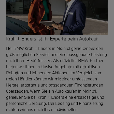
Krah + Enders ist Ihr Experte beim Autokauf
Bei BMW Krah + Enders in Maintal genießen Sie den
größtmöglichen Service und eine passgenaue Leistung
nach Ihren Bedürfnissen. Als offizieller BMW-Partner
bieten wir Ihnen exklusive Angebote mit attraktiven
Rabatten und lohnenden Aktionen. Im Vergleich zum
freien Händler können wir mit einer umfassenden
Herstellergarantie und passgenauen Finanzierungen
überzeugen. Wenn Sie ein Auto kaufen in Maintal,
genießen Sie bei Krah + Enders eine erstklassige und
persönliche Beratung. Bei Leasing und Finanzierung
richten wir uns nach Ihren individuellen