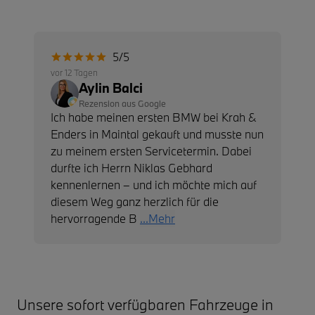
5/5
vor 12 Tagen
Aylin Balci
Rezension aus Google
Ich habe meinen ersten BMW bei Krah &
Enders in Maintal gekauft und musste nun
zu meinem ersten Servicetermin. Dabei
durfte ich Herrn Niklas Gebhard
kennenlernen – und ich möchte mich auf
diesem Weg ganz herzlich für die
hervorragende B
...Mehr
Unsere sofort verfügbaren Fahrzeuge in