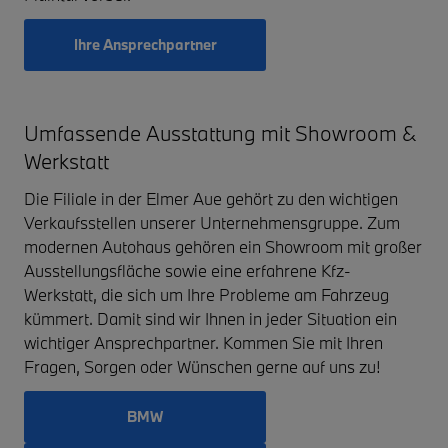
Ihre Ansprechpartner
Umfassende Ausstattung mit Showroom &
Werkstatt
Die Filiale in der Elmer Aue gehört zu den wichtigen
Verkaufsstellen unserer Unternehmensgruppe. Zum
modernen Autohaus gehören ein Showroom mit großer
Ausstellungsfläche sowie eine erfahrene Kfz-
Werkstatt, die sich um Ihre Probleme am Fahrzeug
kümmert. Damit sind wir Ihnen in jeder Situation ein
wichtiger Ansprechpartner. Kommen Sie mit Ihren
Fragen, Sorgen oder Wünschen gerne auf uns zu!
BMW