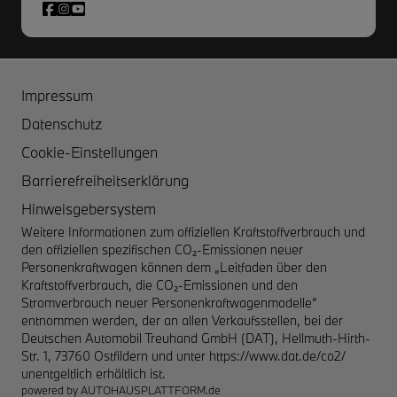
Impressum
Datenschutz
Cookie-Einstellungen
Barrierefreiheitserklärung
Hinweisgebersystem
Weitere Informationen zum offiziellen Kraftstoffverbrauch und
den offiziellen spezifischen CO₂-Emissionen neuer
Personenkraftwagen können dem „Leitfaden über den
Kraftstoffverbrauch, die CO₂-Emissionen und den
Stromverbrauch neuer Personenkraftwagenmodelle“
entnommen werden, der an allen Verkaufsstellen, bei der
Deutschen Automobil Treuhand GmbH (DAT), Hellmuth-Hirth-
Str. 1, 73760 Ostfildern und unter
https://www.dat.de/co2/
unentgeltlich erhältlich ist.
powered by
AUTOHAUSPLATTFORM.de