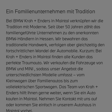
Ein Familienunternehmen mit Tradition
Bei BMW Krah + Enders in Maintal verknüpfen wir die
Tradition mit Moderne. Seit über 50 Jahren zählt das
familiengeführte Unternehmen zu den anerkannten
BMW-Händlern in Hessen. Wir bewahren das
traditionelle Handwerk, verfolgen aber gleichzeitig den
fortschrittlichen Wandel der Automobile. Kurzum: Bei
Krah + Enders in Maintal finden alle Kunden das
perfekte Traumauto. Wir verkaufen die Fahrzeuge von
BMW und MINI , sodass unser Angebot die
unterschiedlichsten Modelle umfasst – vom
Kleinwagen über Familienautos bis zum
vollelektrischen Sportwagen. Das Team von Krah +
Enders hilft Ihnen gerne weiter, wenn Sie ein Auto
kaufen in Maintal. Nehmen Sie Kontakt mit uns auf
oder kommen Sie einfach in unserem Autohaus in
Maintal vorbei.