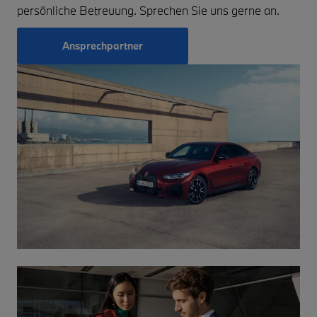
persönliche Betreuung. Sprechen Sie uns gerne an.
Ansprechpartner