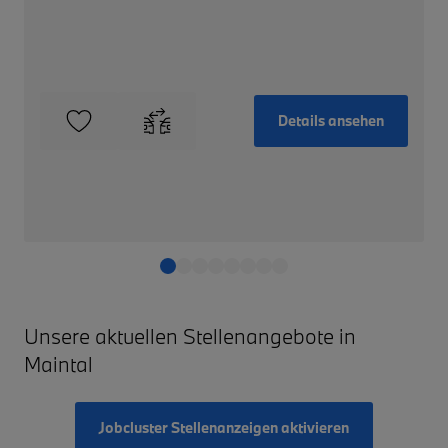
Details ansehen
Unsere aktuellen Stellenangebote in
Maintal
Jobcluster Stellenanzeigen aktivieren