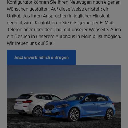
Konfigurator können Sie Ihren Neuwagen nach eigenen
Wünschen gestalten. Auf diese Weise entsteht ein
Unikat, das Ihren Ansprüchen in jeglicher Hinsicht
gerecht wird. Kontaktieren Sie uns gerne per E-Mail,
Telefon oder über den Chat auf unserer Webseite. Auch
ein Besuch in unserem Autohaus in Maintal ist möglich.
Wir freuen uns auf Sie!
Jetzt unverbindlich anfragen