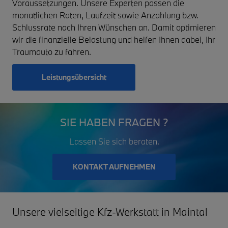
Voraussetzungen. Unsere Experten passen die
monatlichen Raten, Laufzeit sowie Anzahlung bzw.
Schlussrate nach Ihren Wünschen an. Damit optimieren
wir die finanzielle Belastung und helfen Ihnen dabei, Ihr
Traumauto zu fahren.
Leistungsübersicht
SIE HABEN FRAGEN ?
Lassen Sie sich beraten.
KONTAKT AUFNEHMEN
Unsere vielseitige Kfz-Werkstatt in Maintal