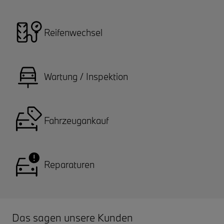
Reifenwechsel
Wartung / Inspektion
Fahrzeugankauf
Reparaturen
Das sagen unsere Kunden