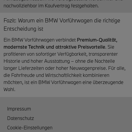
nachvollziehbar im Kaufvertrag festgehalten.
Fazit: Warum ein BMW Vorführwagen die richtige
Entscheidung ist
Ein BMW Vorführwagen verbindet
Premium-Qualität,
modernste Technik und attraktive Preisvorteile
. Sie
profitieren von sofortiger Verfügbarkeit, transparenter
Historie und hoher Ausstattung – ohne die Nachteile
langer Lieferzeiten oder hoher Neuwagenpreise. Für alle,
die Fahrfreude und Wirtschaftlichkeit kombinieren
möchten, ist ein BMW Vorführwagen eine überzeugende
Wahl.
Impressum
Datenschutz
Cookie-Einstellungen