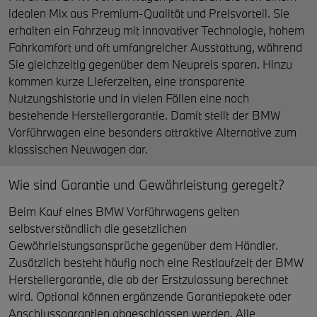
idealen Mix aus Premium-Qualität und Preisvorteil. Sie
erhalten ein Fahrzeug mit innovativer Technologie, hohem
Fahrkomfort und oft umfangreicher Ausstattung, während
Sie gleichzeitig gegenüber dem Neupreis sparen. Hinzu
kommen kurze Lieferzeiten, eine transparente
Nutzungshistorie und in vielen Fällen eine noch
bestehende Herstellergarantie. Damit stellt der BMW
Vorführwagen eine besonders attraktive Alternative zum
klassischen Neuwagen dar.
Wie sind Garantie und Gewährleistung geregelt?
Beim Kauf eines BMW Vorführwagens gelten
selbstverständlich die gesetzlichen
Gewährleistungsansprüche gegenüber dem Händler.
Zusätzlich besteht häufig noch eine Restlaufzeit der BMW
Herstellergarantie, die ab der Erstzulassung berechnet
wird. Optional können ergänzende Garantiepakete oder
Anschlussgarantien abgeschlossen werden. Alle