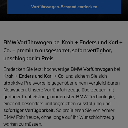
Vorführwagen-Bestand entdecken
BMW Vorführwagen bei Krah + Enders und Karl +
Co. – premium ausgestattet, sofort verfügbar,
unschlagbar im Preis
Entdecken Sie jetzt hochwertige
BMW Vorführwagen
bei
Krah + Enders und Karl + Co.
und sichern Sie sich
attraktive Preisvorteile gegenüber einem vergleichbaren
Neuwagen. Unsere Vorführfahrzeuge überzeugen mit
geringer Laufleistung
,
modernster BMW Technologie
,
einer oft besonders umfangreichen Ausstattung und
sofortiger Verfügbarkeit
. So profitieren Sie von echter
BMW Fahrfreude, ohne lange auf Ihr Wunschfahrzeug
warten zu müssen.