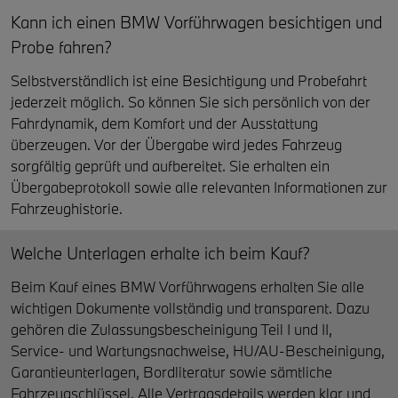
Kann ich einen BMW Vorführwagen besichtigen und
Probe fahren?
Selbstverständlich ist eine Besichtigung und Probefahrt
jederzeit möglich. So können Sie sich persönlich von der
Fahrdynamik, dem Komfort und der Ausstattung
überzeugen. Vor der Übergabe wird jedes Fahrzeug
sorgfältig geprüft und aufbereitet. Sie erhalten ein
Übergabeprotokoll sowie alle relevanten Informationen zur
Fahrzeughistorie.
Welche Unterlagen erhalte ich beim Kauf?
Beim Kauf eines BMW Vorführwagens erhalten Sie alle
wichtigen Dokumente vollständig und transparent. Dazu
gehören die Zulassungsbescheinigung Teil I und II,
Service- und Wartungsnachweise, HU/AU-Bescheinigung,
Garantieunterlagen, Bordliteratur sowie sämtliche
Fahrzeugschlüssel. Alle Vertragsdetails werden klar und