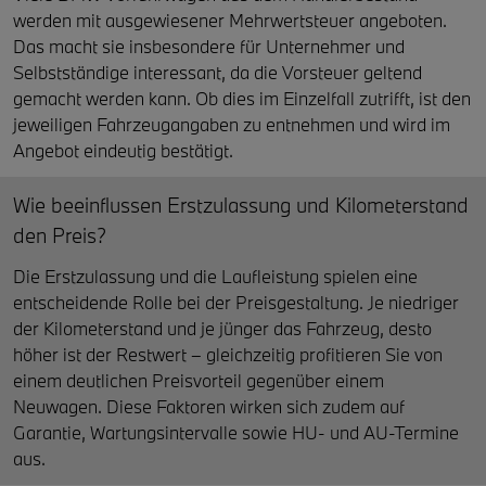
werden mit ausgewiesener Mehrwertsteuer angeboten.
Das macht sie insbesondere für Unternehmer und
Selbstständige interessant, da die Vorsteuer geltend
gemacht werden kann. Ob dies im Einzelfall zutrifft, ist den
jeweiligen Fahrzeugangaben zu entnehmen und wird im
Angebot eindeutig bestätigt.
Wie beeinflussen Erstzulassung und Kilometerstand
den Preis?
Die Erstzulassung und die Laufleistung spielen eine
entscheidende Rolle bei der Preisgestaltung. Je niedriger
der Kilometerstand und je jünger das Fahrzeug, desto
höher ist der Restwert – gleichzeitig profitieren Sie von
einem deutlichen Preisvorteil gegenüber einem
Neuwagen. Diese Faktoren wirken sich zudem auf
Garantie, Wartungsintervalle sowie HU- und AU-Termine
aus.