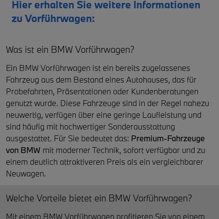
Hier erhalten Sie weitere Informationen
zu Vorführwagen:
Was ist ein BMW Vorführwagen?
Ein BMW Vorführwagen ist ein bereits zugelassenes
Fahrzeug aus dem Bestand eines Autohauses, das für
Probefahrten, Präsentationen oder Kundenberatungen
genutzt wurde. Diese Fahrzeuge sind in der Regel nahezu
neuwertig, verfügen über eine geringe Laufleistung und
sind häufig mit hochwertiger Sonderausstattung
ausgestattet. Für Sie bedeutet das:
Premium-Fahrzeuge
von
BMW
mit moderner Technik, sofort verfügbar und zu
einem deutlich attraktiveren Preis als ein vergleichbarer
Neuwagen.
Welche Vorteile bietet ein BMW Vorführwagen?
Mit einem BMW Vorführwagen profitieren Sie von einem