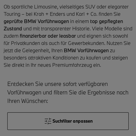
Ob sportliche Limousine, vielseitiges SUV oder eleganter
Touring – bei Krah + Enders und Karl + Co. finden Sie
geprüfte BMW Vorführwagen
in einem
top gepflegten
Zustand
und mit transparenter Historie. Viele Modelle sind
zudem
finanzierbar oder leasbar
und eignen sich sowohl
für Privatkunden als auch für Gewerbekunden. Nutzen Sie
jetzt die Gelegenheit, Ihren
BMW Vorführwagen
zu
besonders attraktiven Konditionen zu kaufen und steigen
Sie direkt in Ihr neues Premiumfahrzeug ein.
Entdecken Sie unsere sofort verfügbaren
Vorführwagen und filtern Sie die Ergebnisse nach
Ihren Wünschen:
Suchfilter anpassen