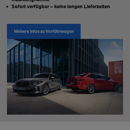
Sofort verfügbar – keine langen Lieferzeiten
Weitere Infos zu Vorführwagen