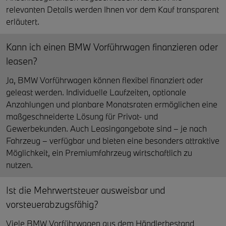
relevanten Details werden Ihnen vor dem Kauf transparent
erläutert.
Kann ich einen BMW Vorführwagen finanzieren oder
leasen?
Ja, BMW Vorführwagen können flexibel finanziert oder
geleast werden. Individuelle Laufzeiten, optionale
Anzahlungen und planbare Monatsraten ermöglichen eine
maßgeschneiderte Lösung für Privat- und
Gewerbekunden. Auch Leasingangebote sind – je nach
Fahrzeug – verfügbar und bieten eine besonders attraktive
Möglichkeit, ein Premiumfahrzeug wirtschaftlich zu
nutzen.
Ist die Mehrwertsteuer ausweisbar und
vorsteuerabzugsfähig?
Viele BMW Vorführwagen aus dem Händlerbestand