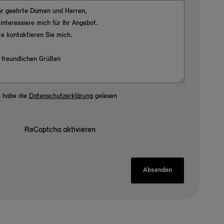
h habe die
Datenschutzerklärung
gelesen
ReCaptcha aktivieren
Absenden