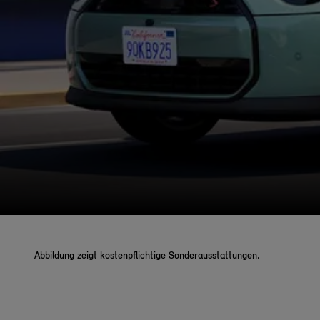
Abbildung zeigt kostenpflichtige Sonderausstattungen.