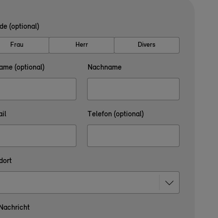
de (optional)
Frau
Herr
Divers
ame (optional)
Nachname
il
Telefon (optional)
dort
 Nachricht