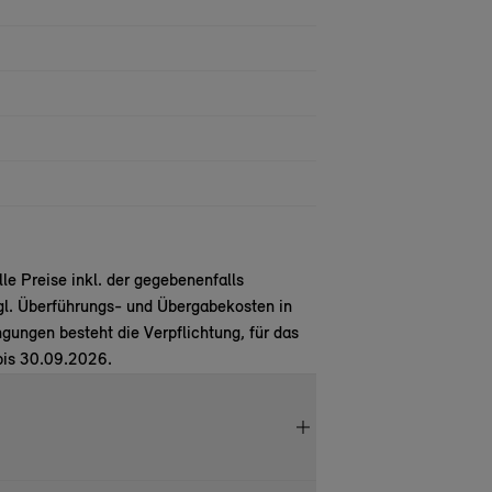
e Preise inkl. der gegebenenfalls
gl. Überführungs- und Übergabekosten in
ungen besteht die Verpflichtung, für das
bis 30.09.2026.