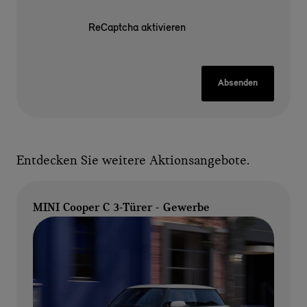
ReCaptcha aktivieren
Absenden
Entdecken Sie weitere Aktionsangebote.
MINI Cooper C 3-Türer - Gewerbe