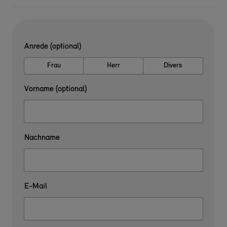
Anrede (optional)
Frau
Herr
Divers
Vorname (optional)
Nachname
E-Mail