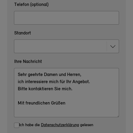
Telefon (optional)
Standort
Ihre Nachricht
Ich habe die
Datenschutzerklärung
gelesen