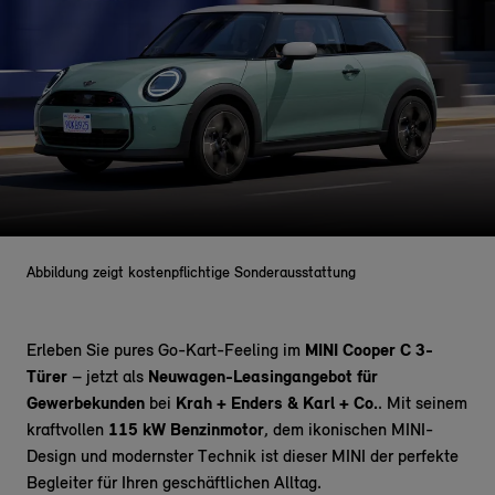
Abbildung zeigt kostenpflichtige Sonderausstattung
Erleben Sie pures Go-Kart-Feeling im
MINI Cooper C 3-
Türer
– jetzt als
Neuwagen-Leasingangebot für
Gewerbekunden
bei
Krah + Enders & Karl + Co.
. Mit seinem
kraftvollen
115 kW Benzinmotor
, dem ikonischen MINI-
Design und modernster Technik ist dieser MINI der perfekte
Begleiter für Ihren geschäftlichen Alltag.