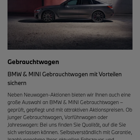
Gebrauchtwagen
BMW & MINI Gebrauchtwagen mit Vorteilen
sichern
Neben Neuwagen-Aktionen bieten wir Ihnen auch eine
große Auswahl an
BMW & MINI Gebrauchtwagen
–
geprüft, gepflegt und mit attraktiven Aktionspreisen. Ob
junger Gebrauchtwagen, Vorführwagen oder
Jahreswagen: Bei uns finden Sie Qualität, auf die Sie
sich verlassen können. Selbstverständlich mit
Garantie,
Inzahlungnahme Ihres aktuellen Fahrzeugs
und