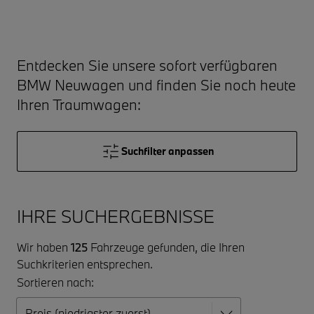
Entdecken Sie unsere sofort verfügbaren
BMW Neuwagen und finden Sie noch heute
Ihren Traumwagen:
Suchfilter anpassen
IHRE SUCHERGEBNISSE
Wir haben
125
Fahrzeuge gefunden, die Ihren
Suchkriterien entsprechen.
Sortieren nach: