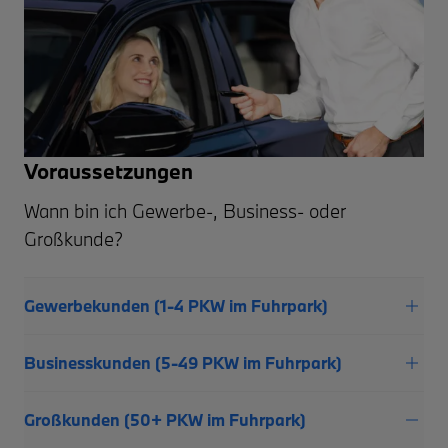
Voraussetzungen
Wann bin ich Gewerbe-, Business- oder
Großkunde?
Gewerbekunden (1-4 PKW im Fuhrpark)
Businesskunden (5-49 PKW im Fuhrpark)
Großkunden (50+ PKW im Fuhrpark)