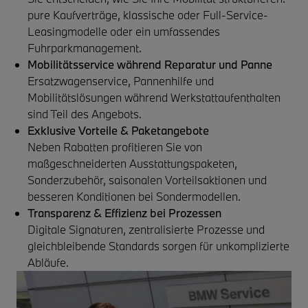
pure Kaufverträge, klassische oder Full-Service-
Leasingmodelle oder ein umfassendes
Fuhrparkmanagement.
Mobilitätsservice während Reparatur und Panne
Ersatzwagenservice, Pannenhilfe und
Mobilitätslösungen während Werkstattaufenthalten
sind Teil des Angebots.
Exklusive Vorteile & Paketangebote
Neben Rabatten profitieren Sie von
maßgeschneiderten Ausstattungspaketen,
Sonderzubehör, saisonalen Vorteilsaktionen und
besseren Konditionen bei Sondermodellen.
Transparenz & Effizienz bei Prozessen
Digitale Signaturen, zentralisierte Prozesse und
gleichbleibende Standards sorgen für unkomplizierte
Abläufe.