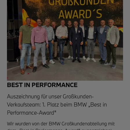
BEST IN PERFORMANCE
Auszeichnung für unser Großkunden-
Verkaufsteam: 1. Platz beim BMW „Best in
Performance-Award"
Wir wurden von der BMW Großkundenabteilung mit