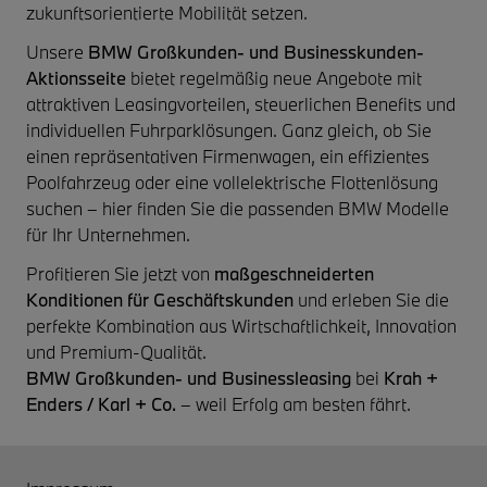
zukunftsorientierte Mobilität setzen.
Unsere
BMW Großkunden- und Businesskunden-
Aktionsseite
bietet regelmäßig neue Angebote mit
attraktiven Leasingvorteilen, steuerlichen Benefits und
individuellen Fuhrparklösungen. Ganz gleich, ob Sie
einen repräsentativen Firmenwagen, ein effizientes
Poolfahrzeug oder eine vollelektrische Flottenlösung
suchen – hier finden Sie die passenden BMW Modelle
für Ihr Unternehmen.
Profitieren Sie jetzt von
maßgeschneiderten
Konditionen für Geschäftskunden
und erleben Sie die
perfekte Kombination aus Wirtschaftlichkeit, Innovation
und Premium-Qualität.
BMW Großkunden- und Businessleasing
bei
Krah +
Enders / Karl + Co.
– weil Erfolg am besten fährt.