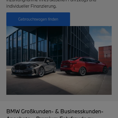
individueller Finanzierung.
Gebrauchtwagen finden
BMW Großkunden- & Businesskunden-