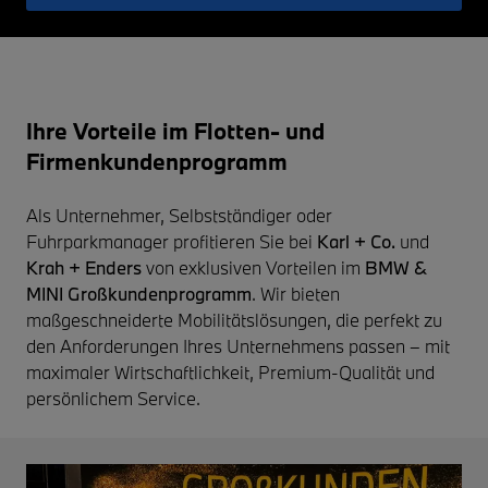
Ihre Vorteile im Flotten- und
Firmenkundenprogramm
Als Unternehmer, Selbstständiger oder
Fuhrparkmanager profitieren Sie bei
Karl + Co.
und
Krah + Enders
von exklusiven Vorteilen im
BMW &
MINI Großkundenprogramm
. Wir bieten
maßgeschneiderte Mobilitätslösungen, die perfekt zu
den Anforderungen Ihres Unternehmens passen – mit
maximaler Wirtschaftlichkeit, Premium-Qualität und
persönlichem Service.