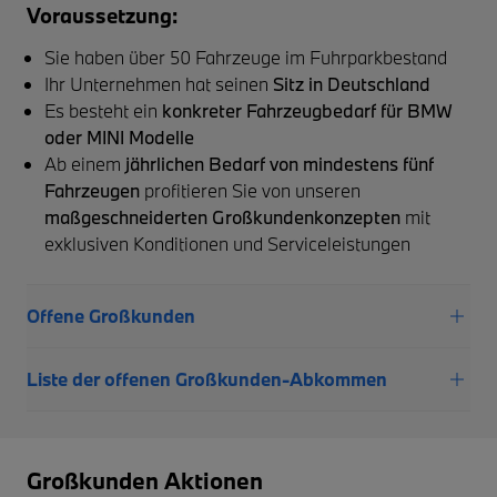
Voraussetzung:
Sie haben über 50 Fahrzeuge im Fuhrparkbestand
Ihr Unternehmen hat seinen
Sitz in Deutschland
Es besteht ein
konkreter Fahrzeugbedarf für BMW
oder MINI Modelle
Ab einem
jährlichen Bedarf von mindestens fünf
Fahrzeugen
profitieren Sie von unseren
maßgeschneiderten Großkundenkonzepten
mit
exklusiven Konditionen und Serviceleistungen
Offene Großkunden
Liste der offenen Großkunden-Abkommen
Großkunden Aktionen