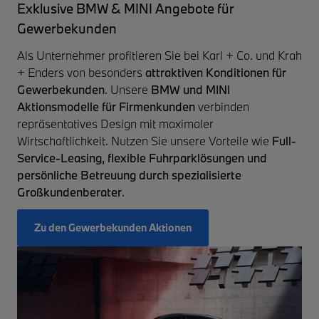
Exklusive BMW & MINI Angebote für
Gewerbekunden
Als Unternehmer profitieren Sie bei Karl + Co. und Krah
+ Enders von besonders
attraktiven Konditionen für
Gewerbekunden
. Unsere
BMW und MINI
Aktionsmodelle für Firmenkunden
verbinden
repräsentatives Design mit maximaler
Wirtschaftlichkeit. Nutzen Sie unsere Vorteile wie
Full-
Service-Leasing, flexible Fuhrparklösungen und
persönliche Betreuung durch spezialisierte
Großkundenberater
.
Zu den Gewerbekunden Aktionen