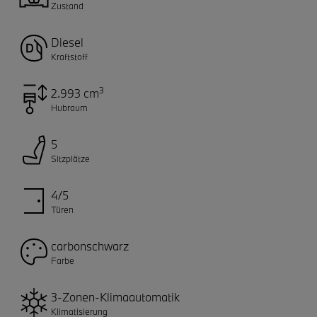
Zustand
Diesel
Kraftstoff
3
2.993 cm
Hubraum
5
Sitzplätze
4/5
Türen
carbonschwarz
Farbe
3-Zonen-Klimaautomatik
Klimatisierung