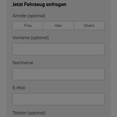
Jetzt Fahrzeug anfragen
Anrede (optional)
Frau
Herr
Divers
Vorname (optional)
Nachname
E-Mail
Telefon (optional)