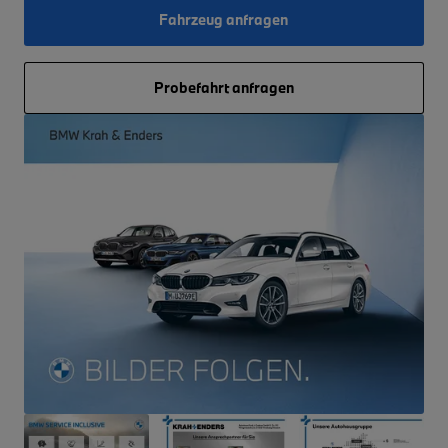
Fahrzeug anfragen
Probefahrt anfragen