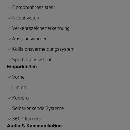
Berganfahrassistent
Notrufsystem
Verkehrszeichenerkennung
Abstandswarner
Kollisionsvermeidungssystem
Spurhalteassistent
Einparkhilfen
Vorne
Hinten
Kamera
Selbstlenkende Systeme
360°-Kamera
Audio & Kommunikation