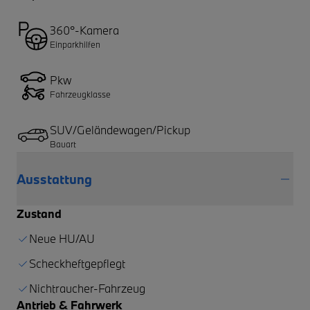
360°-Kamera
Einparkhilfen
Pkw
Fahrzeugklasse
SUV/Geländewagen/Pickup
Bauart
Ausstattung
Zustand
Neue HU/AU
Scheckheftgepflegt
Nichtraucher-Fahrzeug
Antrieb & Fahrwerk