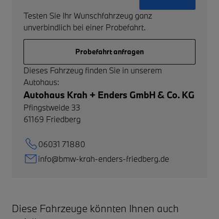
Testen Sie Ihr Wunschfahrzeug ganz
unverbindlich bei einer Probefahrt.
Probefahrt anfragen
Dieses Fahrzeug finden Sie in unserem
Autohaus:
Autohaus Krah + Enders GmbH & Co. KG
Pfingstweide 33
61169
Friedberg
06031 71880
info@bmw-krah-enders-friedberg.de
Diese Fahrzeuge könnten Ihnen auch