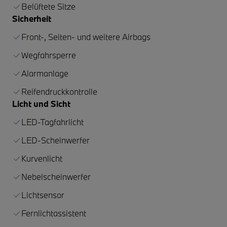
Belüftete Sitze
Sicherheit
Front-, Seiten- und weitere Airbags
Wegfahrsperre
Alarmanlage
Reifendruckkontrolle
Licht und Sicht
LED-Tagfahrlicht
LED-Scheinwerfer
Kurvenlicht
Nebelscheinwerfer
Lichtsensor
Fernlichtassistent