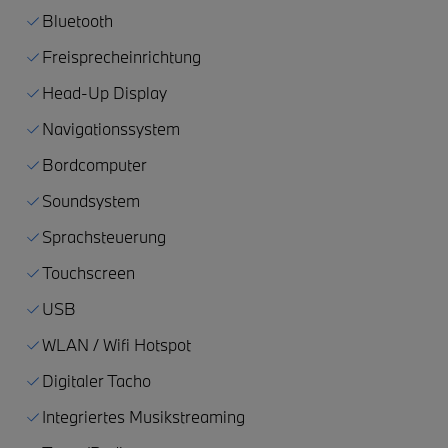
Bluetooth
Freisprecheinrichtung
Head-Up Display
Navigationssystem
Bordcomputer
Soundsystem
Sprachsteuerung
Touchscreen
USB
WLAN / Wifi Hotspot
Digitaler Tacho
Integriertes Musikstreaming