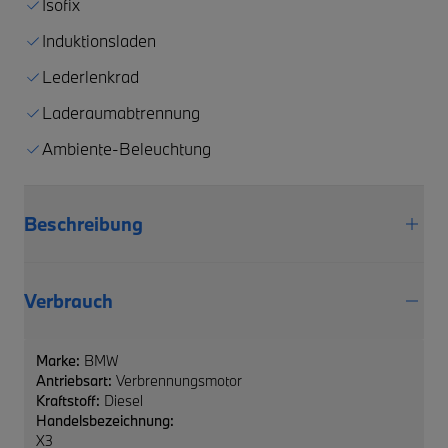
Isofix
Induktionsladen
Lederlenkrad
Laderaumabtrennung
Ambiente-Beleuchtung
Beschreibung
Verbrauch
Marke:
BMW
Antriebsart:
Verbrennungsmotor
Kraftstoff:
Diesel
Handelsbezeichnung:
X3