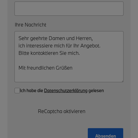
Ihre Nachricht
Ich habe die
Datenschutzerklärung
gelesen
ReCaptcha aktivieren
Absenden