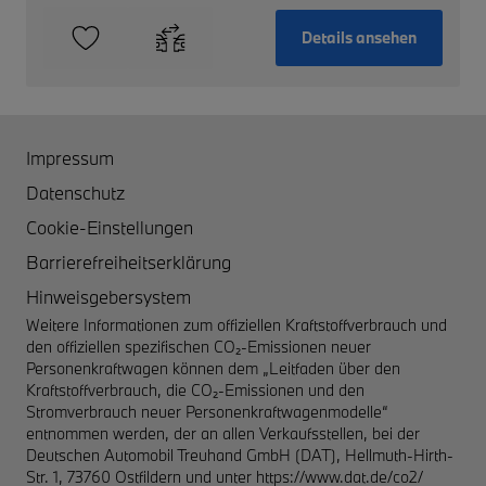
Details ansehen
Impressum
Datenschutz
Cookie-Einstellungen
Barrierefreiheitserklärung
Hinweisgebersystem
Weitere Informationen zum offiziellen Kraftstoffverbrauch und
den offiziellen spezifischen CO₂-Emissionen neuer
Personenkraftwagen können dem „Leitfaden über den
Kraftstoffverbrauch, die CO₂-Emissionen und den
Stromverbrauch neuer Personenkraftwagenmodelle“
entnommen werden, der an allen Verkaufsstellen, bei der
Deutschen Automobil Treuhand GmbH (DAT), Hellmuth-Hirth-
Str. 1, 73760 Ostfildern und unter
https://www.dat.de/co2/