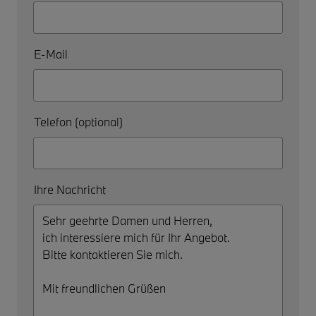
E-Mail
Telefon (optional)
Ihre Nachricht