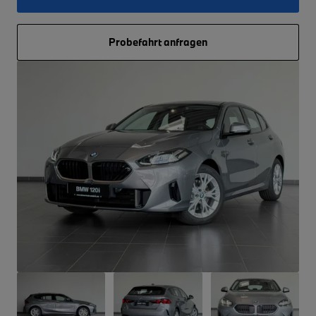
Probefahrt anfragen