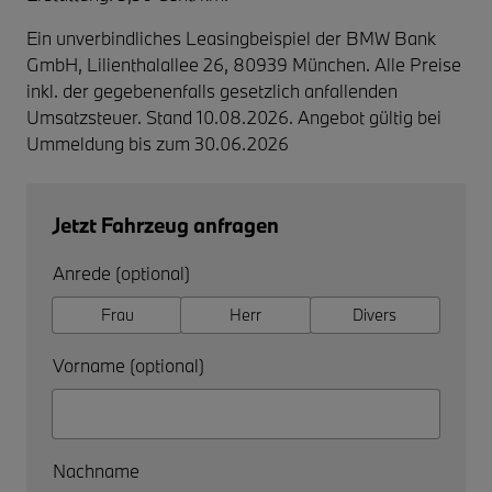
Ein unverbindliches Leasingbeispiel der BMW Bank
GmbH, Lilienthalallee 26, 80939 München. Alle Preise
inkl. der gegebenenfalls gesetzlich anfallenden
Umsatzsteuer. Stand 10.08.2026. Angebot gültig bei
Ummeldung bis zum 30.06.2026
Jetzt Fahrzeug anfragen
Anrede (optional)
Frau
Herr
Divers
Vorname (optional)
Nachname