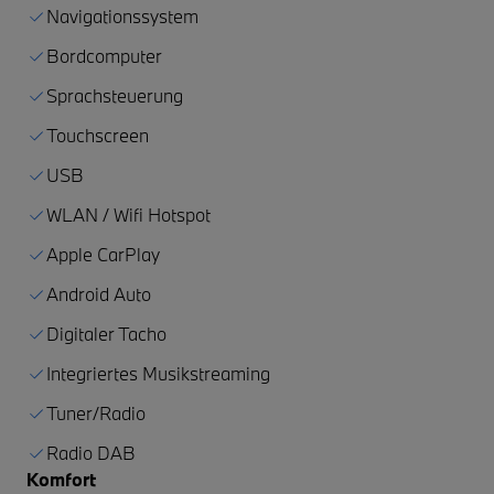
Navigationssystem
Bordcomputer
Sprachsteuerung
Touchscreen
USB
WLAN / Wifi Hotspot
Apple CarPlay
Android Auto
Digitaler Tacho
Integriertes Musikstreaming
Tuner/Radio
Radio DAB
Komfort