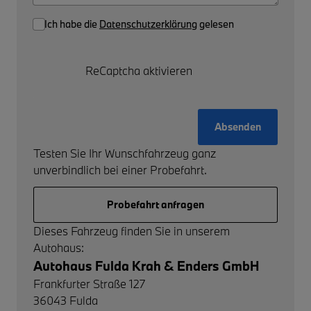
Ich habe die
Datenschutzerklärung
gelesen
ReCaptcha aktivieren
Absenden
Testen Sie Ihr Wunschfahrzeug ganz
unverbindlich bei einer Probefahrt.
Probefahrt anfragen
Dieses Fahrzeug finden Sie in unserem
Autohaus:
Autohaus Fulda Krah & Enders GmbH
Frankfurter Straße 127
36043
Fulda