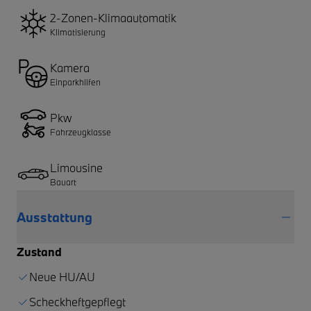
2-Zonen-Klimaautomatik
Klimatisierung
Kamera
Einparkhilfen
Pkw
Fahrzeugklasse
Limousine
Bauart
Ausstattung
Zustand
Neue HU/AU
Scheckheftgepflegt