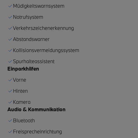
Müdigkeitswarnsystem
Notrufsystem
Verkehrszeichenerkennung
Abstandswarner
Kollisionsvermeidungssystem
Spurhalteassistent
Einparkhilfen
Vorne
Hinten
Kamera
Audio & Kommunikation
Bluetooth
Freisprecheinrichtung