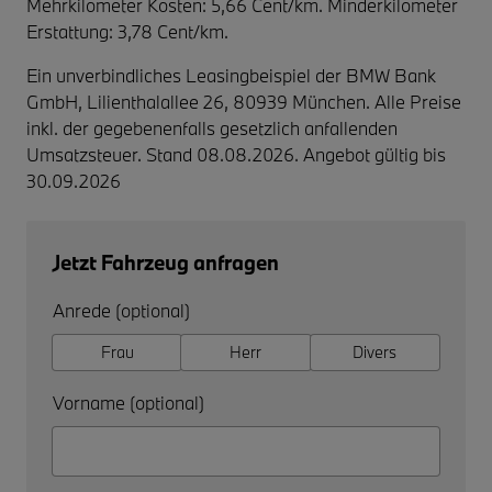
Mehrkilometer Kosten: 5,66 Cent/km. Minderkilometer
Erstattung: 3,78 Cent/km.
Ein unverbindliches Leasingbeispiel der BMW Bank
GmbH, Lilienthalallee 26, 80939 München. Alle Preise
inkl. der gegebenenfalls gesetzlich anfallenden
Umsatzsteuer. Stand 08.08.2026. Angebot gültig bis
30.09.2026
Jetzt Fahrzeug anfragen
Anrede (optional)
Frau
Herr
Divers
Vorname (optional)