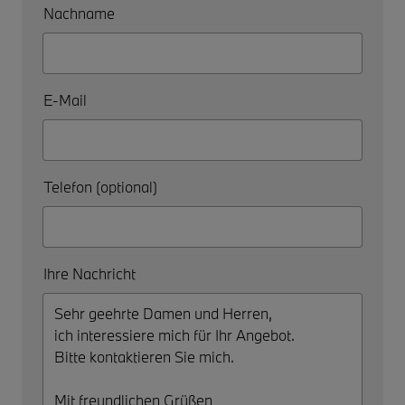
Nachname
E-Mail
Telefon (optional)
Ihre Nachricht