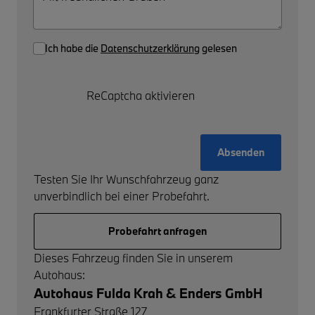
Ich habe die
Datenschutzerklärung
gelesen
ReCaptcha aktivieren
Absenden
Testen Sie Ihr Wunschfahrzeug ganz
unverbindlich bei einer Probefahrt.
Probefahrt anfragen
Dieses Fahrzeug finden Sie in unserem
Autohaus:
Autohaus Fulda Krah & Enders GmbH
Frankfurter Straße 127