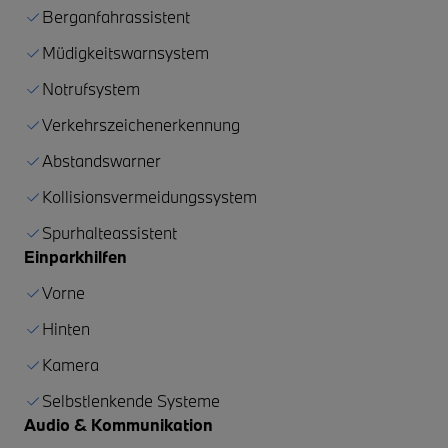
Berganfahrassistent
Müdigkeitswarnsystem
Notrufsystem
Verkehrszeichenerkennung
Abstandswarner
Kollisionsvermeidungssystem
Spurhalteassistent
Einparkhilfen
Vorne
Hinten
Kamera
Selbstlenkende Systeme
Audio & Kommunikation