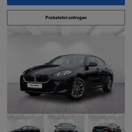
Probefahrt anfragen