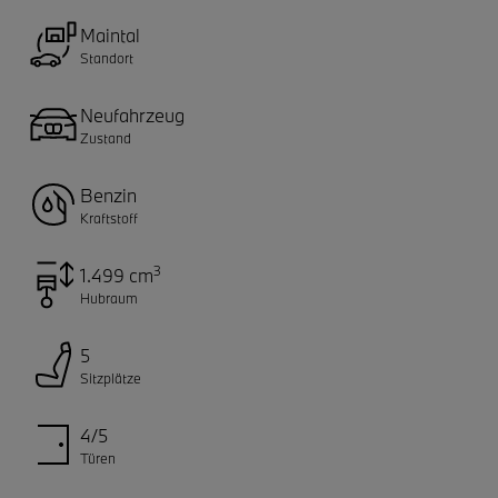
Maintal
Standort
Neufahrzeug
Zustand
Benzin
Kraftstoff
3
1.499 cm
Hubraum
5
Sitzplätze
4/5
Türen