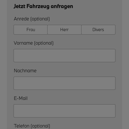
Jetzt Fahrzeug anfragen
Anrede (optional)
Frau
Herr
Divers
Vorname (optional)
Nachname
E-Mail
Telefon (optional)