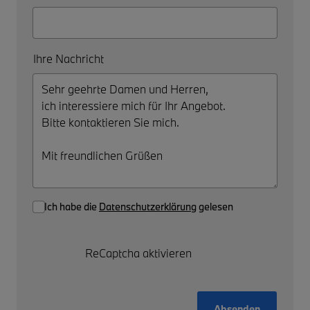
Ihre Nachricht
Ich habe die
Datenschutzerklärung
gelesen
ReCaptcha aktivieren
Absenden