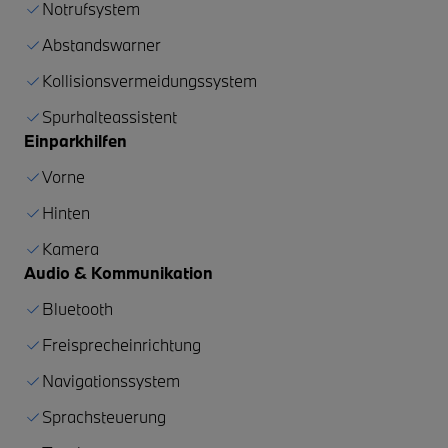
Notrufsystem
Abstandswarner
Kollisionsvermeidungssystem
Spurhalteassistent
Einparkhilfen
Vorne
Hinten
Kamera
Audio & Kommunikation
Bluetooth
Freisprecheinrichtung
Navigationssystem
Sprachsteuerung