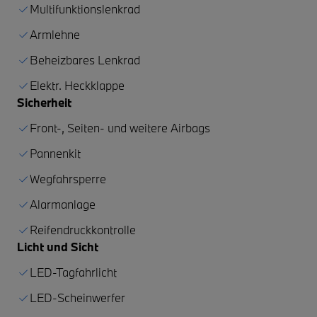
Multifunktionslenkrad
Armlehne
Beheizbares Lenkrad
Elektr. Heckklappe
Sicherheit
Front-, Seiten- und weitere Airbags
Pannenkit
Wegfahrsperre
Alarmanlage
Reifendruckkontrolle
Licht und Sicht
LED-Tagfahrlicht
LED-Scheinwerfer