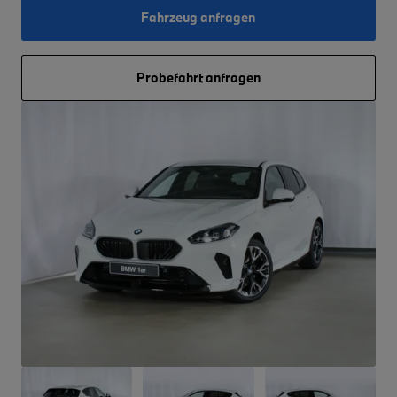
Fahrzeug anfragen
Probefahrt anfragen