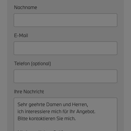
Nachname
E-Mail
Telefon (optional)
Ihre Nachricht