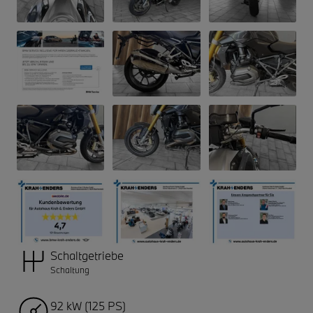
Schaltgetriebe
Schaltung
92 kW (125 PS)