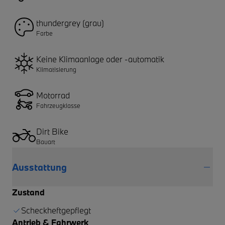
thundergrey (grau)
Farbe
Keine Klimaanlage oder -automatik
Klimatisierung
Motorrad
Fahrzeugklasse
Dirt Bike
Bauart
Ausstattung
Zustand
Scheckheftgepflegt
Antrieb & Fahrwerk