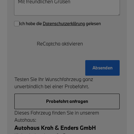
Ich habe die
Datenschutzerklärung
gelesen
ReCaptcha aktivieren
Absenden
Testen Sie Ihr Wunschfahrzeug ganz
unverbindlich bei einer Probefahrt.
Probefahrt anfragen
Dieses Fahrzeug finden Sie in unserem
Autohaus:
Autohaus Krah & Enders GmbH