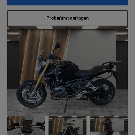
Probefahrt anfragen