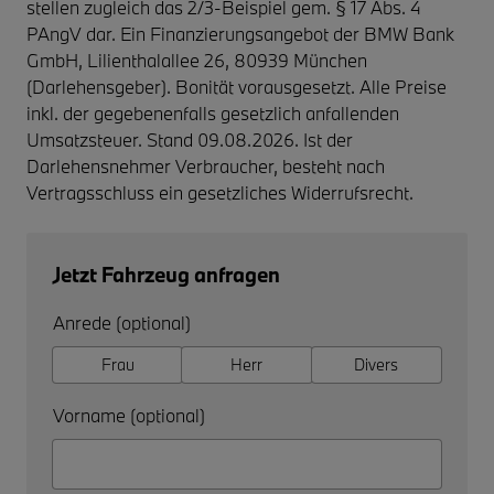
stellen zugleich das 2/3-Beispiel gem. § 17 Abs. 4
PAngV dar. Ein Finanzierungsangebot der BMW Bank
GmbH, Lilienthalallee 26, 80939 München
(Darlehensgeber). Bonität vorausgesetzt. Alle Preise
inkl. der gegebenenfalls gesetzlich anfallenden
Umsatzsteuer. Stand 09.08.2026. Ist der
Darlehensnehmer Verbraucher, besteht nach
Vertragsschluss ein gesetzliches Widerrufsrecht.
Jetzt Fahrzeug anfragen
Anrede (optional)
Frau
Herr
Divers
Vorname (optional)