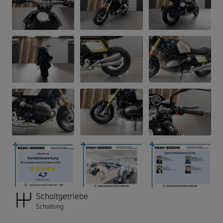
Schaltgetriebe
Schaltung