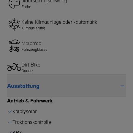
blackstorm (schwarz)
Farbe
Keine Klimaanlage oder -automatik
Klimatisierung
Motorrad
Fahrzeugklasse
Dirt Bike
Bauart
Ausstattung
Antrieb & Fahrwerk
Katalysator
Traktionskontrolle
ABS