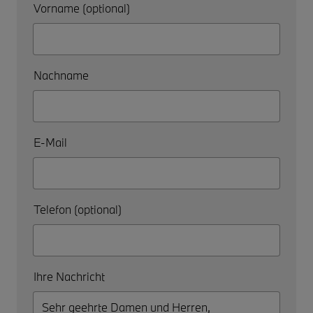
Vorname (optional)
Nachname
E-Mail
Telefon (optional)
Ihre Nachricht