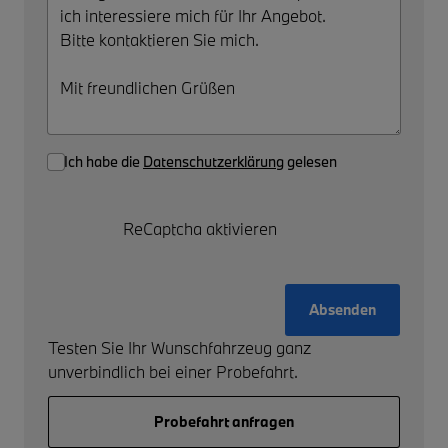
Ich habe die
Datenschutzerklärung
gelesen
ReCaptcha aktivieren
Absenden
Testen Sie Ihr Wunschfahrzeug ganz
unverbindlich bei einer Probefahrt.
Probefahrt anfragen