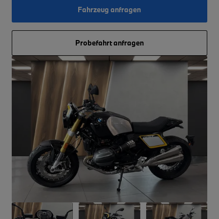
Fahrzeug anfragen
Probefahrt anfragen