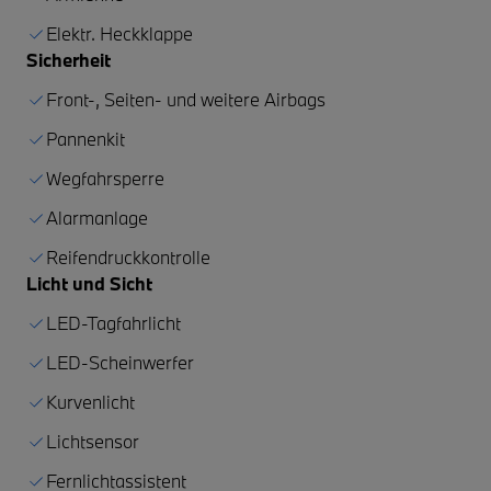
Elektr. Heckklappe
Sicherheit
Front-, Seiten- und weitere Airbags
Pannenkit
Wegfahrsperre
Alarmanlage
Reifendruckkontrolle
Licht und Sicht
LED-Tagfahrlicht
LED-Scheinwerfer
Kurvenlicht
Lichtsensor
Fernlichtassistent