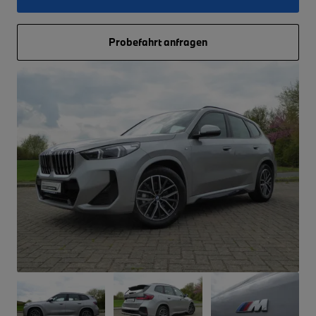
Probefahrt anfragen