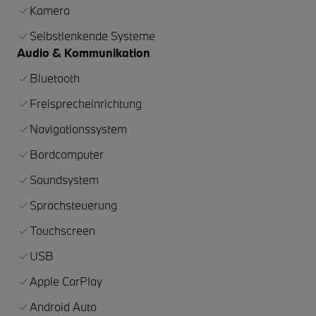
Kamera
Selbstlenkende Systeme
Audio & Kommunikation
Bluetooth
Freisprecheinrichtung
Navigationssystem
Bordcomputer
Soundsystem
Sprachsteuerung
Touchscreen
USB
Apple CarPlay
Android Auto