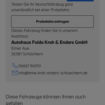
Testen Sie Ihr Wunschfahrzeug ganz
unverbindlich bei einer Probefahrt.
Probefahrt anfragen
Dieses Fahrzeug finden Sie in unserem
Autohaus:
Autohaus Fulda Krah & Enders GmbH
Elmer Aue
36381
Schlüchtern
06661 96010
info@bmw-krah-enders-schluechtern.de
Diese Fahrzeuge könnten Ihnen auch
gefallen