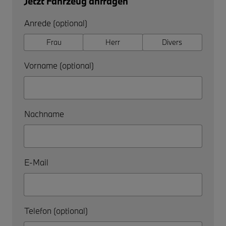
Jetzt Fahrzeug anfragen
Anrede (optional)
Frau
Herr
Divers
Vorname (optional)
Nachname
E-Mail
Telefon (optional)