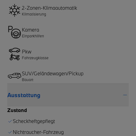
2-Zonen-Klimaautomatik
Klimatisierung
Kamera
Einparkhilfen
Pkw
Fahrzeugklasse
SUV/Geländewagen/Pickup
Bauart
Ausstattung
Zustand
Scheckheftgepflegt
Nichtraucher-Fahrzeug