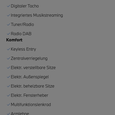
Digitaler Tacho
Integriertes Musikstreaming
Tuner/Radio
Radio DAB
Komfort
Keyless Entry
Zentralverriegelung
Elektr. verstellbare Sitze
Elektr. Außenspiegel
Elektr. beheizbare Sitze
Elektr. Fensterheber
Multifunktionslenkrad
Armlehne