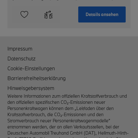
Details ansehen
Impressum
Datenschutz
Cookie-Einstellungen
Barrierefreiheitserklärung
Hinweisgebersystem
Weitere Informationen zum offiziellen Kraftstoffverbrauch und
den offiziellen spezifischen CO₂-Emissionen neuer
Personenkraftwagen können dem „Leitfaden über den
Kraftstoffverbrauch, die CO₂-Emissionen und den
Stromverbrauch neuer Personenkraftwagenmodelle“
entnommen werden, der an allen Verkaufsstellen, bei der
Deutschen Automobil Treuhand GmbH (DAT), Hellmuth-Hirth-