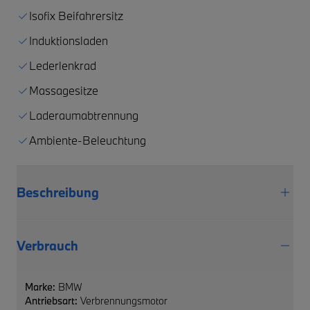
Isofix Beifahrersitz
Induktionsladen
Lederlenkrad
Massagesitze
Laderaumabtrennung
Ambiente-Beleuchtung
Beschreibung
Verbrauch
Marke:
BMW
Antriebsart:
Verbrennungsmotor