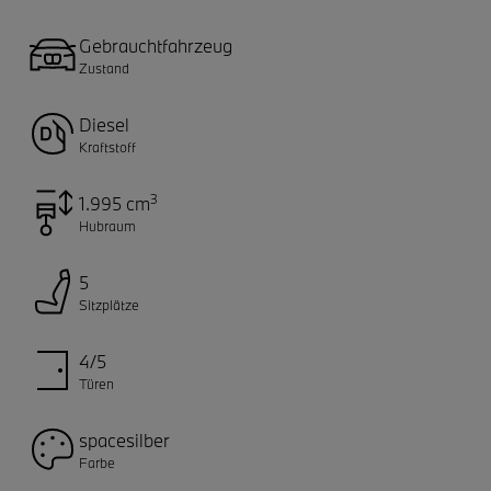
Gebrauchtfahrzeug
Zustand
Diesel
Kraftstoff
3
1.995 cm
Hubraum
5
Sitzplätze
4/5
Türen
spacesilber
Farbe