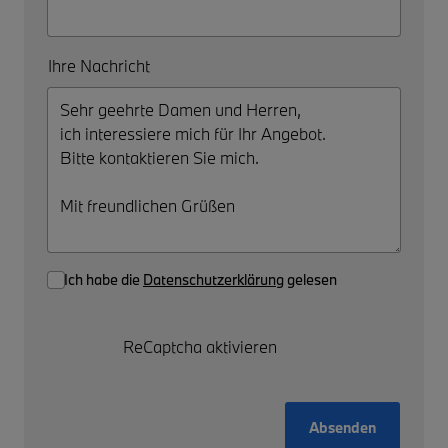
Ihre Nachricht
Ich habe die
Datenschutzerklärung
gelesen
ReCaptcha aktivieren
Absenden