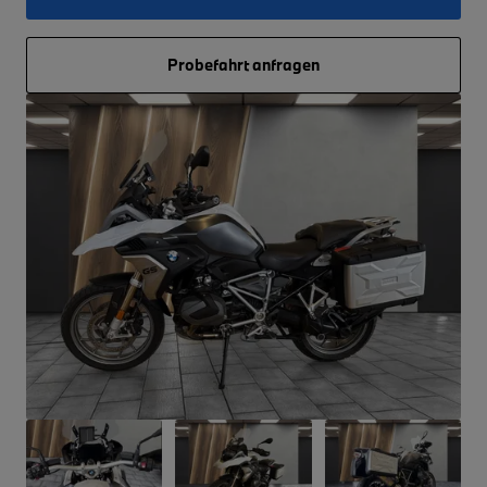
Probefahrt anfragen