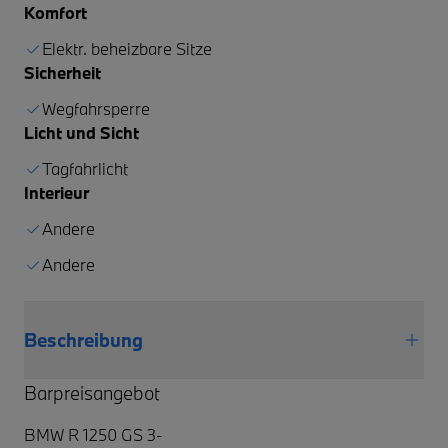
Komfort
Elektr. beheizbare Sitze
Sicherheit
Wegfahrsperre
Licht und Sicht
Tagfahrlicht
Interieur
Andere
Andere
Beschreibung
Barpreisangebot
BMW R 1250 GS 3-