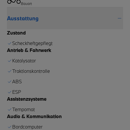
Bauart
Ausstattung
Zustand
Scheckheftgepflegt
Antrieb & Fahrwerk
Katalysator
Traktionskontrolle
ABS
ESP
Assistenzsysteme
Tempomat
Audio & Kommunikation
Bordcomputer