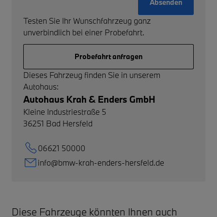
Absenden
Testen Sie Ihr Wunschfahrzeug ganz
unverbindlich bei einer Probefahrt.
Probefahrt anfragen
Dieses Fahrzeug finden Sie in unserem
Autohaus:
Autohaus Krah & Enders GmbH
Kleine Industriestraße 5
36251
Bad Hersfeld
06621 50000
info@bmw-krah-enders-hersfeld.de
Diese Fahrzeuge könnten Ihnen auch