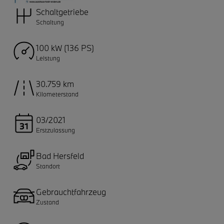
Schaltgetriebe
Schaltung
100 kW (136 PS)
Leistung
30.759 km
Kilometerstand
03/2021
Erstzulassung
Bad Hersfeld
Standort
Gebrauchtfahrzeug
Zustand