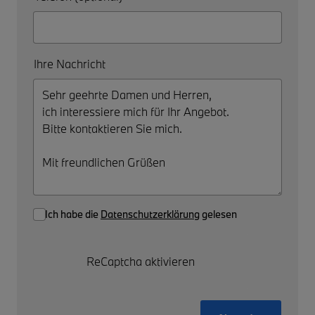
Ihre Nachricht
Ich habe die
Datenschutzerklärung
gelesen
ReCaptcha aktivieren