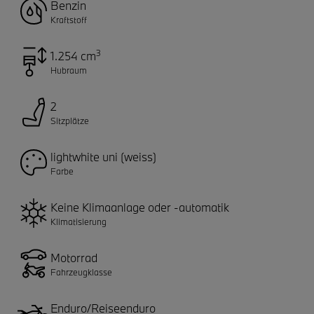
Benzin
Kraftstoff
3
1.254 cm
Hubraum
2
Sitzplätze
lightwhite uni (weiss)
Farbe
Keine Klimaanlage oder -automatik
Klimatisierung
Motorrad
Fahrzeugklasse
Enduro/Reiseenduro