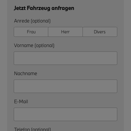
Jetzt Fahrzeug anfragen
Anrede (optional)
Frau
Herr
Divers
Vorname (optional)
Nachname
E-Mail
Telefon (optional)