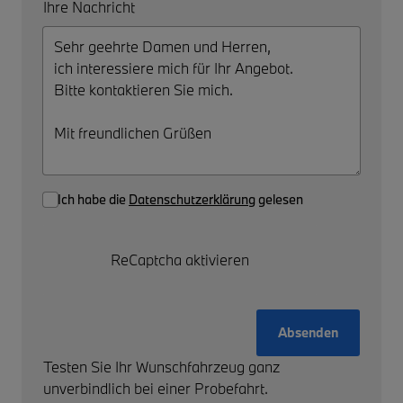
Ihre Nachricht
Ich habe die
Datenschutzerklärung
gelesen
ReCaptcha aktivieren
Absenden
Testen Sie Ihr Wunschfahrzeug ganz
unverbindlich bei einer Probefahrt.