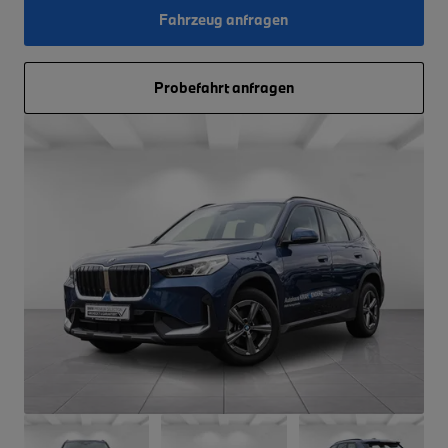
Fahrzeug anfragen
Probefahrt anfragen