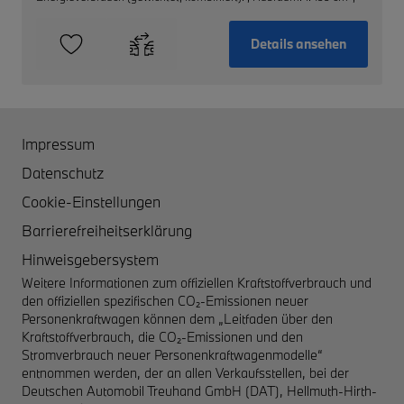
Details ansehen
Impressum
Datenschutz
Cookie-Einstellungen
Barrierefreiheitserklärung
Hinweisgebersystem
Weitere Informationen zum offiziellen Kraftstoffverbrauch und
den offiziellen spezifischen CO₂-Emissionen neuer
Personenkraftwagen können dem „Leitfaden über den
Kraftstoffverbrauch, die CO₂-Emissionen und den
Stromverbrauch neuer Personenkraftwagenmodelle“
entnommen werden, der an allen Verkaufsstellen, bei der
Deutschen Automobil Treuhand GmbH (DAT), Hellmuth-Hirth-