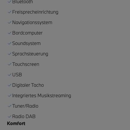
Bluetooth
Freisprecheinrichtung
Navigationssystem
Bordcomputer
Soundsystem
Sprachsteuerung
Touchscreen
USB
Digitaler Tacho
Integriertes Musikstreaming
Tuner/Radio
Radio DAB
Komfort