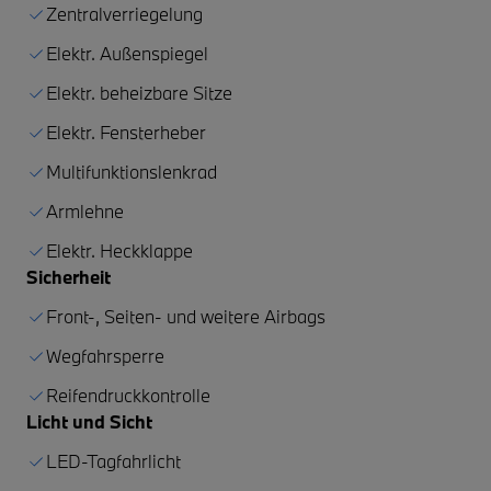
Zentralverriegelung
Elektr. Außenspiegel
Elektr. beheizbare Sitze
Elektr. Fensterheber
Multifunktionslenkrad
Armlehne
Elektr. Heckklappe
Sicherheit
Front-, Seiten- und weitere Airbags
Wegfahrsperre
Reifendruckkontrolle
Licht und Sicht
LED-Tagfahrlicht