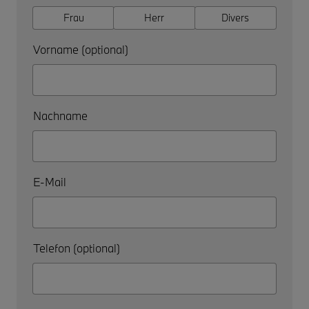
Frau
Herr
Divers
Vorname (optional)
Nachname
E-Mail
Telefon (optional)