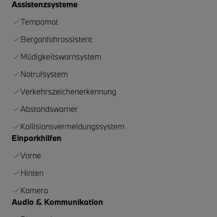
Assistenzsysteme
Tempomat
Berganfahrassistent
Müdigkeitswarnsystem
Notrufsystem
Verkehrszeichenerkennung
Abstandswarner
Kollisionsvermeidungssystem
Einparkhilfen
Vorne
Hinten
Kamera
Audio & Kommunikation