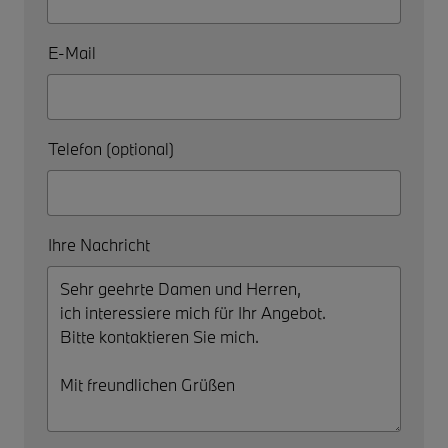
E-Mail
Telefon (optional)
Ihre Nachricht