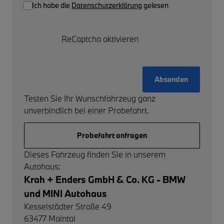
Ich habe die
Datenschutzerklärung
gelesen
ReCaptcha aktivieren
Absenden
Testen Sie Ihr Wunschfahrzeug ganz
unverbindlich bei einer Probefahrt.
Probefahrt anfragen
Dieses Fahrzeug finden Sie in unserem
Autohaus:
Krah + Enders GmbH & Co. KG - BMW
und MINI Autohaus
Kesselstädter Straße 49
63477
Maintal