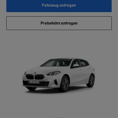
Fahrzeug anfragen
Probefahrt anfragen