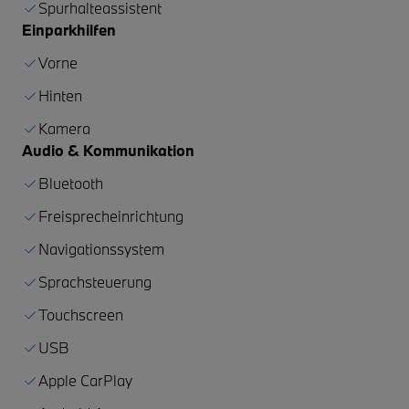
Spurhalteassistent
Einparkhilfen
Vorne
Hinten
Kamera
Audio & Kommunikation
Bluetooth
Freisprecheinrichtung
Navigationssystem
Sprachsteuerung
Touchscreen
USB
Apple CarPlay