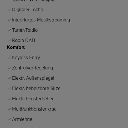
Digitaler Tacho
Integriertes Musikstreaming
Tuner/Radio
Radio DAB
Komfort
Keyless Entry
Zentralverriegelung
Elektr. Außenspiegel
Elektr. beheizbare Sitze
Elektr. Fensterheber
Multifunktionslenkrad
Armlehne