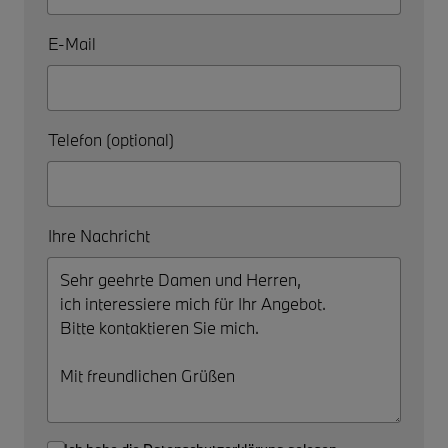
E-Mail
Telefon (optional)
Ihre Nachricht