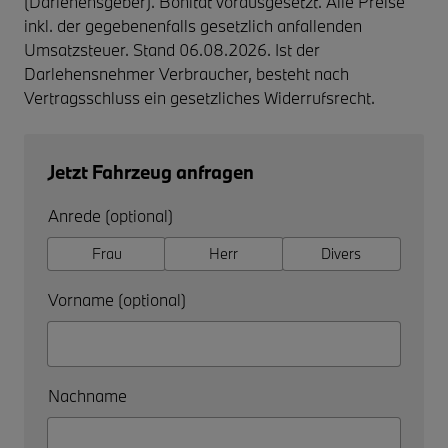
(Darlehensgeber). Bonität vorausgesetzt. Alle Preise
inkl. der gegebenenfalls gesetzlich anfallenden
Umsatzsteuer. Stand 06.08.2026. Ist der
Darlehensnehmer Verbraucher, besteht nach
Vertragsschluss ein gesetzliches Widerrufsrecht.
Jetzt Fahrzeug anfragen
Anrede (optional)
Frau
Herr
Divers
Vorname (optional)
Nachname