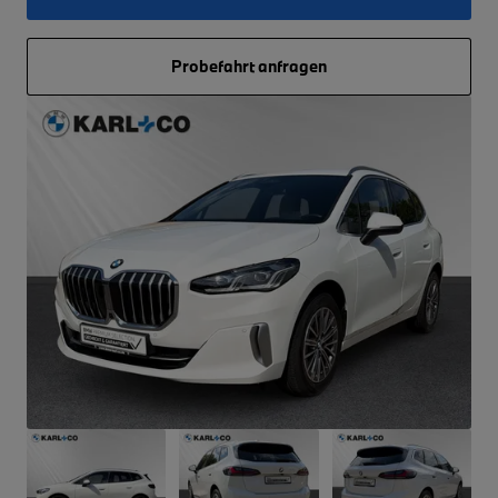
Probefahrt anfragen