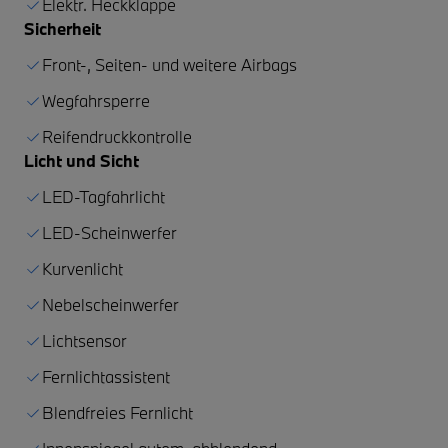
Elektr. Heckklappe
Sicherheit
Front-, Seiten- und weitere Airbags
Wegfahrsperre
Reifendruckkontrolle
Licht und Sicht
LED-Tagfahrlicht
LED-Scheinwerfer
Kurvenlicht
Nebelscheinwerfer
Lichtsensor
Fernlichtassistent
Blendfreies Fernlicht