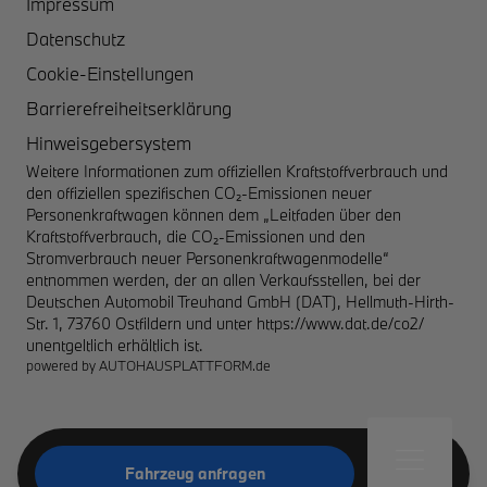
Impressum
Datenschutz
Cookie-Einstellungen
Barrierefreiheitserklärung
Hinweisgebersystem
Weitere Informationen zum offiziellen Kraftstoffverbrauch und
den offiziellen spezifischen CO₂-Emissionen neuer
Personenkraftwagen können dem „Leitfaden über den
Kraftstoffverbrauch, die CO₂-Emissionen und den
Stromverbrauch neuer Personenkraftwagenmodelle“
entnommen werden, der an allen Verkaufsstellen, bei der
Deutschen Automobil Treuhand GmbH (DAT), Hellmuth-Hirth-
Str. 1, 73760 Ostfildern und unter
https://www.dat.de/co2/
unentgeltlich erhältlich ist.
powered by
AUTOHAUSPLATTFORM.de
Fahrzeug anfragen