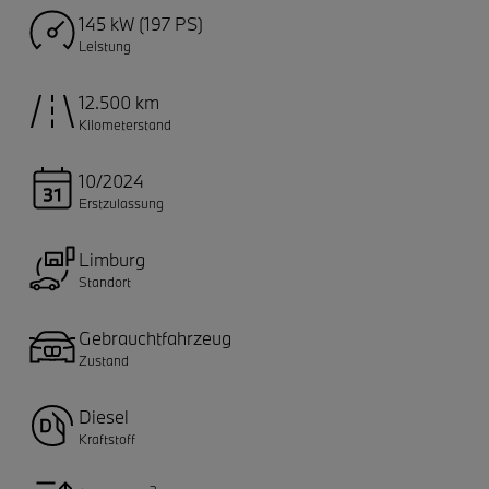
145 kW (197 PS)
Leistung
12.500 km
Kilometerstand
10/2024
Erstzulassung
Limburg
Standort
Gebrauchtfahrzeug
Zustand
Diesel
Kraftstoff