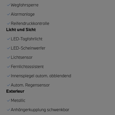
Wegfahrsperre
Alarmanlage
Reifendruckkontrolle
Licht und Sicht
LED-Tagfahrlicht
LED-Scheinwerfer
Lichtsensor
Fernlichtassistent
Innenspiegel autom. abblendend
Autom. Regensensor
Exterieur
Metallic
Anhängerkupplung schwenkbar