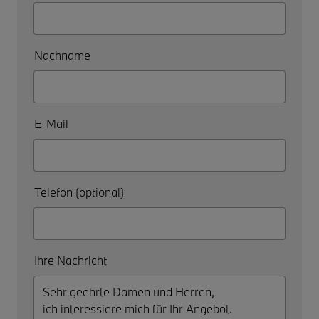
Nachname
E-Mail
Telefon (optional)
Ihre Nachricht