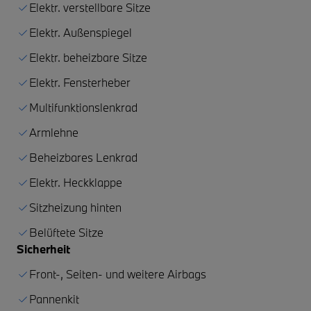
Elektr. verstellbare Sitze
Elektr. Außenspiegel
Elektr. beheizbare Sitze
Elektr. Fensterheber
Multifunktionslenkrad
Armlehne
Beheizbares Lenkrad
Elektr. Heckklappe
Sitzheizung hinten
Belüftete Sitze
Sicherheit
Front-, Seiten- und weitere Airbags
Pannenkit