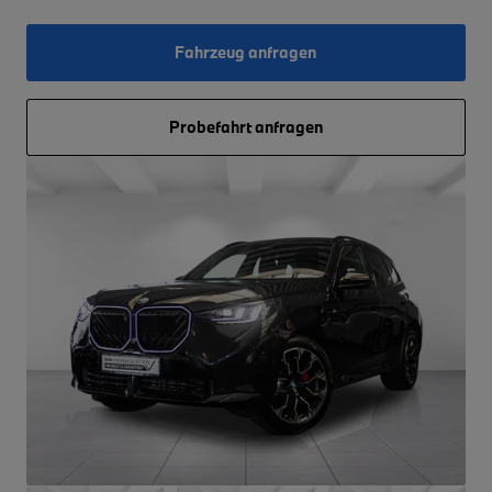
Fahrzeug anfragen
Probefahrt anfragen