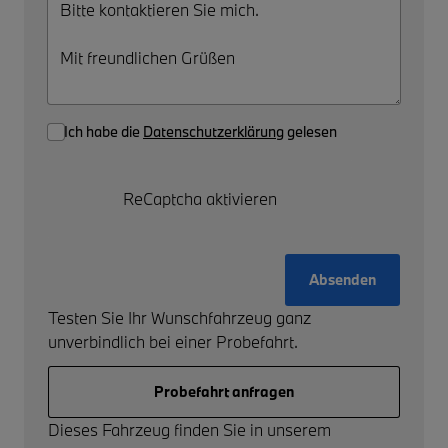
Ich habe die
Datenschutzerklärung
gelesen
ReCaptcha aktivieren
Absenden
Testen Sie Ihr Wunschfahrzeug ganz
unverbindlich bei einer Probefahrt.
Probefahrt anfragen
Dieses Fahrzeug finden Sie in unserem