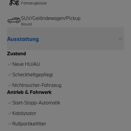
Fahrzeugklasse
SUV/Geländewagen/Pickup
Bauart
Ausstattung
Zustand
Neue HU/AU
Scheckheftgepflegt
Nichtraucher-Fahrzeug
Antrieb & Fahrwerk
Start-Stopp-Automatik
Katalysator
Rußpartikelfilter