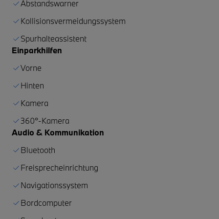
Abstandswarner
Kollisionsvermeidungssystem
Spurhalteassistent
Einparkhilfen
Vorne
Hinten
Kamera
360°-Kamera
Audio & Kommunikation
Bluetooth
Freisprecheinrichtung
Navigationssystem
Bordcomputer