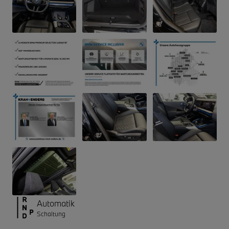
Automatik
Schaltung