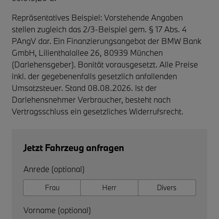
Repräsentatives Beispiel: Vorstehende Angaben
stellen zugleich das 2/3-Beispiel gem. § 17 Abs. 4
PAngV dar. Ein Finanzierungsangebot der BMW Bank
GmbH, Lilienthalallee 26, 80939 München
(Darlehensgeber). Bonität vorausgesetzt. Alle Preise
inkl. der gegebenenfalls gesetzlich anfallenden
Umsatzsteuer. Stand 08.08.2026. Ist der
Darlehensnehmer Verbraucher, besteht nach
Vertragsschluss ein gesetzliches Widerrufsrecht.
Jetzt Fahrzeug anfragen
Anrede (optional)
Frau
Herr
Divers
Vorname (optional)