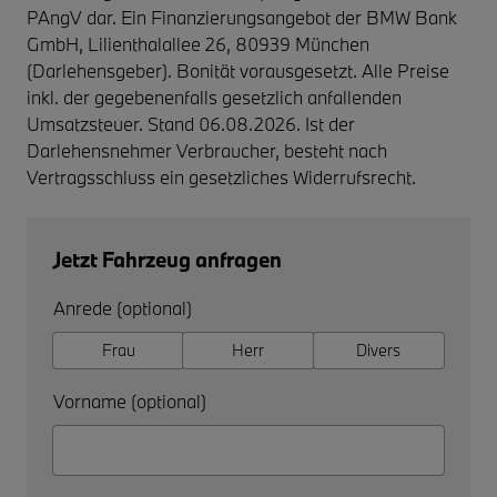
PAngV dar. Ein Finanzierungsangebot der BMW Bank
GmbH, Lilienthalallee 26, 80939 München
(Darlehensgeber). Bonität vorausgesetzt. Alle Preise
inkl. der gegebenenfalls gesetzlich anfallenden
Umsatzsteuer. Stand 06.08.2026. Ist der
Darlehensnehmer Verbraucher, besteht nach
Vertragsschluss ein gesetzliches Widerrufsrecht.
Jetzt Fahrzeug anfragen
Anrede (optional)
Frau
Herr
Divers
Vorname (optional)