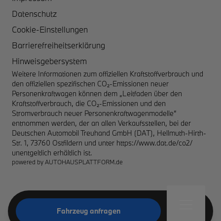
Datenschutz
Cookie-Einstellungen
Barrierefreiheitserklärung
Hinweisgebersystem
Weitere Informationen zum offiziellen Kraftstoffverbrauch und
den offiziellen spezifischen CO₂-Emissionen neuer
Personenkraftwagen können dem „Leitfaden über den
Kraftstoffverbrauch, die CO₂-Emissionen und den
Stromverbrauch neuer Personenkraftwagenmodelle“
entnommen werden, der an allen Verkaufsstellen, bei der
Deutschen Automobil Treuhand GmbH (DAT), Hellmuth-Hirth-
Str. 1, 73760 Ostfildern und unter
https://www.dat.de/co2/
unentgeltlich erhältlich ist.
powered by
AUTOHAUSPLATTFORM.de
Fahrzeug anfragen