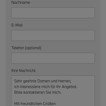
Nachname
E-Mail
Telefon (optional)
Ihre Nachricht