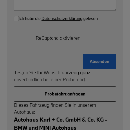
Ich habe die
Datenschutzerklärung
gelesen
ReCaptcha aktivieren
Absenden
Testen Sie Ihr Wunschfahrzeug ganz
unverbindlich bei einer Probefahrt.
Probefahrt anfragen
Dieses Fahrzeug finden Sie in unserem
Autohaus:
Autohaus Karl + Co. GmbH & Co. KG -
BMW und MINI Autohaus