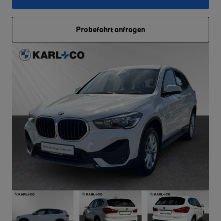
Probefahrt anfragen