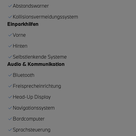
Abstandswarner
Kollisionsvermeidungssystem
Einparkhilfen
Vorne
Hinten
Selbstlenkende Systeme
Audio & Kommunikation
Bluetooth
Freisprecheinrichtung
Head-Up Display
Navigationssystem
Bordcomputer
Sprachsteuerung