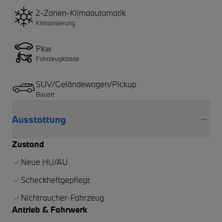
2-Zonen-Klimaautomatik
Klimatisierung
Pkw
Fahrzeugklasse
SUV/Geländewagen/Pickup
Bauart
Ausstattung
Zustand
Neue HU/AU
Scheckheftgepflegt
Nichtraucher-Fahrzeug
Antrieb & Fahrwerk