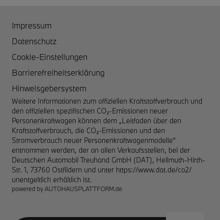
Impressum
Datenschutz
Cookie-Einstellungen
Barrierefreiheitserklärung
Hinweisgebersystem
Weitere Informationen zum offiziellen Kraftstoffverbrauch und
den offiziellen spezifischen CO₂-Emissionen neuer
Personenkraftwagen können dem „Leitfaden über den
Kraftstoffverbrauch, die CO₂-Emissionen und den
Stromverbrauch neuer Personenkraftwagenmodelle“
entnommen werden, der an allen Verkaufsstellen, bei der
Deutschen Automobil Treuhand GmbH (DAT), Hellmuth-Hirth-
Str. 1, 73760 Ostfildern und unter
https://www.dat.de/co2/
unentgeltlich erhältlich ist.
powered by
AUTOHAUSPLATTFORM.de