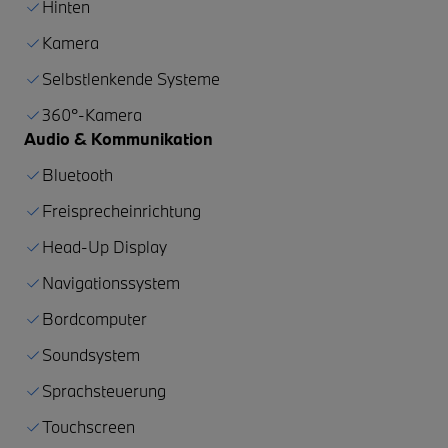
Hinten
Kamera
Selbstlenkende Systeme
360°-Kamera
Audio & Kommunikation
Bluetooth
Freisprecheinrichtung
Head-Up Display
Navigationssystem
Bordcomputer
Soundsystem
Sprachsteuerung
Touchscreen