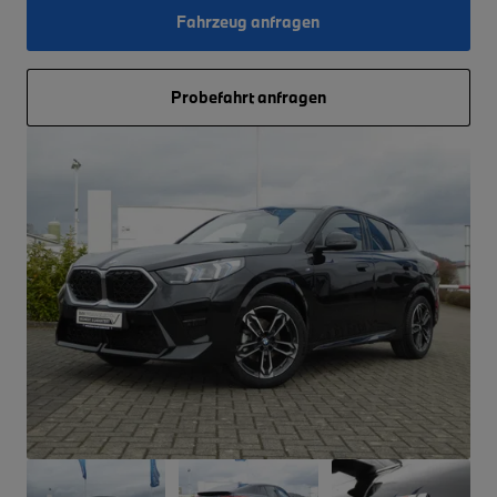
Fahrzeug anfragen
Probefahrt anfragen