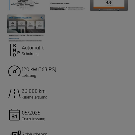
Automatik
Schaltung
120 kW (163 PS)
Leistung
26.000 km
Kilometerstand
05/2025
Erstzulassung
Schlüchtern