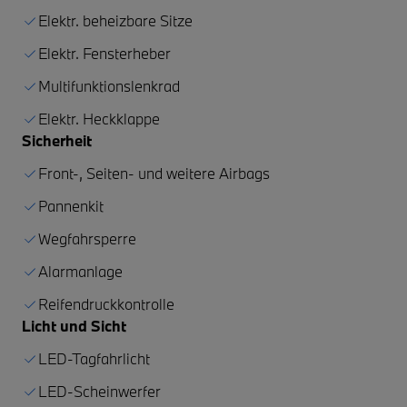
Elektr. beheizbare Sitze
Elektr. Fensterheber
Multifunktionslenkrad
Elektr. Heckklappe
Sicherheit
Front-, Seiten- und weitere Airbags
Pannenkit
Wegfahrsperre
Alarmanlage
Reifendruckkontrolle
Licht und Sicht
LED-Tagfahrlicht
LED-Scheinwerfer