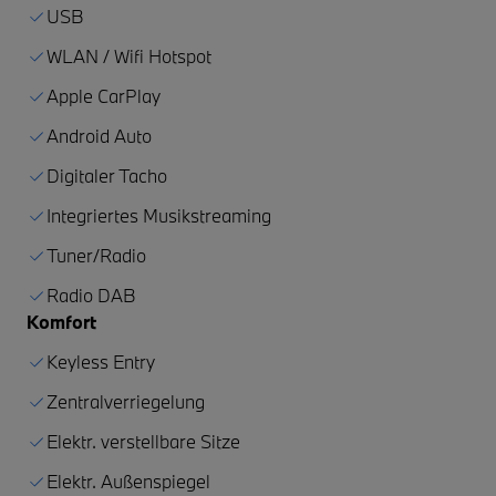
USB
WLAN / Wifi Hotspot
Apple CarPlay
Android Auto
Digitaler Tacho
Integriertes Musikstreaming
Tuner/Radio
Radio DAB
Komfort
Keyless Entry
Zentralverriegelung
Elektr. verstellbare Sitze
Elektr. Außenspiegel