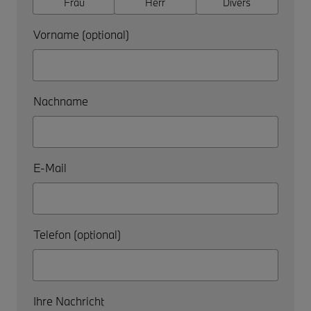
Frau
Herr
Divers
Vorname (optional)
Nachname
E-Mail
Telefon (optional)
Ihre Nachricht