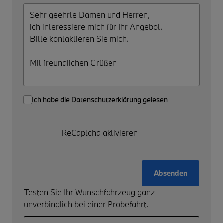
Ich habe die
Datenschutzerklärung
gelesen
ReCaptcha aktivieren
Absenden
Testen Sie Ihr Wunschfahrzeug ganz
unverbindlich bei einer Probefahrt.