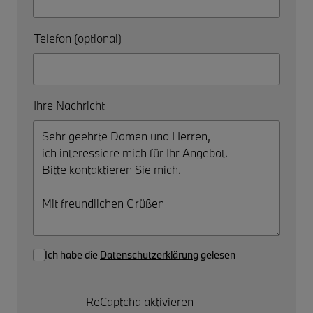
Telefon (optional)
Ihre Nachricht
Ich habe die
Datenschutzerklärung
gelesen
ReCaptcha aktivieren