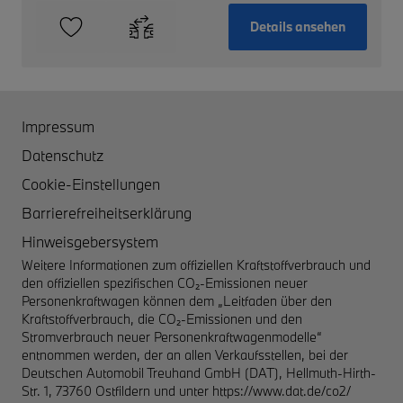
Details ansehen
Impressum
Datenschutz
Cookie-Einstellungen
Barrierefreiheitserklärung
Hinweisgebersystem
Weitere Informationen zum offiziellen Kraftstoffverbrauch und
den offiziellen spezifischen CO₂-Emissionen neuer
Personenkraftwagen können dem „Leitfaden über den
Kraftstoffverbrauch, die CO₂-Emissionen und den
Stromverbrauch neuer Personenkraftwagenmodelle“
entnommen werden, der an allen Verkaufsstellen, bei der
Deutschen Automobil Treuhand GmbH (DAT), Hellmuth-Hirth-
Str. 1, 73760 Ostfildern und unter
https://www.dat.de/co2/