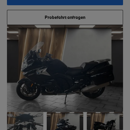
Probefahrt anfragen