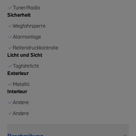
Tuner/Radio
Sicherheit
Wegfahrsperre
Alarmanlage
Reifendruckkontrolle
Licht und Sicht
Tagfahrlicht
Exterieur
Metallic
Interieur
Andere
Andere
Beschreibung