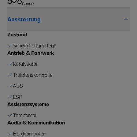
Bauart
Ausstattung
Zustand
Scheckheftgepflegt
Antrieb & Fahrwerk
Katalysator
Traktionskontrolle
ABS
ESP
Assistenzsysteme
Tempomat
Audio & Kommunikation
Bordcomputer