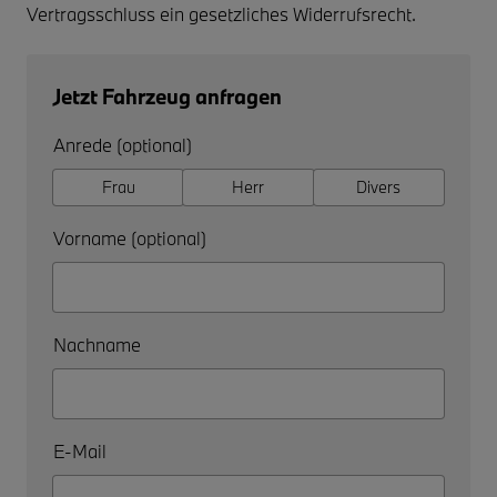
Vertragsschluss ein gesetzliches Widerrufsrecht.
Jetzt Fahrzeug anfragen
Anrede (optional)
Frau
Herr
Divers
Vorname (optional)
Nachname
E-Mail