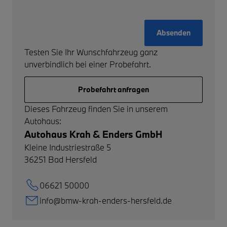
Absenden
Testen Sie Ihr Wunschfahrzeug ganz
unverbindlich bei einer Probefahrt.
Probefahrt anfragen
Dieses Fahrzeug finden Sie in unserem
Autohaus:
Autohaus Krah & Enders GmbH
Kleine Industriestraße 5
36251
Bad Hersfeld
06621 50000
info@bmw-krah-enders-hersfeld.de