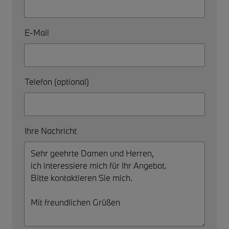
E-Mail
Telefon (optional)
Ihre Nachricht