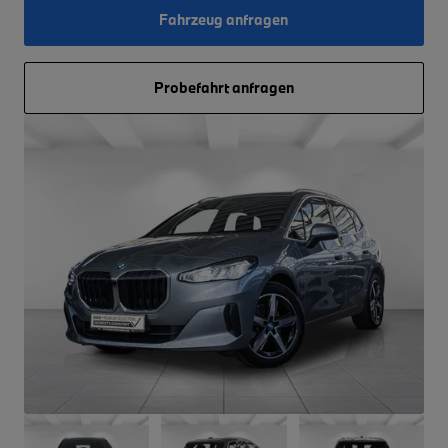
Fahrzeug anfragen
Probefahrt anfragen