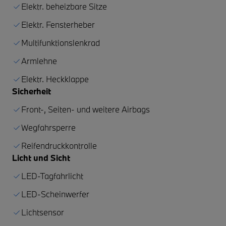
Elektr. beheizbare Sitze
Elektr. Fensterheber
Multifunktionslenkrad
Armlehne
Elektr. Heckklappe
Sicherheit
Front-, Seiten- und weitere Airbags
Wegfahrsperre
Reifendruckkontrolle
Licht und Sicht
LED-Tagfahrlicht
LED-Scheinwerfer
Lichtsensor