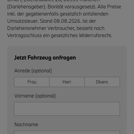
(Darlehensgeber). Bonität vorausgesetzt. Alle Preise
inkl. der gegebenenfalls gesetzlich anfallenden
Umsatzsteuer. Stand 08.08.2026. Ist der
Darlehensnehmer Verbraucher, besteht nach
Vertragsschluss ein gesetzliches Widerrufsrecht.
Jetzt Fahrzeug anfragen
Anrede (optional)
Frau
Herr
Divers
Vorname (optional)
Nachname