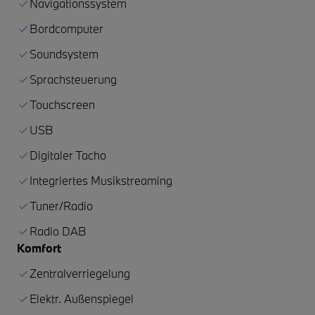
Navigationssystem
Bordcomputer
Soundsystem
Sprachsteuerung
Touchscreen
USB
Digitaler Tacho
Integriertes Musikstreaming
Tuner/Radio
Radio DAB
Komfort
Zentralverriegelung
Elektr. Außenspiegel