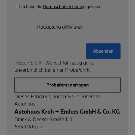
Ich habe die
Datenschutzerklärung
gelesen
ReCaptcha aktivieren
Absenden
Testen Sie Ihr Wunschfahrzeug ganz
unverbindlich bei einer Probefahrt.
Probefahrt anfragen
Dieses Fahrzeug finden Sie in unserem
Autohaus:
Autohaus Krah + Enders GmbH & Co. KG
Black & Decker Straße 1-3
65510
Idstein