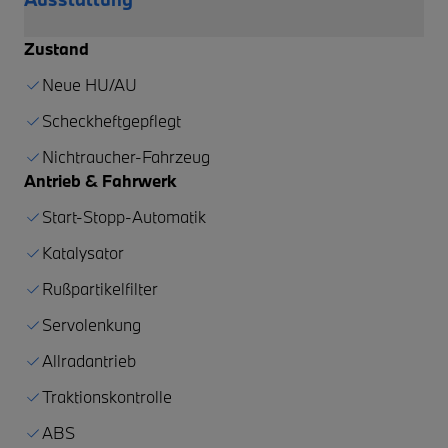
Zustand
Neue HU/AU
Scheckheftgepflegt
Nichtraucher-Fahrzeug
Antrieb & Fahrwerk
Start-Stopp-Automatik
Katalysator
Rußpartikelfilter
Servolenkung
Allradantrieb
Traktionskontrolle
ABS