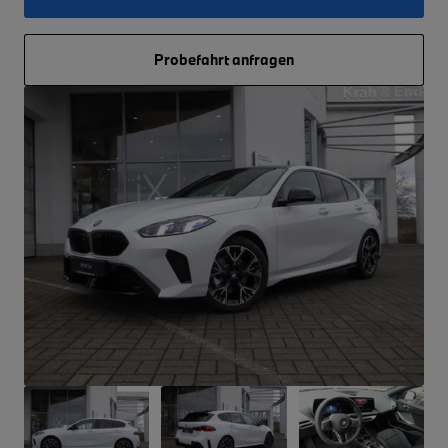
Probefahrt anfragen