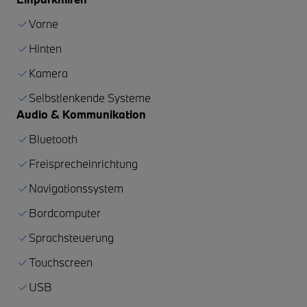
Vorne
Hinten
Kamera
Selbstlenkende Systeme
Audio & Kommunikation
Bluetooth
Freisprecheinrichtung
Navigationssystem
Bordcomputer
Sprachsteuerung
Touchscreen
USB