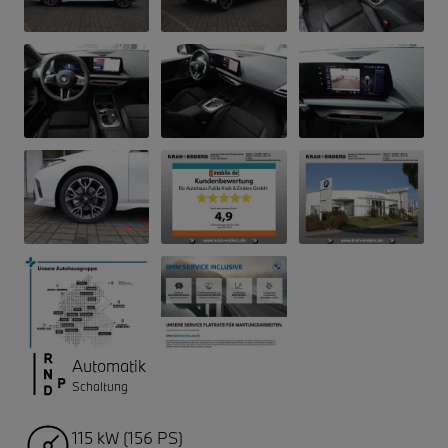
Automatik
Schaltung
115 kW (156 PS)