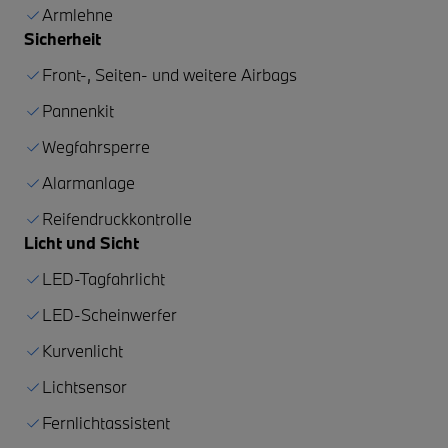
Armlehne
Sicherheit
Front-, Seiten- und weitere Airbags
Pannenkit
Wegfahrsperre
Alarmanlage
Reifendruckkontrolle
Licht und Sicht
LED-Tagfahrlicht
LED-Scheinwerfer
Kurvenlicht
Lichtsensor
Fernlichtassistent