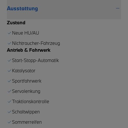
Ausstattung
Zustand
Neue HU/AU
Nichtraucher-Fahrzeug
Antrieb & Fahrwerk
Start-Stopp-Automatik
Katalysator
Sportfahrwerk
Servolenkung
Traktionskontrolle
Schaltwippen
Sommerreifen