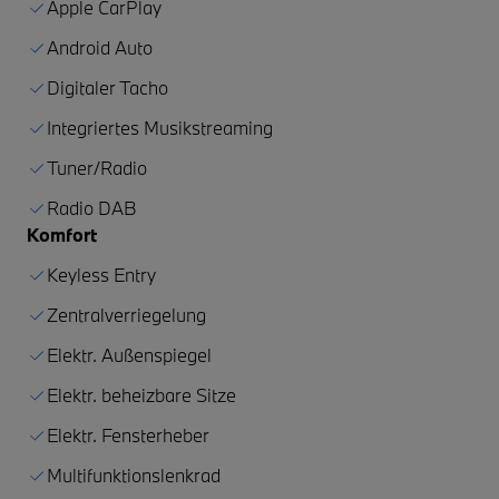
Apple CarPlay
Android Auto
Digitaler Tacho
Integriertes Musikstreaming
Tuner/Radio
Radio DAB
Komfort
Keyless Entry
Zentralverriegelung
Elektr. Außenspiegel
Elektr. beheizbare Sitze
Elektr. Fensterheber
Multifunktionslenkrad