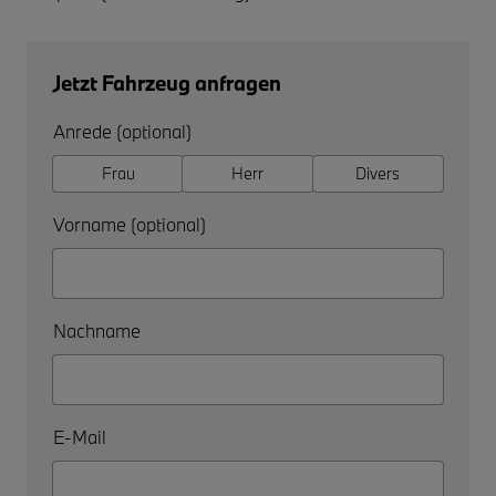
Jetzt Fahrzeug anfragen
Anrede (optional)
Frau
Herr
Divers
Vorname (optional)
Nachname
E-Mail