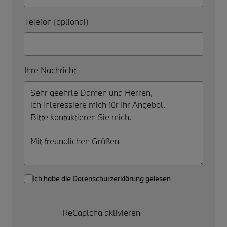
Telefon (optional)
Ihre Nachricht
Ich habe die
Datenschutzerklärung
gelesen
ReCaptcha aktivieren