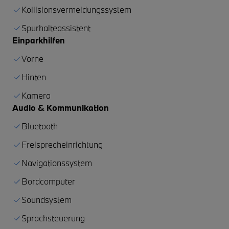
Kollisionsvermeidungssystem
Spurhalteassistent
Einparkhilfen
Vorne
Hinten
Kamera
Audio & Kommunikation
Bluetooth
Freisprecheinrichtung
Navigationssystem
Bordcomputer
Soundsystem
Sprachsteuerung