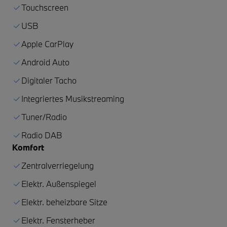
Touchscreen
USB
Apple CarPlay
Android Auto
Digitaler Tacho
Integriertes Musikstreaming
Tuner/Radio
Radio DAB
Komfort
Zentralverriegelung
Elektr. Außenspiegel
Elektr. beheizbare Sitze
Elektr. Fensterheber