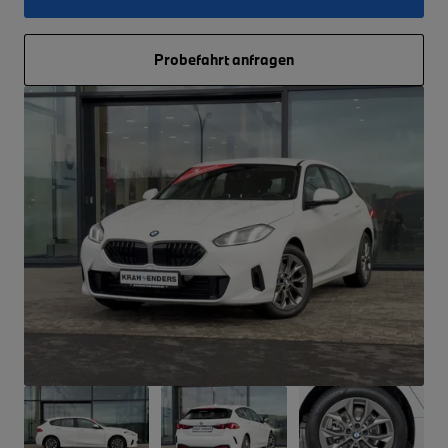
Probefahrt anfragen