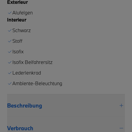
Exterieur
Alufelgen
Interieur
Schwarz
Stoff
Isofix
Isofix Beifahrersitz
Lederlenkrad
Ambiente-Beleuchtung
Beschreibung
Verbrauch