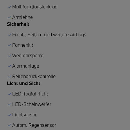
Multifunktionslenkrad
Armlehne
Sicherheit
Front-, Seiten- und weitere Airbags
Pannenkit
Wegfahrsperre
Alarmanlage
Reifendruckkontrolle
Licht und Sicht
LED-Tagfahrlicht
LED-Scheinwerfer
Lichtsensor
Autom. Regensensor