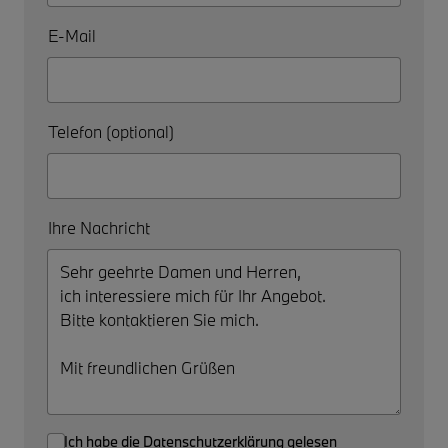
E-Mail
Telefon (optional)
Ihre Nachricht
Ich habe die
Datenschutzerklärung
gelesen