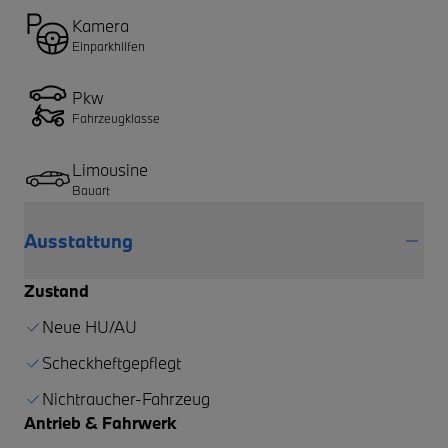
Kamera
Einparkhilfen
Pkw
Fahrzeugklasse
Limousine
Bauart
Ausstattung
Zustand
Neue HU/AU
Scheckheftgepflegt
Nichtraucher-Fahrzeug
Antrieb & Fahrwerk