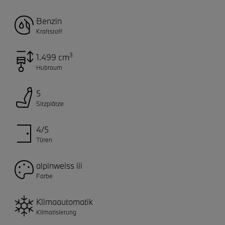
Benzin
Kraftstoff
3
1.499 cm
Hubraum
5
Sitzplätze
4/5
Türen
alpinweiss iii
Farbe
Klimaautomatik
Klimatisierung