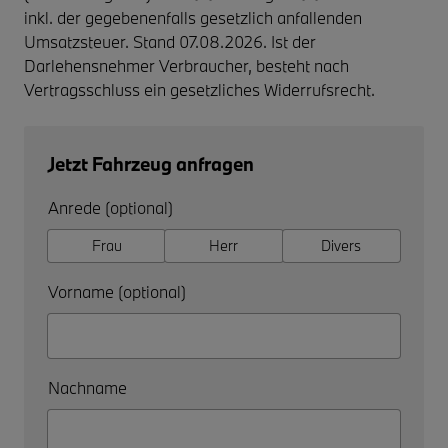
inkl. der gegebenenfalls gesetzlich anfallenden
Umsatzsteuer. Stand 07.08.2026. Ist der
Darlehensnehmer Verbraucher, besteht nach
Vertragsschluss ein gesetzliches Widerrufsrecht.
Jetzt Fahrzeug anfragen
Anrede (optional)
Frau
Herr
Divers
Vorname (optional)
Nachname