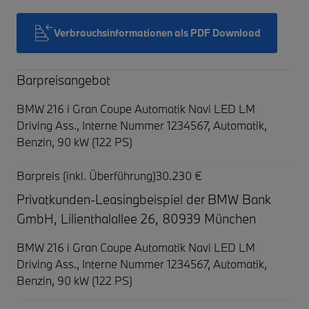
Verbrauchsinformationen als PDF Download
Barpreisangebot
BMW 216 i Gran Coupe Automatik Navi LED LM
Driving Ass.,
Interne Nummer 1234567, Automatik,
Benzin, 90 kW (122 PS)
Barpreis (inkl. Überführung)
30.230 €
Privatkunden-Leasingbeispiel der BMW Bank
GmbH, Lilienthalallee 26, 80939 München
BMW 216 i Gran Coupe Automatik Navi LED LM
Driving Ass.,
Interne Nummer 1234567, Automatik,
Benzin, 90 kW (122 PS)