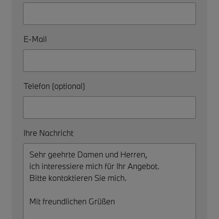
E-Mail
Telefon (optional)
Ihre Nachricht