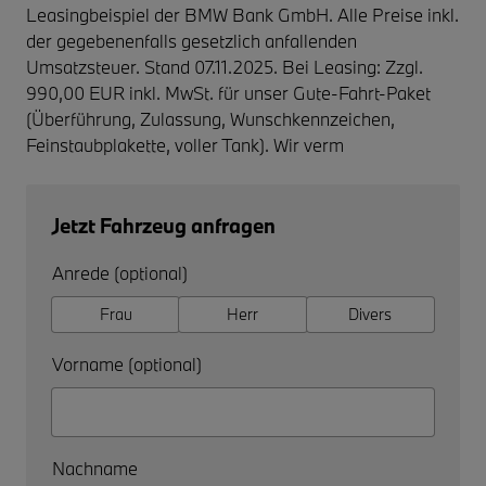
Leasingbeispiel der BMW Bank GmbH. Alle Preise inkl.
der gegebenenfalls gesetzlich anfallenden
Umsatzsteuer. Stand 07.11.2025. Bei Leasing: Zzgl.
990,00 EUR inkl. MwSt. für unser Gute-Fahrt-Paket
(Überführung, Zulassung, Wunschkennzeichen,
Feinstaubplakette, voller Tank). Wir verm
Jetzt Fahrzeug anfragen
Anrede (optional)
Frau
Herr
Divers
Vorname (optional)
Nachname