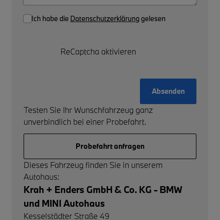
Ich habe die
Datenschutzerklärung
gelesen
ReCaptcha aktivieren
Absenden
Testen Sie Ihr Wunschfahrzeug ganz
unverbindlich bei einer Probefahrt.
Probefahrt anfragen
Dieses Fahrzeug finden Sie in unserem
Autohaus:
Krah + Enders GmbH & Co. KG - BMW
und MINI Autohaus
Kesselstädter Straße 49