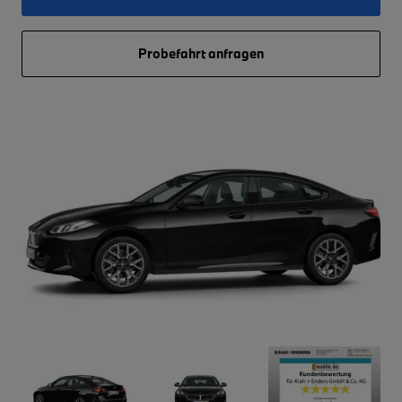
Probefahrt anfragen