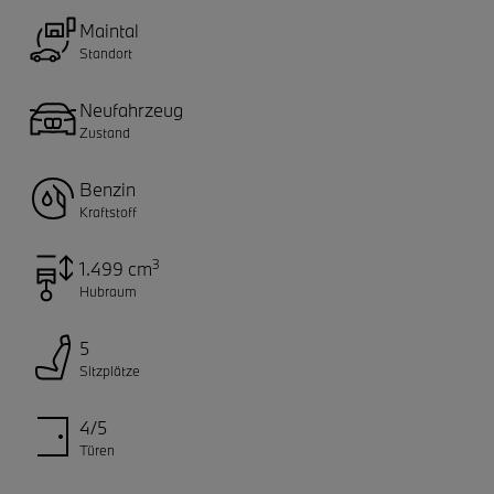
Maintal
Standort
Neufahrzeug
Zustand
Benzin
Kraftstoff
3
1.499 cm
Hubraum
5
Sitzplätze
4/5
Türen