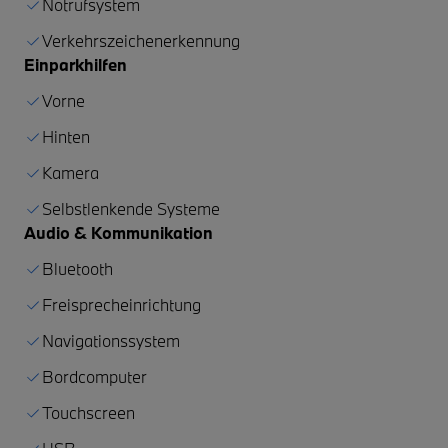
Notrufsystem
Verkehrszeichenerkennung
Einparkhilfen
Vorne
Hinten
Kamera
Selbstlenkende Systeme
Audio & Kommunikation
Bluetooth
Freisprecheinrichtung
Navigationssystem
Bordcomputer
Touchscreen