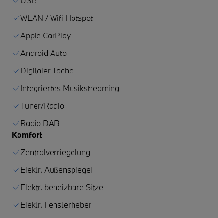
USB
WLAN / Wifi Hotspot
Apple CarPlay
Android Auto
Digitaler Tacho
Integriertes Musikstreaming
Tuner/Radio
Radio DAB
Komfort
Zentralverriegelung
Elektr. Außenspiegel
Elektr. beheizbare Sitze
Elektr. Fensterheber