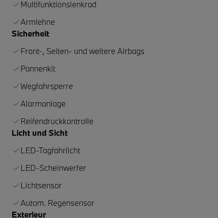
Multifunktionslenkrad
Armlehne
Sicherheit
Front-, Seiten- und weitere Airbags
Pannenkit
Wegfahrsperre
Alarmanlage
Reifendruckkontrolle
Licht und Sicht
LED-Tagfahrlicht
LED-Scheinwerfer
Lichtsensor
Autom. Regensensor
Exterieur