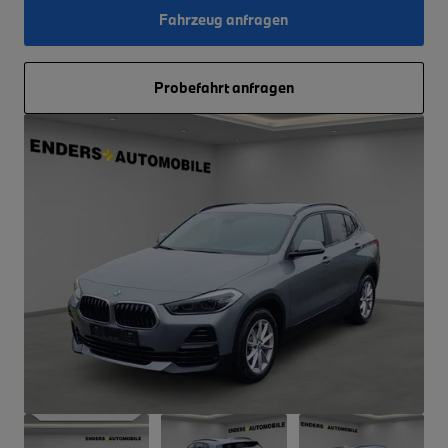
Fahrzeug anfragen
Probefahrt anfragen