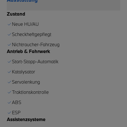
Zustand
Neue HU/AU
Scheckheftgepflegt
Nichtraucher-Fahrzeug
Antrieb & Fahrwerk
Start-Stopp-Automatik
Katalysator
Servolenkung
Traktionskontrolle
ABS
ESP
Assistenzsysteme