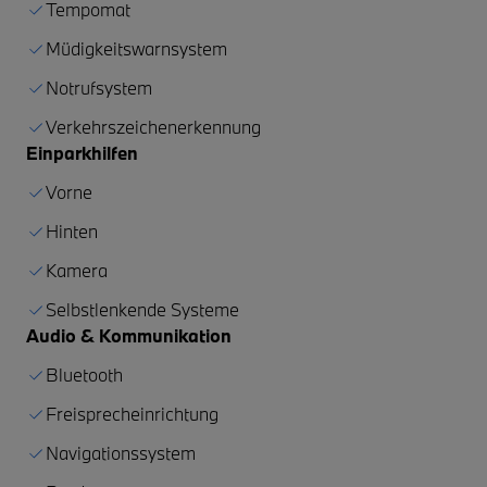
Tempomat
Müdigkeitswarnsystem
Notrufsystem
Verkehrszeichenerkennung
Einparkhilfen
Vorne
Hinten
Kamera
Selbstlenkende Systeme
Audio & Kommunikation
Bluetooth
Freisprecheinrichtung
Navigationssystem