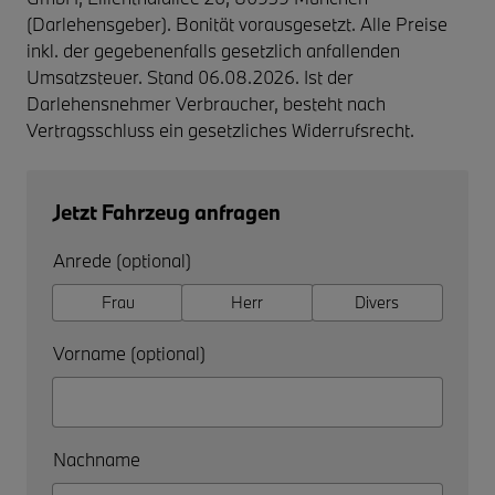
(Darlehensgeber). Bonität vorausgesetzt. Alle Preise
inkl. der gegebenenfalls gesetzlich anfallenden
Umsatzsteuer. Stand 06.08.2026. Ist der
Darlehensnehmer Verbraucher, besteht nach
Vertragsschluss ein gesetzliches Widerrufsrecht.
Jetzt Fahrzeug anfragen
Anrede (optional)
Frau
Herr
Divers
Vorname (optional)
Nachname