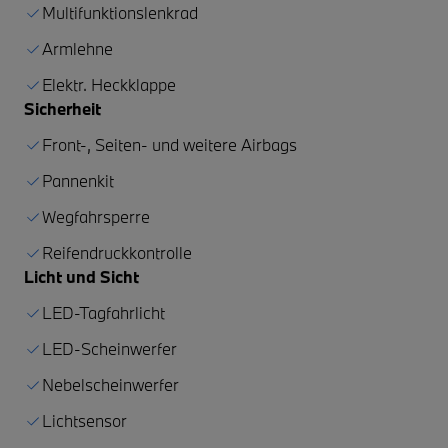
Multifunktionslenkrad
Armlehne
Elektr. Heckklappe
Sicherheit
Front-, Seiten- und weitere Airbags
Pannenkit
Wegfahrsperre
Reifendruckkontrolle
Licht und Sicht
LED-Tagfahrlicht
LED-Scheinwerfer
Nebelscheinwerfer
Lichtsensor