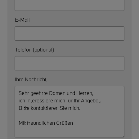
E-Mail
Telefon (optional)
Ihre Nachricht