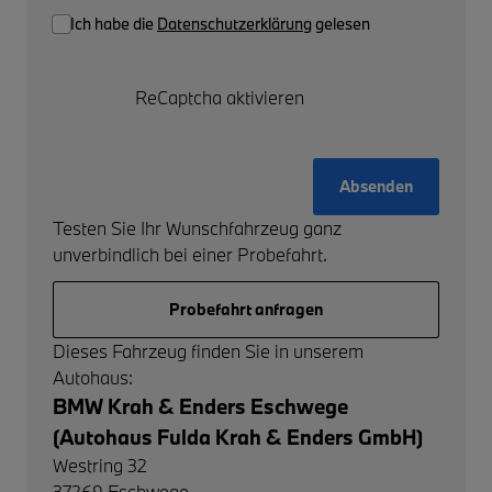
Ich habe die
Datenschutzerklärung
gelesen
ReCaptcha aktivieren
Absenden
Testen Sie Ihr Wunschfahrzeug ganz
unverbindlich bei einer Probefahrt.
Probefahrt anfragen
Dieses Fahrzeug finden Sie in unserem
Autohaus:
BMW Krah & Enders Eschwege
(Autohaus Fulda Krah & Enders GmbH)
Westring 32
37269
Eschwege