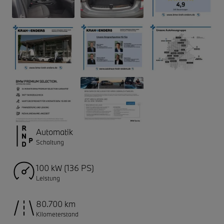
Automatik
Schaltung
100 kW (136 PS)
Leistung
80.700 km
Kilometerstand