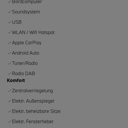
Bordcomputer
Soundsystem
USB
WLAN / Wifi Hotspot
Apple CarPlay
Android Auto
Tuner/Radio
Radio DAB
Komfort
Zentralverriegelung
Elektr. Außenspiegel
Elektr. beheizbare Sitze
Elektr. Fensterheber