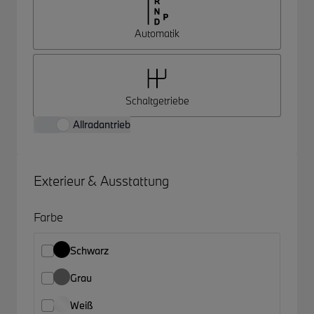
Automatik
Schaltgetriebe
Allradantrieb
Exterieur & Ausstattung
Farbe
Schwarz
Grau
Weiß