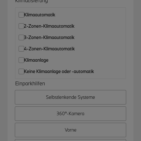
Klimatisierung
Klimaautomatik
2-Zonen-Klimaautomatik
3-Zonen-Klimaautomatik
4-Zonen-Klimaautomatik
Klimaanlage
Keine Klimaanlage oder -automatik
Einparkhilfen
Selbstlenkende Systeme
360°-Kamera
Vorne