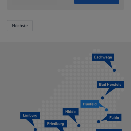
Nächste