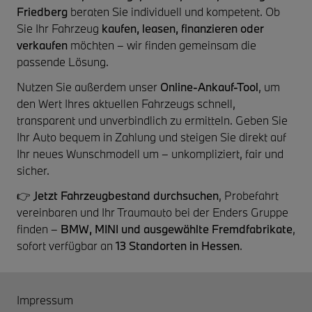
Friedberg
beraten Sie individuell und kompetent. Ob
Sie Ihr Fahrzeug
kaufen, leasen, finanzieren oder
verkaufen
möchten – wir finden gemeinsam die
passende Lösung.
Nutzen Sie außerdem unser
Online-Ankauf-Tool
, um
den Wert Ihres aktuellen Fahrzeugs schnell,
transparent und unverbindlich zu ermitteln. Geben Sie
Ihr Auto bequem in Zahlung und steigen Sie direkt auf
Ihr neues Wunschmodell um – unkompliziert, fair und
sicher.
👉
Jetzt Fahrzeugbestand durchsuchen
, Probefahrt
vereinbaren und Ihr Traumauto bei der Enders Gruppe
finden –
BMW, MINI und ausgewählte Fremdfabrikate
,
sofort verfügbar an
13 Standorten in Hessen
.
Impressum