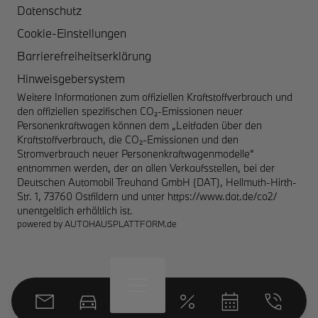
Datenschutz
Cookie-Einstellungen
Barrierefreiheitserklärung
Hinweisgebersystem
Weitere Informationen zum offiziellen Kraftstoffverbrauch und
den offiziellen spezifischen CO₂-Emissionen neuer
Personenkraftwagen können dem „Leitfaden über den
Kraftstoffverbrauch, die CO₂-Emissionen und den
Stromverbrauch neuer Personenkraftwagenmodelle“
entnommen werden, der an allen Verkaufsstellen, bei der
Deutschen Automobil Treuhand GmbH (DAT), Hellmuth-Hirth-
Str. 1, 73760 Ostfildern und unter
https://www.dat.de/co2/
unentgeltlich erhältlich ist.
powered by
AUTOHAUSPLATTFORM.de