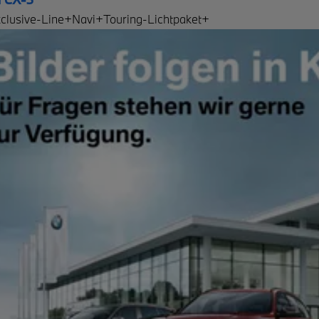
clusive-Line+Navi+Touring-Lichtpaket+