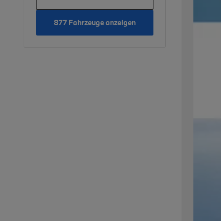
877 Fahrzeuge anzeigen