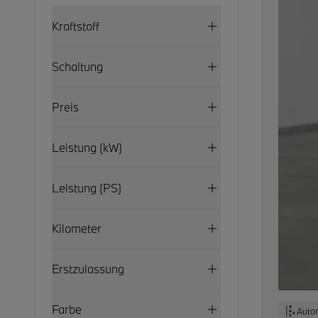
Kraftstoff
Schaltung
Preis
Leistung (kW)
Leistung (PS)
Kilometer
Erstzulassung
Farbe
Auto