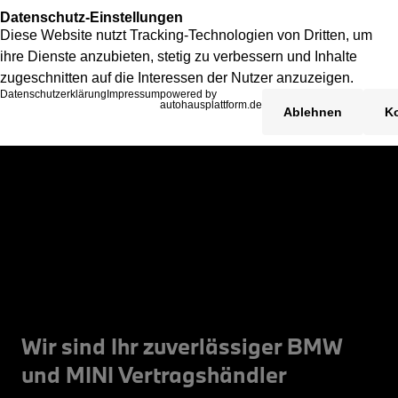
Wir sind Ihr zuverlässiger BMW
und MINI Vertragshändler