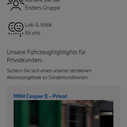
Enders Gruppe
Lob & Kritik
für uns
Unsere Fahrzeughighlights für
Privatkunden:
Sichern Sie sich eines unserer attraktiven
Aktionsangebote zu Sonderkonditionen:
MINI Cooper E - Privat