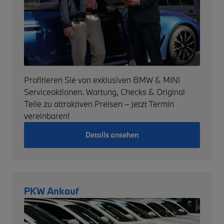
Profitieren Sie von exklusiven BMW & MINI
Serviceaktionen. Wartung, Checks & Original
Teile zu attraktiven Preisen – jetzt Termin
vereinbaren!
Details ansehen
PKW Ankauf