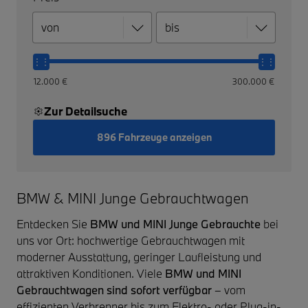
12.000 €
300.000 €
Zur Detailsuche
896 Fahrzeuge anzeigen
BMW & MINI Junge Gebrauchtwagen
Entdecken Sie
BMW und MINI Junge Gebrauchte
bei
uns vor Ort: hochwertige Gebrauchtwagen mit
moderner Ausstattung, geringer Laufleistung und
attraktiven Konditionen. Viele
BMW und MINI
Gebrauchtwagen sind sofort verfügbar
– vom
effizienten Verbrenner bis zum Elektro- oder Plug-in-