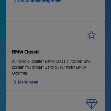
Großkundenprogramm
BMW Classic
Wir sind offizieller BMW Classic Partner und
sorgen mit großer Sorgfalt für Ihren BMW
Oldtimer.
Mehr lesen