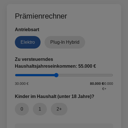
Prämienrechner
Antriebsart
Elektro
Plug-In Hybrid
Zu versteuerndes
Haushaltsjahreseinkommen:
55.000 €
30.000 €
80.000 €
90.000
€+
Kinder im Haushalt (unter 18 Jahre)?
0
1
2+