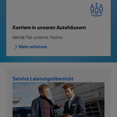
Karriere in unseren Autohäusern
Werde Teil unseres Teams:
Mehr erfahren
Service Leistungsübersicht