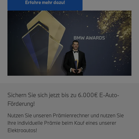
Erfahre mehr dazu!
Sichern Sie sich jetzt bis zu 6.000€ E-Auto-
Förderung!
Nutzen Sie unseren Prämienrechner und nutzen Sie
Ihre individuelle Prämie beim Kauf eines unserer
Elektroautos!