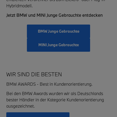
Hybridmodell.
Jetzt BMW und MINI Junge Gebrauchte entdecken
BMW Junge Gebrauchte
MINI Junge Gebrauchte
WIR SIND DIE BESTEN
BMW AWARDS - Best in Kundenorientierung.
Bei den BMW Awards wurden wir als Deutschlands
bester Händler in der Kategorie Kundenorientierung
ausgezeichnet.