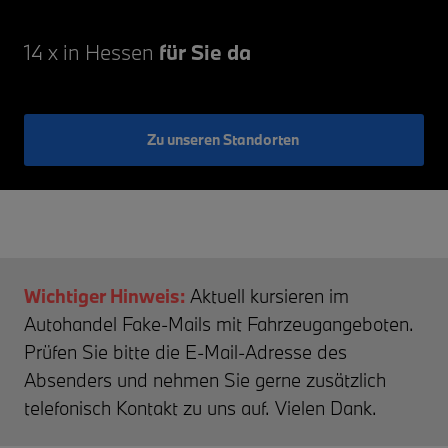
14 x in Hessen
für Sie da
Zu unseren Standorten
Wichtiger Hinweis:
Aktuell kursieren im
Autohandel Fake-Mails mit Fahrzeugangeboten.
Prüfen Sie bitte die E-Mail-Adresse des
Absenders und nehmen Sie gerne zusätzlich
telefonisch Kontakt zu uns auf. Vielen Dank.