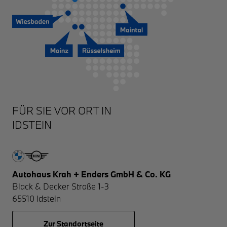
IDSTEIN
Autohaus Krah + Enders GmbH & Co. KG
Black & Decker Straße 1-3
65510
Idstein
Zur Standortseite