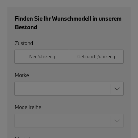
Finden Sie Ihr Wunschmodell in unserem
Bestand
Zustand
Neufahrzeug
Gebrauchtfahrzeug
Marke
Modellreihe