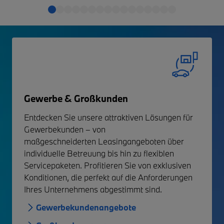
Gewerbe & Großkunden
Entdecken Sie unsere attraktiven
Lösungen für
Gewerbekunden
– von
maßgeschneiderten
Leasingangeboten über
individuelle Betreuung bis hin zu flexiblen
Servicepaketen. Profitieren Sie von exklusiven
Konditionen, die perfekt auf die Anforderungen
Ihres Unternehmens abgestimmt sind.
Gewerbekundenangebote