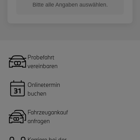
Bitte alle Angaben auswählen.
Probefahrt
vereinbaren
Onlinetermin
buchen
Fahrzeugankauf
anfragen
Karriere bei der