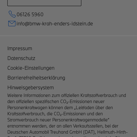
06126 5960
info@bmw-krah-enders-idstein.de
Impressum
Datenschutz
Cookie-Einstellungen
Barrierefreiheitserklärung
Hinweisgebersystem
Weitere Informationen zum offiziellen Kraftstoffverbrauch und
den offiziellen spezifischen CO₂-Emissionen neuer
Personenkraftwagen können dem „Leitfaden über den
Kraftstoffverbrauch, die CO₂-Emissionen und den
Stromverbrauch neuer Personenkraftwagenmodelle“
entnommen werden, der an allen Verkaufsstellen, bei der
Deutschen Automobil Treuhand GmbH (DAT), Hellmuth-Hirth-