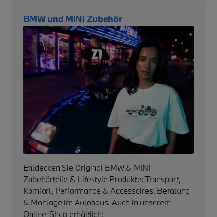
BMW und MINI Zubehör
Entdecken Sie Original BMW & MINI
Zubehörteile & Lifestyle Produkte: Transport,
Komfort, Performance & Accessoires. Beratung
& Montage im Autohaus. Auch in unserem
Online-Shop erhältlich!