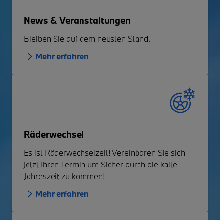
News & Veranstaltungen
Bleiben Sie auf dem neusten Stand.
Mehr erfahren
Räderwechsel
Es ist Räderwechselzeit! Vereinbaren Sie sich
jetzt Ihren Termin um Sicher durch die kalte
Jahreszeit zu kommen!
Mehr erfahren