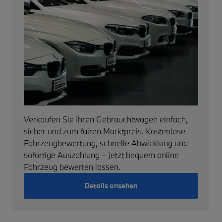
Verkaufen Sie Ihren Gebrauchtwagen einfach,
sicher und zum fairen Marktpreis. Kostenlose
Fahrzeugbewertung, schnelle Abwicklung und
sofortige Auszahlung – jetzt bequem online
Fahrzeug bewerten lassen.
Details ansehen