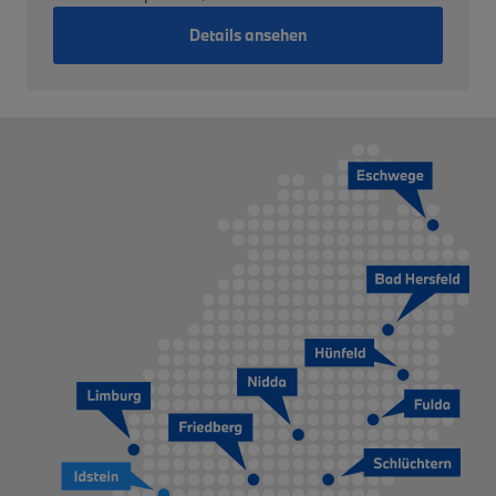
Details ansehen