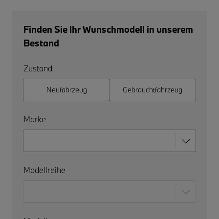
Finden Sie Ihr Wunschmodell in unserem
Bestand
Zustand
Neufahrzeug
Gebrauchtfahrzeug
Marke
Modellreihe