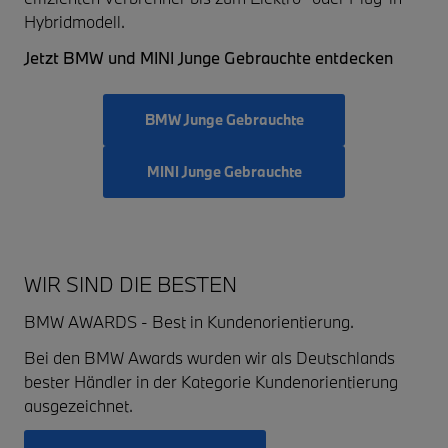
Hybridmodell.
Jetzt BMW und MINI Junge Gebrauchte entdecken
BMW Junge Gebrauchte
MINI Junge Gebrauchte
WIR SIND DIE BESTEN
BMW AWARDS - Best in Kundenorientierung.
Bei den BMW Awards wurden wir als Deutschlands
bester Händler in der Kategorie Kundenorientierung
ausgezeichnet.