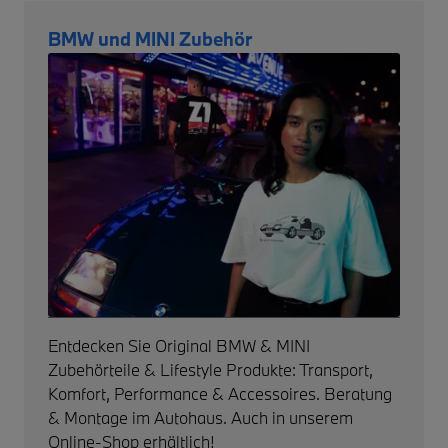
BMW und MINI Zubehör
Entdecken Sie Original BMW & MINI
Zubehörteile & Lifestyle Produkte: Transport,
Komfort, Performance & Accessoires. Beratung
& Montage im Autohaus. Auch in unserem
Online-Shop erhältlich!