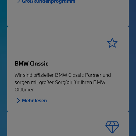
Großkundenprogramm
BMW Classic
Wir sind offizieller BMW Classic Partner und
sorgen mit großer Sorgfalt für Ihren BMW
Oldtimer.
Mehr lesen