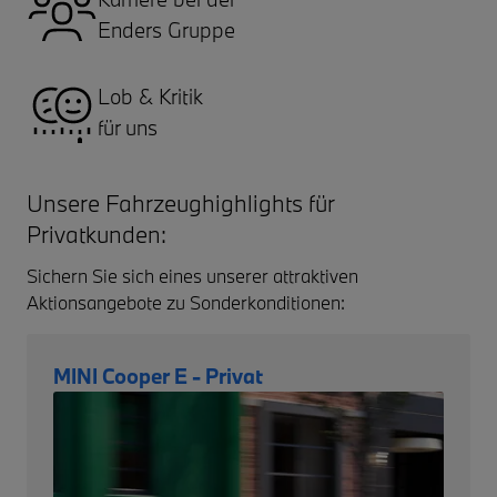
Enders Gruppe
Lob & Kritik
für uns
Unsere Fahrzeughighlights für
Privatkunden:
Sichern Sie sich eines unserer attraktiven
Aktionsangebote zu Sonderkonditionen:
MINI Cooper E - Privat