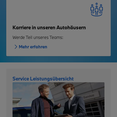
Karriere in unseren Autohäusern
Werde Teil unseres Teams:
Mehr erfahren
Service Leistungsübersicht