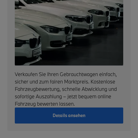
Verkaufen Sie Ihren Gebrauchtwagen einfach,
sicher und zum fairen Marktpreis. Kostenlose
Fahrzeugbewertung, schnelle Abwicklung und
sofortige Auszahlung – jetzt bequem online
Fahrzeug bewerten lassen.
Details ansehen