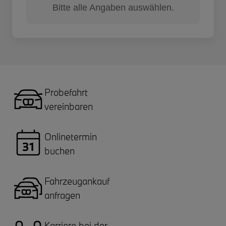
Bitte alle Angaben auswählen.
Probefahrt
vereinbaren
Onlinetermin
buchen
Fahrzeugankauf
anfragen
Karriere bei der