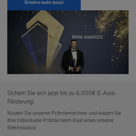
Erfahre mehr dazu!
Sichern Sie sich jetzt bis zu 6.000€ E-Auto-
Förderung!
Nutzen Sie unseren Prämienrechner und nutzen Sie
Ihre individuelle Prämie beim Kauf eines unserer
Elektroautos!