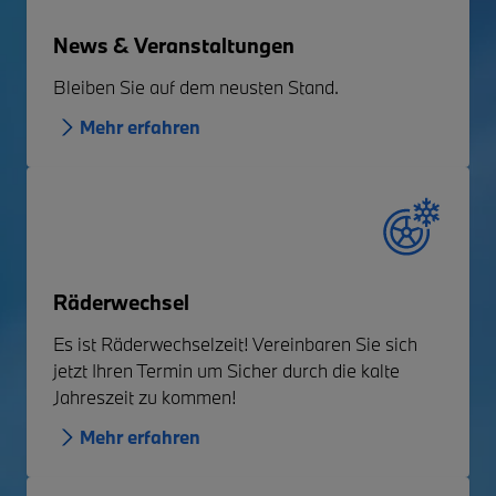
News & Veranstaltungen
Bleiben Sie auf dem neusten Stand.
Mehr erfahren
Räderwechsel
Es ist Räderwechselzeit! Vereinbaren Sie sich
jetzt Ihren Termin um Sicher durch die kalte
Jahreszeit zu kommen!
Mehr erfahren