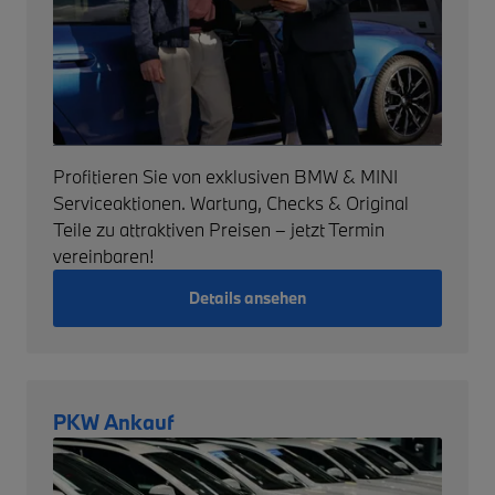
Profitieren Sie von exklusiven BMW & MINI
Serviceaktionen. Wartung, Checks & Original
Teile zu attraktiven Preisen – jetzt Termin
vereinbaren!
Details ansehen
PKW Ankauf