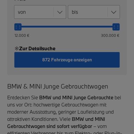
12.000 €
300.000 €
Zur Detailsuche
872 Fahrzeuge anzeigen
BMW & MINI Junge Gebrauchtwagen
Entdecken Sie
BMW und MINI Junge Gebrauchte
bei
uns vor Ort: hochwertige Gebrauchtwagen mit
moderner Ausstattung, geringer Laufleistung und
attraktiven Konditionen. Viele
BMW und MINI
Gebrauchtwagen sind sofort verfügbar
– vom
effizienten Verbrenner bis zum Elektro- oder Plug-in-