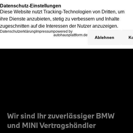
Wir sind Ihr zuverlässiger BMW
und MINI Vertragshändler