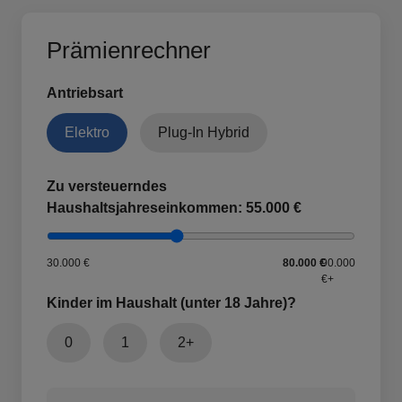
Prämienrechner
Antriebsart
Elektro
Plug-In Hybrid
Zu versteuerndes
Haushaltsjahreseinkommen:
55.000 €
30.000 €
80.000 €
90.000
€+
Kinder im Haushalt (unter 18 Jahre)?
0
1
2+