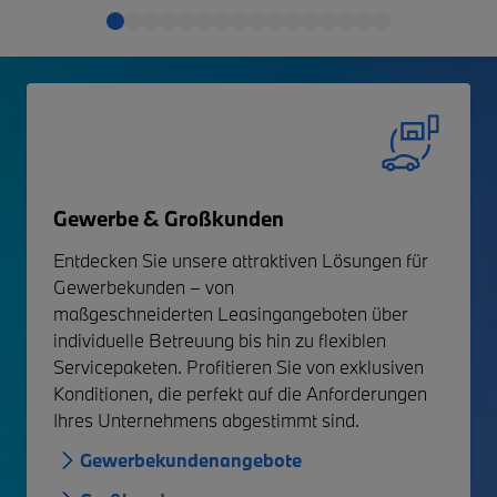
Gewerbe & Großkunden
Entdecken Sie unsere attraktiven
Lösungen für
Gewerbekunden
– von
maßgeschneiderten
Leasingangeboten über
individuelle Betreuung bis hin zu flexiblen
Servicepaketen. Profitieren Sie von exklusiven
Konditionen, die perfekt auf die Anforderungen
Ihres Unternehmens abgestimmt sind.
Gewerbekundenangebote