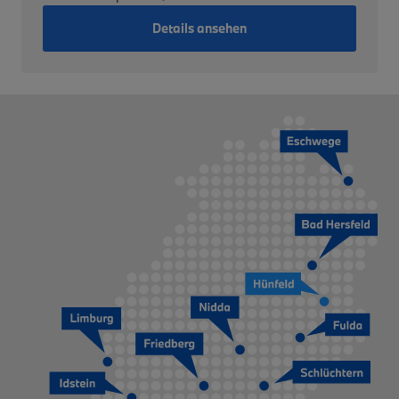
Details ansehen