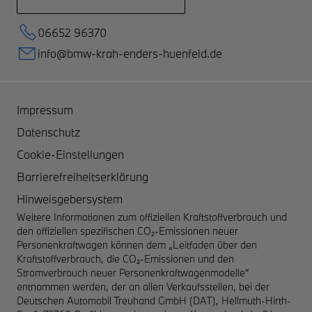
06652 96370
info@bmw-krah-enders-huenfeld.de
Impressum
Datenschutz
Cookie-Einstellungen
Barrierefreiheitserklärung
Hinweisgebersystem
Weitere Informationen zum offiziellen Kraftstoffverbrauch und
den offiziellen spezifischen CO₂-Emissionen neuer
Personenkraftwagen können dem „Leitfaden über den
Kraftstoffverbrauch, die CO₂-Emissionen und den
Stromverbrauch neuer Personenkraftwagenmodelle“
entnommen werden, der an allen Verkaufsstellen, bei der
Deutschen Automobil Treuhand GmbH (DAT), Hellmuth-Hirth-