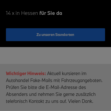
14 x in Hessen
für Sie da
Zu unseren Standorten
Wichtiger Hinweis:
Aktuell kursieren im
Autohandel Fake-Mails mit Fahrzeugangeboten.
Prüfen Sie bitte die E-Mail-Adresse des
Absenders und nehmen Sie gerne zusätzlich
telefonisch Kontakt zu uns auf. Vielen Dank.