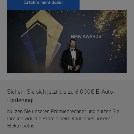
Erfahre mehr dazu!
Sichern Sie sich jetzt bis zu 6.000€ E-Auto-
Förderung!
Nutzen Sie unseren Prämienrechner und nutzen Sie
Ihre individuelle Prämie beim Kauf eines unserer
Elektroautos!