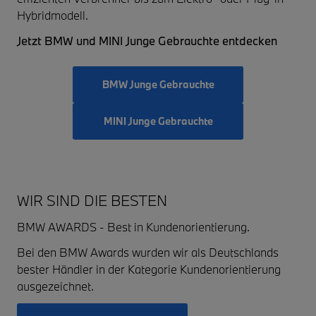
Hybridmodell.
Jetzt BMW und MINI Junge Gebrauchte entdecken
BMW Junge Gebrauchte
MINI Junge Gebrauchte
WIR SIND DIE BESTEN
BMW AWARDS - Best in Kundenorientierung.
Bei den BMW Awards wurden wir als Deutschlands
bester Händler in der Kategorie Kundenorientierung
ausgezeichnet.