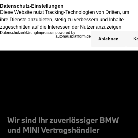
Wir sind Ihr zuverlässiger BMW
und MINI Vertragshändler