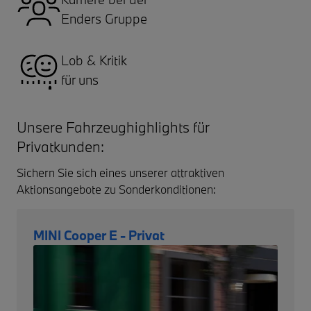
Enders Gruppe
Lob & Kritik
für uns
Unsere Fahrzeughighlights für
Privatkunden:
Sichern Sie sich eines unserer attraktiven
Aktionsangebote zu Sonderkonditionen:
MINI Cooper E - Privat