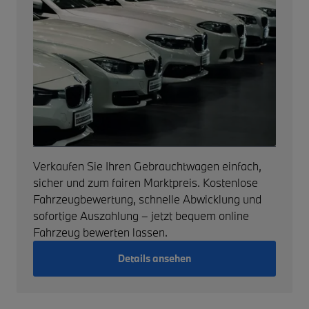
Verkaufen Sie Ihren Gebrauchtwagen einfach,
sicher und zum fairen Marktpreis. Kostenlose
Fahrzeugbewertung, schnelle Abwicklung und
sofortige Auszahlung – jetzt bequem online
Fahrzeug bewerten lassen.
Details ansehen