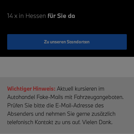
14 x in Hessen
für Sie da
Zu unseren Standorten
Wichtiger Hinweis:
Aktuell kursieren im
Autohandel Fake-Mails mit Fahrzeugangeboten.
Prüfen Sie bitte die E-Mail-Adresse des
Absenders und nehmen Sie gerne zusätzlich
telefonisch Kontakt zu uns auf. Vielen Dank.