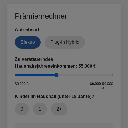
Prämienrechner
Antriebsart
Elektro
Plug-In Hybrid
Zu versteuerndes
Haushaltsjahreseinkommen:
55.000 €
30.000 €
80.000 €
90.000
€+
Kinder im Haushalt (unter 18 Jahre)?
0
1
2+