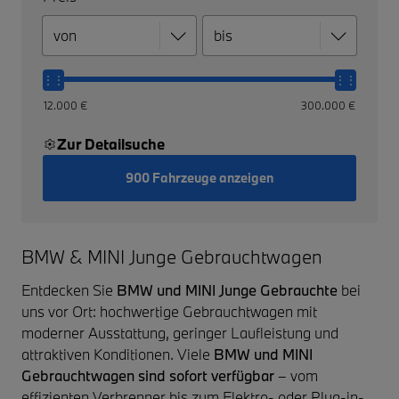
12.000 €
300.000 €
Zur Detailsuche
900 Fahrzeuge anzeigen
BMW & MINI Junge Gebrauchtwagen
Entdecken Sie
BMW und MINI Junge Gebrauchte
bei
uns vor Ort: hochwertige Gebrauchtwagen mit
moderner Ausstattung, geringer Laufleistung und
attraktiven Konditionen. Viele
BMW und MINI
Gebrauchtwagen sind sofort verfügbar
– vom
effizienten Verbrenner bis zum Elektro- oder Plug-in-