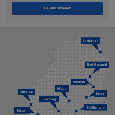
Details ansehen