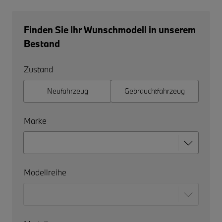
Finden Sie Ihr Wunschmodell in unserem
Bestand
Zustand
Neufahrzeug
Gebrauchtfahrzeug
Marke
Modellreihe