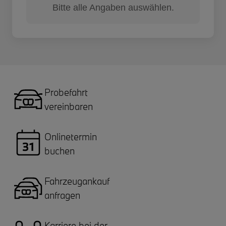
Bitte alle Angaben auswählen.
Probefahrt
vereinbaren
Onlinetermin
buchen
Fahrzeugankauf
anfragen
Karriere bei der