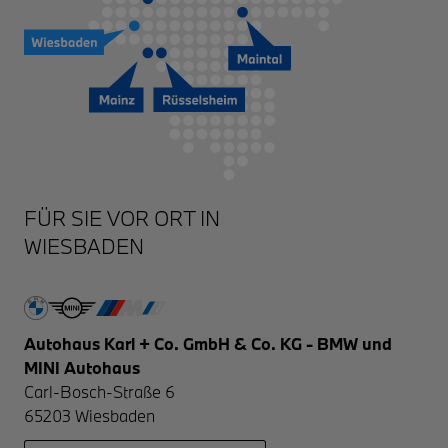
WIESBADEN
Autohaus Karl + Co. GmbH & Co. KG - BMW und
MINI Autohaus
Carl-Bosch-Straße 6
65203
Wiesbaden