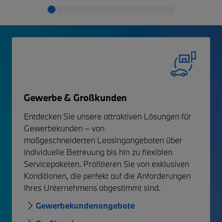
Gewerbe & Großkunden
Entdecken Sie unsere attraktiven
Lösungen für
Gewerbekunden
– von
maßgeschneiderten
Leasingangeboten über
individuelle Betreuung bis hin zu flexiblen
Servicepaketen. Profitieren Sie von exklusiven
Konditionen, die perfekt auf die Anforderungen
Ihres Unternehmens abgestimmt sind.
Gewerbekundenangebote