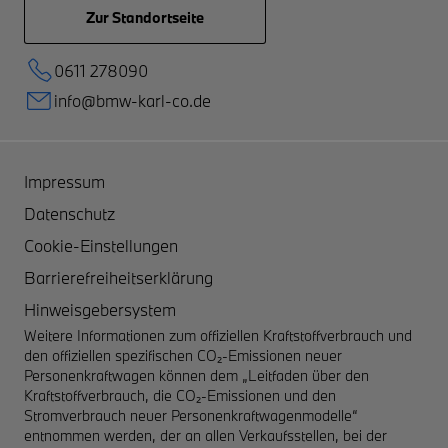
Zur Standortseite
0611 278090
info@bmw-karl-co.de
Impressum
Datenschutz
Cookie-Einstellungen
Barrierefreiheitserklärung
Hinweisgebersystem
Weitere Informationen zum offiziellen Kraftstoffverbrauch und
den offiziellen spezifischen CO₂-Emissionen neuer
Personenkraftwagen können dem „Leitfaden über den
Kraftstoffverbrauch, die CO₂-Emissionen und den
Stromverbrauch neuer Personenkraftwagenmodelle“
entnommen werden, der an allen Verkaufsstellen, bei der