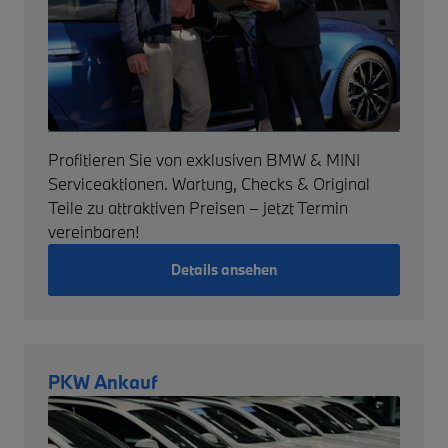
Profitieren Sie von exklusiven BMW & MINI
Serviceaktionen. Wartung, Checks & Original
Teile zu attraktiven Preisen – jetzt Termin
vereinbaren!
Details ansehen
PKW Ankauf