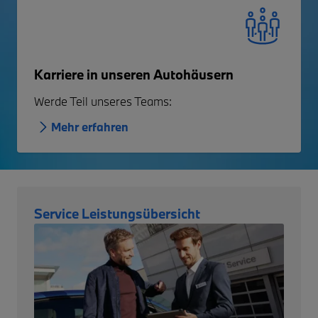
Karriere in unseren Autohäusern
Werde Teil unseres Teams:
Mehr erfahren
Service Leistungsübersicht