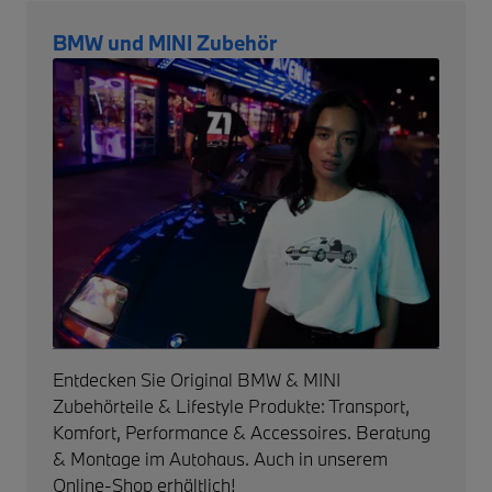
BMW und MINI Zubehör
Entdecken Sie Original BMW & MINI
Zubehörteile & Lifestyle Produkte: Transport,
Komfort, Performance & Accessoires. Beratung
& Montage im Autohaus. Auch in unserem
Online-Shop erhältlich!