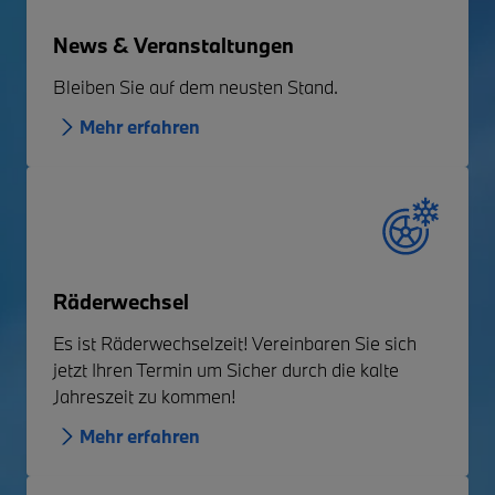
News & Veranstaltungen
Bleiben Sie auf dem neusten Stand.
Mehr erfahren
Räderwechsel
Es ist Räderwechselzeit! Vereinbaren Sie sich
jetzt Ihren Termin um Sicher durch die kalte
Jahreszeit zu kommen!
Mehr erfahren