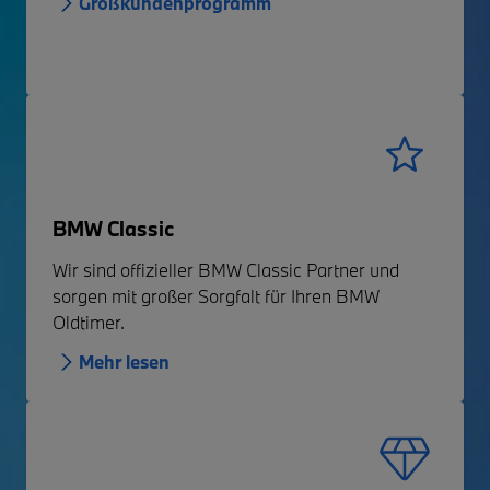
Großkundenprogramm
BMW Classic
Wir sind offizieller BMW Classic Partner und
sorgen mit großer Sorgfalt für Ihren BMW
Oldtimer.
Mehr lesen