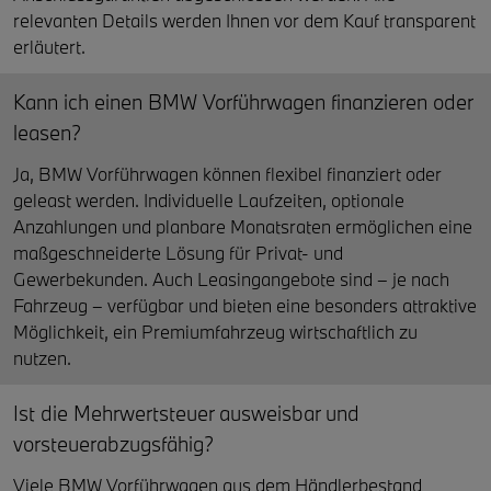
relevanten Details werden Ihnen vor dem Kauf transparent
erläutert.
Kann ich einen BMW Vorführwagen finanzieren oder
leasen?
Ja, BMW Vorführwagen können flexibel finanziert oder
geleast werden. Individuelle Laufzeiten, optionale
Anzahlungen und planbare Monatsraten ermöglichen eine
maßgeschneiderte Lösung für Privat- und
Gewerbekunden. Auch Leasingangebote sind – je nach
Fahrzeug – verfügbar und bieten eine besonders attraktive
Möglichkeit, ein Premiumfahrzeug wirtschaftlich zu
nutzen.
Ist die Mehrwertsteuer ausweisbar und
vorsteuerabzugsfähig?
Viele BMW Vorführwagen aus dem Händlerbestand