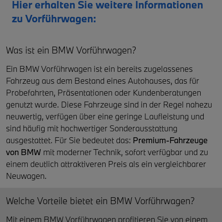
Hier erhalten Sie weitere Informationen
zu Vorführwagen:
Was ist ein BMW Vorführwagen?
Ein BMW Vorführwagen ist ein bereits zugelassenes
Fahrzeug aus dem Bestand eines Autohauses, das für
Probefahrten, Präsentationen oder Kundenberatungen
genutzt wurde. Diese Fahrzeuge sind in der Regel nahezu
neuwertig, verfügen über eine geringe Laufleistung und
sind häufig mit hochwertiger Sonderausstattung
ausgestattet. Für Sie bedeutet das:
Premium-Fahrzeuge
von
BMW
mit moderner Technik, sofort verfügbar und zu
einem deutlich attraktiveren Preis als ein vergleichbarer
Neuwagen.
Welche Vorteile bietet ein BMW Vorführwagen?
Mit einem BMW Vorführwagen profitieren Sie von einem