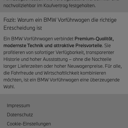
nachvollziehbar im Kaufvertrag festgehalten.
Fazit: Warum ein BMW Vorführwagen die richtige
Entscheidung ist
Ein BMW Vorführwagen verbindet
Premium-Qualität,
modernste Technik und attraktive Preisvorteile
. Sie
profitieren von sofortiger Verfügbarkeit, transparenter
Historie und hoher Ausstattung – ohne die Nachteile
langer Lieferzeiten oder hoher Neuwagenpreise. Für alle,
die Fahrfreude und Wirtschaftlichkeit kombinieren
möchten, ist ein BMW Vorführwagen eine überzeugende
Wahl.
Impressum
Datenschutz
Cookie-Einstellungen