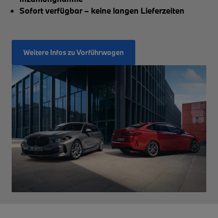
Sofort verfügbar – keine langen Lieferzeiten
Weitere Infos zu Vorführwagen