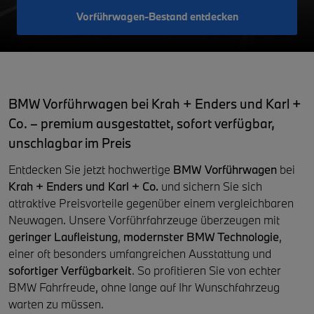
Vorführwagen-Bestand entdecken
BMW Vorführwagen bei Krah + Enders und Karl +
Co. – premium ausgestattet, sofort verfügbar,
unschlagbar im Preis
Entdecken Sie jetzt hochwertige
BMW Vorführwagen
bei
Krah + Enders und Karl + Co.
und sichern Sie sich
attraktive Preisvorteile gegenüber einem vergleichbaren
Neuwagen. Unsere Vorführfahrzeuge überzeugen mit
geringer Laufleistung
,
modernster BMW Technologie
,
einer oft besonders umfangreichen Ausstattung und
sofortiger Verfügbarkeit
. So profitieren Sie von echter
BMW Fahrfreude, ohne lange auf Ihr Wunschfahrzeug
warten zu müssen.