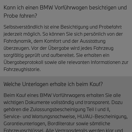
Kann ich einen BMW Vorführwagen besichtigen und
Probe fahren?
Selbstverständlich ist eine Besichtigung und Probefahrt
jederzeit möglich. So können Sie sich persönlich von der
Fahrdynamik, dem Komfort und der Ausstattung
überzeugen. Vor der Übergabe wird jedes Fahrzeug
sorgfältig geprüft und aufbereitet. Sie erhalten ein
Übergabeprotokoll sowie alle relevanten Informationen zur
Fahrzeughistorie.
Welche Unterlagen erhalte ich beim Kauf?
Beim Kauf eines BMW Vorführwagens erhalten Sie alle
wichtigen Dokumente vollständig und transparent. Dazu
gehören die Zulassungsbescheinigung Teil I und II,
Service- und Wartungsnachweise, HU/AU-Bescheinigung,
Garantieunterlagen, Bordliteratur sowie sämtliche
Fahrzeugschlüssel. Alle Vertragsdetails werden klar und