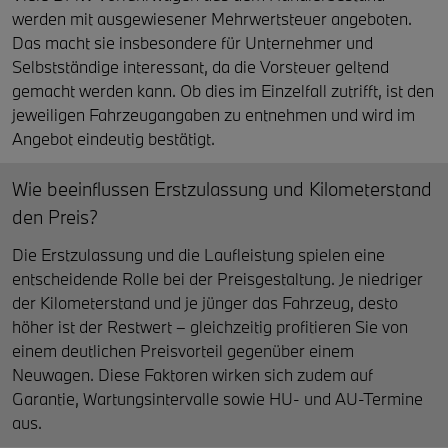
werden mit ausgewiesener Mehrwertsteuer angeboten.
Das macht sie insbesondere für Unternehmer und
Selbstständige interessant, da die Vorsteuer geltend
gemacht werden kann. Ob dies im Einzelfall zutrifft, ist den
jeweiligen Fahrzeugangaben zu entnehmen und wird im
Angebot eindeutig bestätigt.
Wie beeinflussen Erstzulassung und Kilometerstand
den Preis?
Die Erstzulassung und die Laufleistung spielen eine
entscheidende Rolle bei der Preisgestaltung. Je niedriger
der Kilometerstand und je jünger das Fahrzeug, desto
höher ist der Restwert – gleichzeitig profitieren Sie von
einem deutlichen Preisvorteil gegenüber einem
Neuwagen. Diese Faktoren wirken sich zudem auf
Garantie, Wartungsintervalle sowie HU- und AU-Termine
aus.