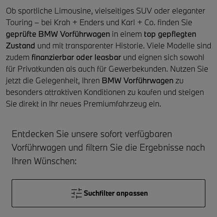
Ob sportliche Limousine, vielseitiges SUV oder eleganter
Touring – bei Krah + Enders und Karl + Co. finden Sie
geprüfte BMW Vorführwagen
in einem
top gepflegten
Zustand
und mit transparenter Historie. Viele Modelle sind
zudem
finanzierbar oder leasbar
und eignen sich sowohl
für Privatkunden als auch für Gewerbekunden. Nutzen Sie
jetzt die Gelegenheit, Ihren
BMW Vorführwagen
zu
besonders attraktiven Konditionen zu kaufen und steigen
Sie direkt in Ihr neues Premiumfahrzeug ein.
Entdecken Sie unsere sofort verfügbaren
Vorführwagen und filtern Sie die Ergebnisse nach
Ihren Wünschen:
Suchfilter anpassen