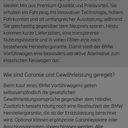
idealen Mix aus Premium-Qualität und Preisvorteil. Sie
erhalten ein Fahrzeug mit innovativer Technologie, hohem
Fahrkomfort und oft umfangreicher Ausstattung, während
Sie gleichzeitig gegenüber dem Neupreis sparen. Hinzu
kommen kurze Lieferzeiten, eine transparente
Nutzungshistorie und in vielen Fällen eine noch
bestehende Herstellergarantie. Damit stellt der BMW
Vorführwagen eine besonders attraktive Alternative zum
klassischen Neuwagen dar.
Wie sind Garantie und Gewährleistung geregelt?
Beim Kauf eines BMW Vorführwagens gelten
selbstverständlich die gesetzlichen
Gewährleistungsansprüche gegenüber dem Händler.
Zusätzlich besteht häufig noch eine Restlaufzeit der BMW
Herstellergarantie, die ab der Erstzulassung berechnet
wird. Optional können ergänzende Garantiepakete oder
Anschlussgarantien abgeschlossen werden. Alle