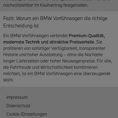
nachvollziehbar im Kaufvertrag festgehalten.
Fazit: Warum ein BMW Vorführwagen die richtige
Entscheidung ist
Ein BMW Vorführwagen verbindet
Premium-Qualität,
modernste Technik und attraktive Preisvorteile
. Sie
profitieren von sofortiger Verfügbarkeit, transparenter
Historie und hoher Ausstattung – ohne die Nachteile
langer Lieferzeiten oder hoher Neuwagenpreise. Für alle,
die Fahrfreude und Wirtschaftlichkeit kombinieren
möchten, ist ein BMW Vorführwagen eine überzeugende
Wahl.
Impressum
Datenschutz
Cookie-Einstellungen