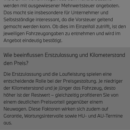
werden mit ausgewiesener Mehrwertsteuer angeboten.
Das macht sie insbesondere für Unternehmer und
Selbstständige interessant, da die Vorsteuer geltend
gemacht werden kann. Ob dies im Einzelfall zutrifft, ist den
jeweiligen Fahrzeugangaben zu entnehmen und wird im
Angebot eindeutig bestätigt.
Wie beeinflussen Erstzulassung und Kilometerstand
den Preis?
Die Erstzulassung und die Laufleistung spielen eine
entscheidende Rolle bei der Preisgestaltung. Je niedriger
der Kilometerstand und je jünger das Fahrzeug, desto
höher ist der Restwert – gleichzeitig profitieren Sie von
einem deutlichen Preisvorteil gegenüber einem
Neuwagen. Diese Faktoren wirken sich zudem auf
Garantie, Wartungsintervalle sowie HU- und AU-Termine
aus.