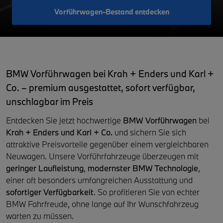
Vorführwagen-Bestand entdecken
BMW Vorführwagen bei Krah + Enders und Karl +
Co. – premium ausgestattet, sofort verfügbar,
unschlagbar im Preis
Entdecken Sie jetzt hochwertige
BMW Vorführwagen
bei
Krah + Enders und Karl + Co.
und sichern Sie sich
attraktive Preisvorteile gegenüber einem vergleichbaren
Neuwagen. Unsere Vorführfahrzeuge überzeugen mit
geringer Laufleistung
,
modernster BMW Technologie
,
einer oft besonders umfangreichen Ausstattung und
sofortiger Verfügbarkeit
. So profitieren Sie von echter
BMW Fahrfreude, ohne lange auf Ihr Wunschfahrzeug
warten zu müssen.