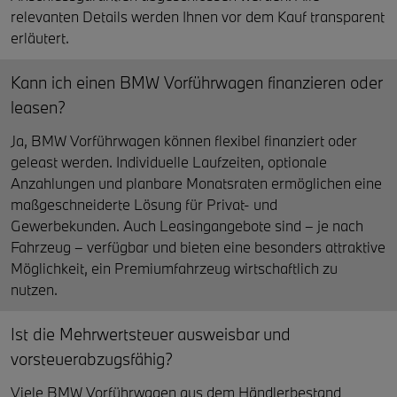
relevanten Details werden Ihnen vor dem Kauf transparent
erläutert.
Kann ich einen BMW Vorführwagen finanzieren oder
leasen?
Ja, BMW Vorführwagen können flexibel finanziert oder
geleast werden. Individuelle Laufzeiten, optionale
Anzahlungen und planbare Monatsraten ermöglichen eine
maßgeschneiderte Lösung für Privat- und
Gewerbekunden. Auch Leasingangebote sind – je nach
Fahrzeug – verfügbar und bieten eine besonders attraktive
Möglichkeit, ein Premiumfahrzeug wirtschaftlich zu
nutzen.
Ist die Mehrwertsteuer ausweisbar und
vorsteuerabzugsfähig?
Viele BMW Vorführwagen aus dem Händlerbestand