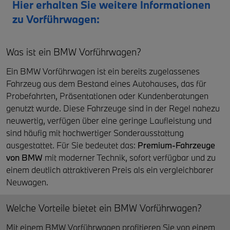
Hier erhalten Sie weitere Informationen
zu Vorführwagen:
Was ist ein BMW Vorführwagen?
Ein BMW Vorführwagen ist ein bereits zugelassenes
Fahrzeug aus dem Bestand eines Autohauses, das für
Probefahrten, Präsentationen oder Kundenberatungen
genutzt wurde. Diese Fahrzeuge sind in der Regel nahezu
neuwertig, verfügen über eine geringe Laufleistung und
sind häufig mit hochwertiger Sonderausstattung
ausgestattet. Für Sie bedeutet das:
Premium-Fahrzeuge
von
BMW
mit moderner Technik, sofort verfügbar und zu
einem deutlich attraktiveren Preis als ein vergleichbarer
Neuwagen.
Welche Vorteile bietet ein BMW Vorführwagen?
Mit einem BMW Vorführwagen profitieren Sie von einem