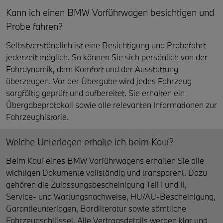
Kann ich einen BMW Vorführwagen besichtigen und
Probe fahren?
Selbstverständlich ist eine Besichtigung und Probefahrt
jederzeit möglich. So können Sie sich persönlich von der
Fahrdynamik, dem Komfort und der Ausstattung
überzeugen. Vor der Übergabe wird jedes Fahrzeug
sorgfältig geprüft und aufbereitet. Sie erhalten ein
Übergabeprotokoll sowie alle relevanten Informationen zur
Fahrzeughistorie.
Welche Unterlagen erhalte ich beim Kauf?
Beim Kauf eines BMW Vorführwagens erhalten Sie alle
wichtigen Dokumente vollständig und transparent. Dazu
gehören die Zulassungsbescheinigung Teil I und II,
Service- und Wartungsnachweise, HU/AU-Bescheinigung,
Garantieunterlagen, Bordliteratur sowie sämtliche
Fahrzeugschlüssel. Alle Vertragsdetails werden klar und