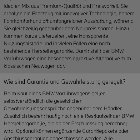
idealen Mix aus Premium-Qualität und Preisvorteil. Sie
erhalten ein Fahrzeug mit innovativer Technologie, hohem
Fahrkomfort und oft umfangreicher Ausstattung, während
Sie gleichzeitig gegenüber dem Neupreis sparen. Hinzu
kommen kurze Lieferzeiten, eine transparente
Nutzungshistorie und in vielen Fällen eine noch
bestehende Herstellergarantie. Damit stellt der BMW
Vorführwagen eine besonders attraktive Alternative zum
klassischen Neuwagen dar.
Wie sind Garantie und Gewährleistung geregelt?
Beim Kauf eines BMW Vorführwagens gelten
selbstverständlich die gesetzlichen
Gewährleistungsansprüche gegenüber dem Händler.
Zusätzlich besteht häufig noch eine Restlaufzeit der BMW
Herstellergarantie, die ab der Erstzulassung berechnet
wird. Optional können ergänzende Garantiepakete oder
Anschlussgarantien abgeschlossen werden. Alle