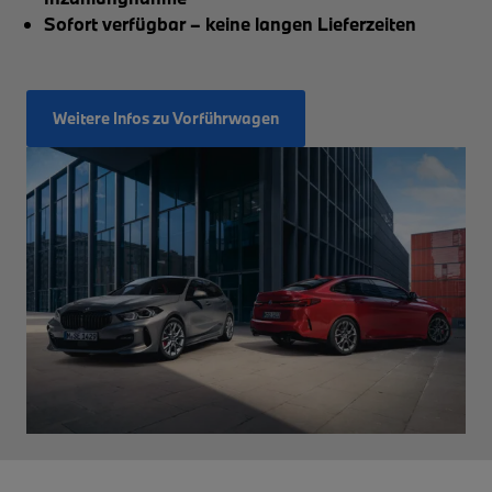
Sofort verfügbar – keine langen Lieferzeiten
Weitere Infos zu Vorführwagen