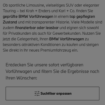
Ob sportliche Limousine, vielseitiges SUV oder eleganter
Touring – bei Krah + Enders und Karl + Co. finden Sie
geprüfte BMW Vorführwagen
in einem
top gepflegten
Zustand
und mit transparenter Historie. Viele Modelle sind
zudem
finanzierbar oder leasbar
und eignen sich sowohl
für Privatkunden als auch für Gewerbekunden. Nutzen Sie
jetzt die Gelegenheit, Ihren
BMW Vorführwagen
zu
besonders attraktiven Konditionen zu kaufen und steigen
Sie direkt in Ihr neues Premiumfahrzeug ein.
Entdecken Sie unsere sofort verfügbaren
Vorführwagen und filtern Sie die Ergebnisse nach
Ihren Wünschen:
Suchfilter anpassen