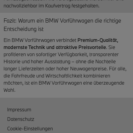
nachvollziehbar im Kaufvertrag festgehalten.
Fazit: Warum ein BMW Vorführwagen die richtige
Entscheidung ist
Ein BMW Vorführwagen verbindet
Premium-Qualität,
modernste Technik und attraktive Preisvorteile
. Sie
profitieren von sofortiger Verfügbarkeit, transparenter
Historie und hoher Ausstattung – ohne die Nachteile
langer Lieferzeiten oder hoher Neuwagenpreise. Für alle,
die Fahrfreude und Wirtschaftlichkeit kombinieren
möchten, ist ein BMW Vorführwagen eine überzeugende
Wahl.
Impressum
Datenschutz
Cookie-Einstellungen