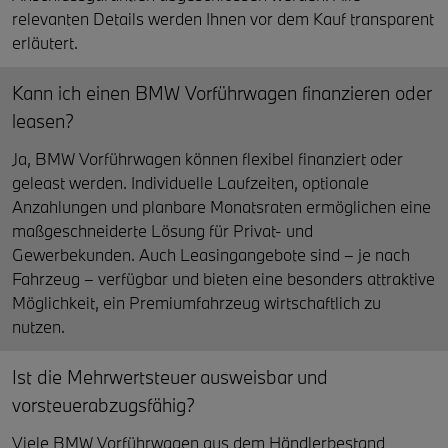
relevanten Details werden Ihnen vor dem Kauf transparent
erläutert.
Kann ich einen BMW Vorführwagen finanzieren oder
leasen?
Ja, BMW Vorführwagen können flexibel finanziert oder
geleast werden. Individuelle Laufzeiten, optionale
Anzahlungen und planbare Monatsraten ermöglichen eine
maßgeschneiderte Lösung für Privat- und
Gewerbekunden. Auch Leasingangebote sind – je nach
Fahrzeug – verfügbar und bieten eine besonders attraktive
Möglichkeit, ein Premiumfahrzeug wirtschaftlich zu
nutzen.
Ist die Mehrwertsteuer ausweisbar und
vorsteuerabzugsfähig?
Viele BMW Vorführwagen aus dem Händlerbestand