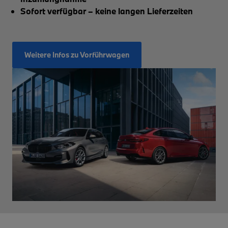
Sofort verfügbar – keine langen Lieferzeiten
Weitere Infos zu Vorführwagen