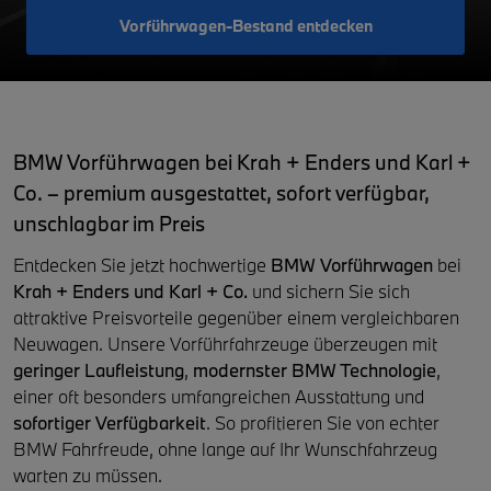
Vorführwagen-Bestand entdecken
BMW Vorführwagen bei Krah + Enders und Karl +
Co. – premium ausgestattet, sofort verfügbar,
unschlagbar im Preis
Entdecken Sie jetzt hochwertige
BMW Vorführwagen
bei
Krah + Enders und Karl + Co.
und sichern Sie sich
attraktive Preisvorteile gegenüber einem vergleichbaren
Neuwagen. Unsere Vorführfahrzeuge überzeugen mit
geringer Laufleistung
,
modernster BMW Technologie
,
einer oft besonders umfangreichen Ausstattung und
sofortiger Verfügbarkeit
. So profitieren Sie von echter
BMW Fahrfreude, ohne lange auf Ihr Wunschfahrzeug
warten zu müssen.