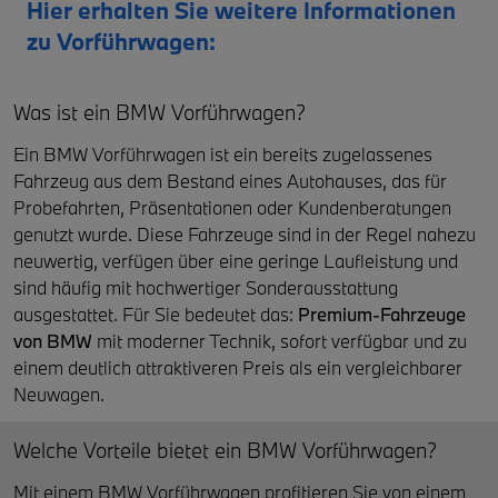
Hier erhalten Sie weitere Informationen
zu Vorführwagen:
Was ist ein BMW Vorführwagen?
Ein BMW Vorführwagen ist ein bereits zugelassenes
Fahrzeug aus dem Bestand eines Autohauses, das für
Probefahrten, Präsentationen oder Kundenberatungen
genutzt wurde. Diese Fahrzeuge sind in der Regel nahezu
neuwertig, verfügen über eine geringe Laufleistung und
sind häufig mit hochwertiger Sonderausstattung
ausgestattet. Für Sie bedeutet das:
Premium-Fahrzeuge
von
BMW
mit moderner Technik, sofort verfügbar und zu
einem deutlich attraktiveren Preis als ein vergleichbarer
Neuwagen.
Welche Vorteile bietet ein BMW Vorführwagen?
Mit einem BMW Vorführwagen profitieren Sie von einem