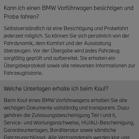
Kann ich einen BMW Vorführwagen besichtigen und
Probe fahren?
Selbstverständlich ist eine Besichtigung und Probefahrt
jederzeit möglich. So können Sie sich persönlich von der
Fahrdynamik, dem Komfort und der Ausstattung
überzeugen. Vor der Übergabe wird jedes Fahrzeug
sorgfältig geprüft und aufbereitet. Sie erhalten ein
Übergabeprotokoll sowie alle relevanten Informationen zur
Fahrzeughistorie.
Welche Unterlagen erhalte ich beim Kauf?
Beim Kauf eines BMW Vorführwagens erhalten Sie alle
wichtigen Dokumente vollständig und transparent. Dazu
gehören die Zulassungsbescheinigung Teil I und II,
Service- und Wartungsnachweise, HU/AU-Bescheinigung,
Garantieunterlagen, Bordliteratur sowie sämtliche
Fahrzeugschlüssel. Alle Vertragsdetails werden klar und