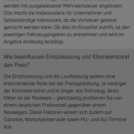
werden mit ausgewiesener Mehrwertsteuer angeboten.
Das macht sie insbesondere für Unternehmer und
Selbstständige interessant, da die Vorsteuer geltend
gemacht werden kann. Ob dies im Einzelfall zutrifft, ist den
jeweiligen Fahrzeugangaben zu entnehmen und wird im
Angebot eindeutig bestätigt.
Wie beeinflussen Erstzulassung und Kilometerstand
den Preis?
Die Erstzulassung und die Laufleistung spielen eine
entscheidende Rolle bei der Preisgestaltung. Je niedriger
der Kilometerstand und je jünger das Fahrzeug, desto
höher ist der Restwert – gleichzeitig profitieren Sie von
einem deutlichen Preisvorteil gegenüber einem
Neuwagen. Diese Faktoren wirken sich zudem auf
Garantie, Wartungsintervalle sowie HU- und AU-Termine
aus.