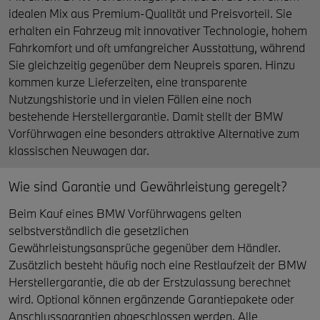
idealen Mix aus Premium-Qualität und Preisvorteil. Sie
erhalten ein Fahrzeug mit innovativer Technologie, hohem
Fahrkomfort und oft umfangreicher Ausstattung, während
Sie gleichzeitig gegenüber dem Neupreis sparen. Hinzu
kommen kurze Lieferzeiten, eine transparente
Nutzungshistorie und in vielen Fällen eine noch
bestehende Herstellergarantie. Damit stellt der BMW
Vorführwagen eine besonders attraktive Alternative zum
klassischen Neuwagen dar.
Wie sind Garantie und Gewährleistung geregelt?
Beim Kauf eines BMW Vorführwagens gelten
selbstverständlich die gesetzlichen
Gewährleistungsansprüche gegenüber dem Händler.
Zusätzlich besteht häufig noch eine Restlaufzeit der BMW
Herstellergarantie, die ab der Erstzulassung berechnet
wird. Optional können ergänzende Garantiepakete oder
Anschlussgarantien abgeschlossen werden. Alle