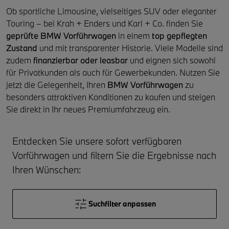
Ob sportliche Limousine, vielseitiges SUV oder eleganter
Touring – bei Krah + Enders und Karl + Co. finden Sie
geprüfte BMW Vorführwagen
in einem
top gepflegten
Zustand
und mit transparenter Historie. Viele Modelle sind
zudem
finanzierbar oder leasbar
und eignen sich sowohl
für Privatkunden als auch für Gewerbekunden. Nutzen Sie
jetzt die Gelegenheit, Ihren
BMW Vorführwagen
zu
besonders attraktiven Konditionen zu kaufen und steigen
Sie direkt in Ihr neues Premiumfahrzeug ein.
Entdecken Sie unsere sofort verfügbaren
Vorführwagen und filtern Sie die Ergebnisse nach
Ihren Wünschen:
Suchfilter anpassen