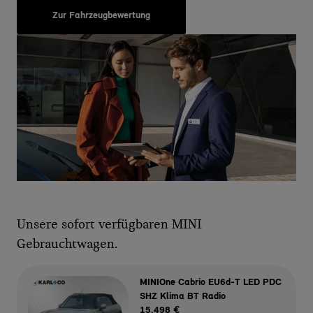
Zur Fahrzeugbewertung
Unsere sofort verfügbaren MINI
Gebrauchtwagen.
MINIOne Cabrio EU6d-T LED PDC
SHZ Klima BT Radio
15.498 €