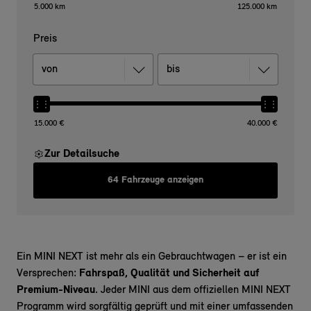
5.000 km
125.000 km
Preis
15.000 €
40.000 €
Zur Detailsuche
64 Fahrzeuge anzeigen
Ein MINI NEXT ist mehr als ein Gebrauchtwagen – er ist ein
Versprechen:
Fahrspaß, Qualität und Sicherheit auf
Premium-Niveau
. Jeder MINI aus dem offiziellen MINI NEXT
Programm wird sorgfältig geprüft und mit einer umfassenden