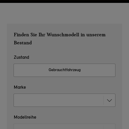
Finden Sie Ihr Wunschmodell in unserem
Bestand
Zustand
Gebrauchtfahrzeug
Marke
Modellreihe