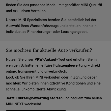
finden Sie das passende Modell mit geprüfter MINI Qualität
und exklusiven Vorteilen.
Unsere MINI Spezialisten beraten Sie persönlich bei der
Auswahl Ihres Wunschfahrzeugs und erstellen Ihnen ein
individuelles Finanzierungs- oder Leasingangebot.
Sie möchten Ihr aktuelle Auto verkaufen?
Nutzen Sie unser
PKW-Ankauf-Tool
und erhalten Sie in
wenigen Schritten eine
faire Fahrzeugbewertung
– direkt
online, transparent und unverbindlich.
Egal, ob Sie Ihren MINI verkaufen oder in Zahlung geben
möchten: Wir bieten Ihnen attraktive Konditionen und eine
schnelle, unkomplizierte Abwicklung.
Jetzt Fahrzeugbewertung starten
und bequem zum neuen
MINI NEXT wechseln!