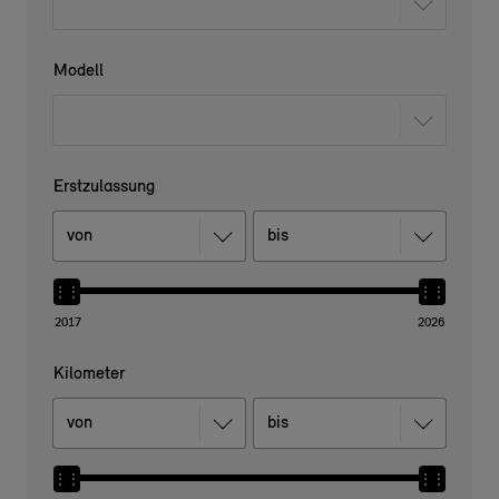
Modell
Erstzulassung
2017
2026
Kilometer