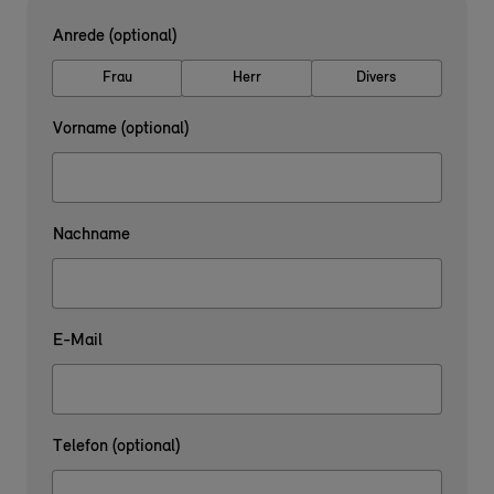
Anrede (optional)
Frau
Herr
Divers
Vorname (optional)
Nachname
E-Mail
Telefon (optional)