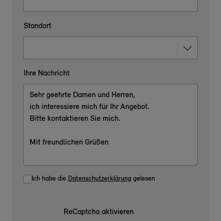
Standort
Ihre Nachricht
Ich habe die
Datenschutzerklärung
gelesen
ReCaptcha aktivieren