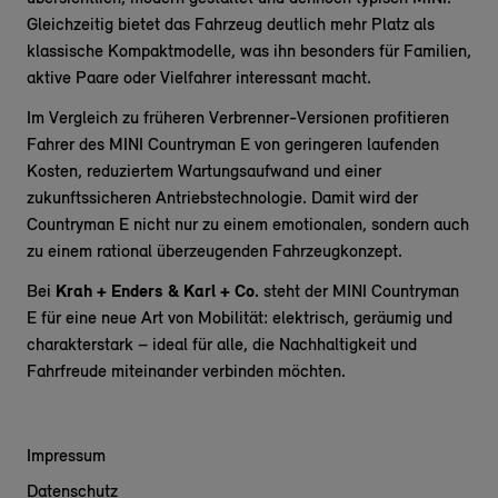
Gleichzeitig bietet das Fahrzeug deutlich mehr Platz als
klassische Kompaktmodelle, was ihn besonders für Familien,
aktive Paare oder Vielfahrer interessant macht.
Im Vergleich zu früheren Verbrenner-Versionen profitieren
Fahrer des MINI Countryman E von geringeren laufenden
Kosten, reduziertem Wartungsaufwand und einer
zukunftssicheren Antriebstechnologie. Damit wird der
Countryman E nicht nur zu einem emotionalen, sondern auch
zu einem rational überzeugenden Fahrzeugkonzept.
Bei
Krah + Enders & Karl + Co.
steht der MINI Countryman
E für eine neue Art von Mobilität: elektrisch, geräumig und
charakterstark – ideal für alle, die Nachhaltigkeit und
Fahrfreude miteinander verbinden möchten.
Impressum
Datenschutz