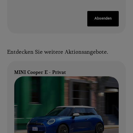
Absenden
Entdecken Sie weitere Aktionsangebote.
MINI Cooper E - Privat