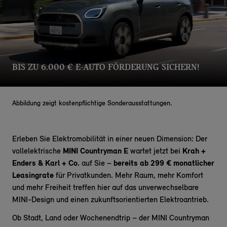
BIS ZU 6.000 € E-AUTO FÖRDERUNG SICHERN!
Abbildung zeigt kostenpflichtige Sonderausstattungen.
Erleben Sie Elektromobilität in einer neuen Dimension: Der
vollelektrische
MINI Countryman E
wartet jetzt bei
Krah +
Enders & Karl + Co.
auf Sie –
bereits ab 299 € monatlicher
Leasingrate
für Privatkunden. Mehr Raum, mehr Komfort
und mehr Freiheit treffen hier auf das unverwechselbare
MINI-Design und einen zukunftsorientierten Elektroantrieb.
Ob Stadt, Land oder Wochenendtrip – der MINI Countryman