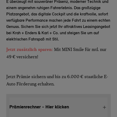
E überzeugt mit souveräner Präsenz, moderner Technik und
einem angenehm ruhigen Fahrerlebnis. Das großzügige
Platzangebot, das digitale Cockpit und die kraftvolle, sofort
verfügbare Performance machen jede Fahrt zu einem echten
Genuss. Sichern Sie sich jetzt Ihr attraktives Leasingangebot
bei Krah + Enders & Karl + Co. und steigen Sie um auf
elektrischen Fahrspaß mit Stil.
Jetzt zusätzlich sparen:
Mit MINI Smile für mtl. nur
49 € versichern!
Jetzt Prämie sichern und bis zu 6.000 € staatliche E-
Auto Förderung erhalten.
Prämienrechner - Hier klicken