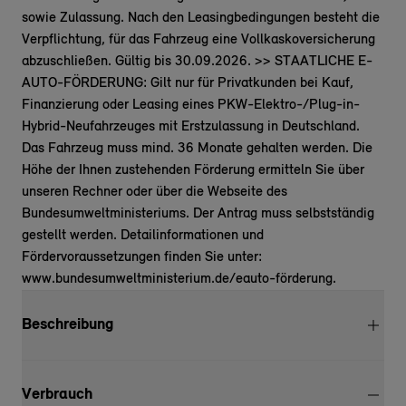
sowie Zulassung. Nach den Leasingbedingungen besteht die
Verpflichtung, für das Fahrzeug eine Vollkaskoversicherung
abzuschließen. Gültig bis 30.09.2026. >> STAATLICHE E-
AUTO-FÖRDERUNG: Gilt nur für Privatkunden bei Kauf,
Finanzierung oder Leasing eines PKW-Elektro-/Plug-in-
Hybrid-Neufahrzeuges mit Erstzulassung in Deutschland.
Das Fahrzeug muss mind. 36 Monate gehalten werden. Die
Höhe der Ihnen zustehenden Förderung ermitteln Sie über
unseren Rechner oder über die Webseite des
Bundesumweltministeriums. Der Antrag muss selbstständig
gestellt werden. Detailinformationen und
Fördervoraussetzungen finden Sie unter:
www.bundesumweltministerium.de/eauto-förderung.
Beschreibung
Verbrauch