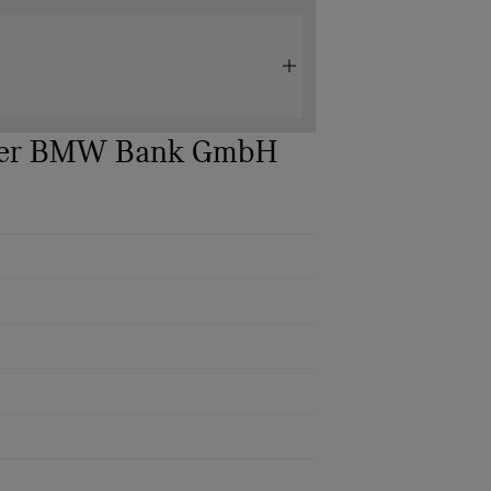
 der BMW Bank GmbH