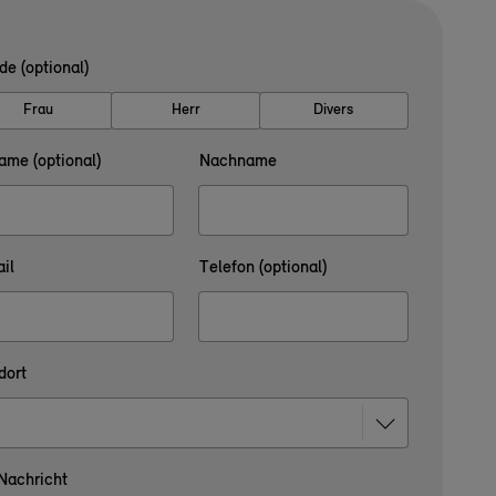
de (optional)
Frau
Herr
Divers
ame (optional)
Nachname
il
Telefon (optional)
dort
 Nachricht