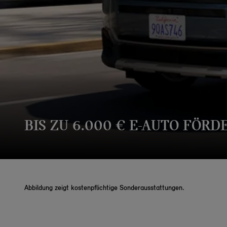
BIS ZU 6.000 € E-AUTO FÖRD
Abbildung zeigt kostenpflichtige Sonderausstattungen.