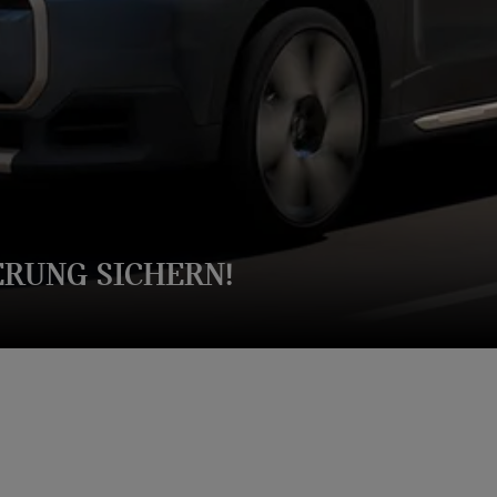
ERUNG SICHERN!