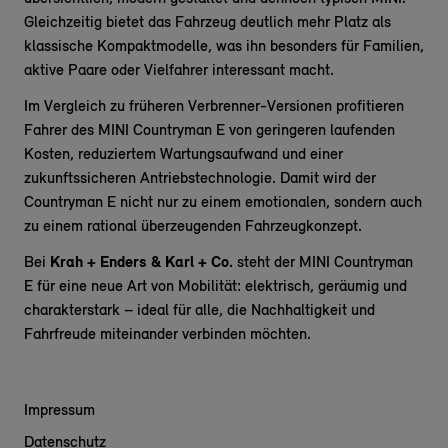
Gleichzeitig bietet das Fahrzeug deutlich mehr Platz als
klassische Kompaktmodelle, was ihn besonders für Familien,
aktive Paare oder Vielfahrer interessant macht.
Im Vergleich zu früheren Verbrenner-Versionen profitieren
Fahrer des MINI Countryman E von geringeren laufenden
Kosten, reduziertem Wartungsaufwand und einer
zukunftssicheren Antriebstechnologie. Damit wird der
Countryman E nicht nur zu einem emotionalen, sondern auch
zu einem rational überzeugenden Fahrzeugkonzept.
Bei
Krah + Enders & Karl + Co.
steht der MINI Countryman
E für eine neue Art von Mobilität: elektrisch, geräumig und
charakterstark – ideal für alle, die Nachhaltigkeit und
Fahrfreude miteinander verbinden möchten.
Impressum
Datenschutz