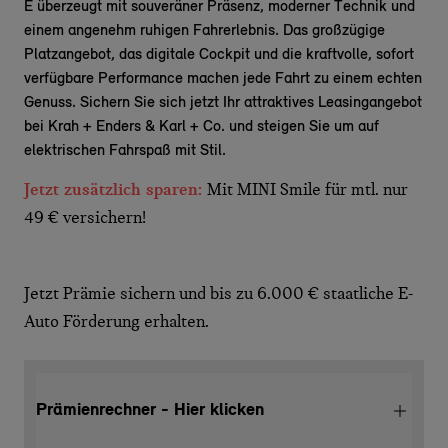
E überzeugt mit souveräner Präsenz, moderner Technik und
einem angenehm ruhigen Fahrerlebnis. Das großzügige
Platzangebot, das digitale Cockpit und die kraftvolle, sofort
verfügbare Performance machen jede Fahrt zu einem echten
Genuss. Sichern Sie sich jetzt Ihr attraktives Leasingangebot
bei Krah + Enders & Karl + Co. und steigen Sie um auf
elektrischen Fahrspaß mit Stil.
Jetzt zusätzlich sparen:
Mit MINI Smile für mtl. nur
49 € versichern!
Jetzt Prämie sichern und bis zu 6.000 € staatliche E-
Auto Förderung erhalten.
Prämienrechner - Hier klicken