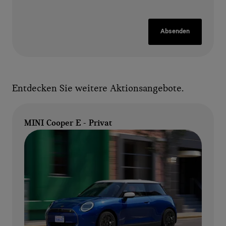
Absenden
Entdecken Sie weitere Aktionsangebote.
MINI Cooper E - Privat