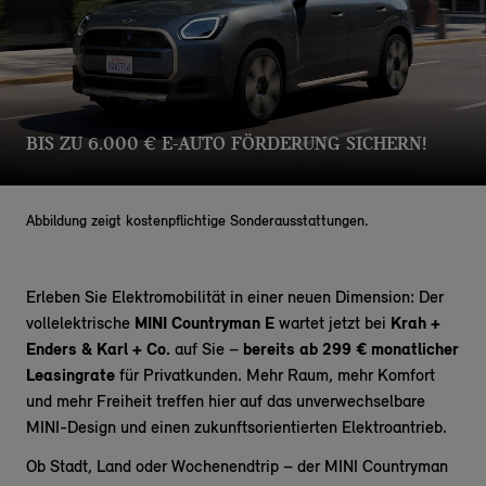
BIS ZU 6.000 € E-AUTO FÖRDERUNG SICHERN!
Abbildung zeigt kostenpflichtige Sonderausstattungen.
Erleben Sie Elektromobilität in einer neuen Dimension: Der
vollelektrische
MINI Countryman E
wartet jetzt bei
Krah +
Enders & Karl + Co.
auf Sie –
bereits ab 299 € monatlicher
Leasingrate
für Privatkunden. Mehr Raum, mehr Komfort
und mehr Freiheit treffen hier auf das unverwechselbare
MINI-Design und einen zukunftsorientierten Elektroantrieb.
Ob Stadt, Land oder Wochenendtrip – der MINI Countryman