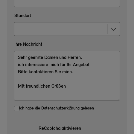
Standort
Ihre Nachricht
Ich habe die
Datenschutzerklärung
gelesen
ReCaptcha aktivieren