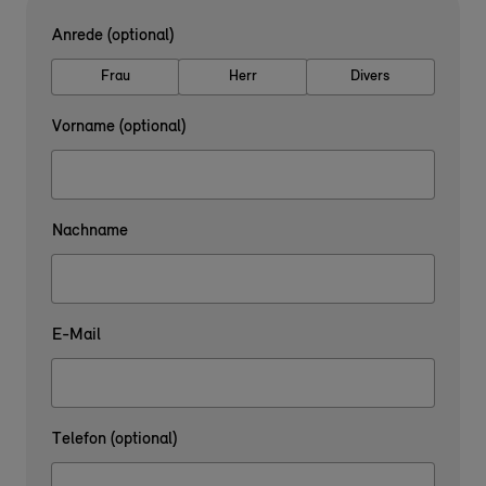
Anrede (optional)
Frau
Herr
Divers
Vorname (optional)
Nachname
E-Mail
Telefon (optional)