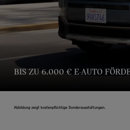
BIS ZU 6.000 € E-AUTO FÖRD
Abbildung zeigt kostenpflichtige Sonderausstattungen.