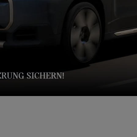
ERUNG SICHERN!