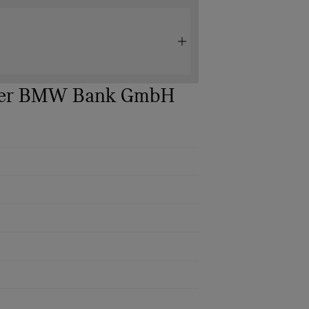
 der BMW Bank GmbH