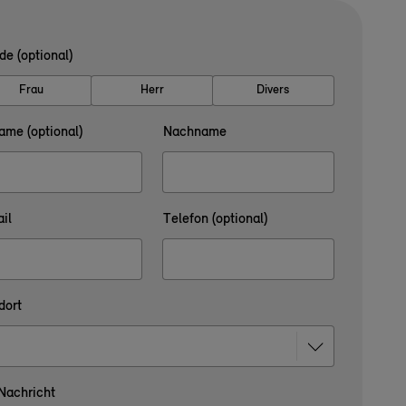
de (optional)
Frau
Herr
Divers
ame (optional)
Nachname
il
Telefon (optional)
dort
 Nachricht