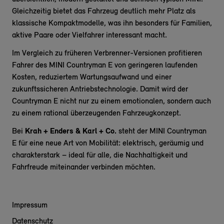
Gleichzeitig bietet das Fahrzeug deutlich mehr Platz als
klassische Kompaktmodelle, was ihn besonders für Familien,
aktive Paare oder Vielfahrer interessant macht.
Im Vergleich zu früheren Verbrenner-Versionen profitieren
Fahrer des MINI Countryman E von geringeren laufenden
Kosten, reduziertem Wartungsaufwand und einer
zukunftssicheren Antriebstechnologie. Damit wird der
Countryman E nicht nur zu einem emotionalen, sondern auch
zu einem rational überzeugenden Fahrzeugkonzept.
Bei
Krah + Enders & Karl + Co.
steht der MINI Countryman
E für eine neue Art von Mobilität: elektrisch, geräumig und
charakterstark – ideal für alle, die Nachhaltigkeit und
Fahrfreude miteinander verbinden möchten.
Impressum
Datenschutz