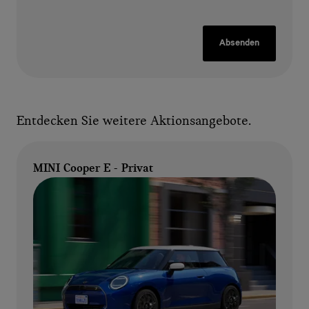
Absenden
Entdecken Sie weitere Aktionsangebote.
MINI Cooper E - Privat