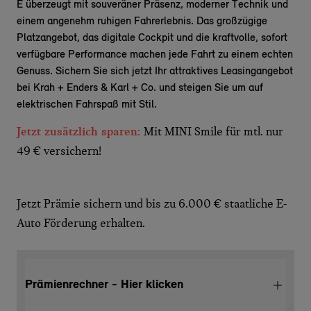
E überzeugt mit souveräner Präsenz, moderner Technik und
einem angenehm ruhigen Fahrerlebnis. Das großzügige
Platzangebot, das digitale Cockpit und die kraftvolle, sofort
verfügbare Performance machen jede Fahrt zu einem echten
Genuss. Sichern Sie sich jetzt Ihr attraktives Leasingangebot
bei Krah + Enders & Karl + Co. und steigen Sie um auf
elektrischen Fahrspaß mit Stil.
Jetzt zusätzlich sparen:
Mit MINI Smile für mtl. nur
49 € versichern!
Jetzt Prämie sichern und bis zu 6.000 € staatliche E-
Auto Förderung erhalten.
Prämienrechner - Hier klicken