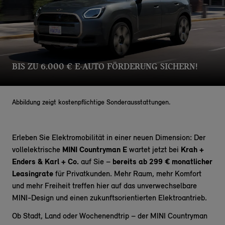
BIS ZU 6.000 € E-AUTO FÖRDERUNG SICHERN!
Abbildung zeigt kostenpflichtige Sonderausstattungen.
Erleben Sie Elektromobilität in einer neuen Dimension: Der
vollelektrische
MINI Countryman E
wartet jetzt bei
Krah +
Enders & Karl + Co.
auf Sie –
bereits ab 299 € monatlicher
Leasingrate
für Privatkunden. Mehr Raum, mehr Komfort
und mehr Freiheit treffen hier auf das unverwechselbare
MINI-Design und einen zukunftsorientierten Elektroantrieb.
Ob Stadt, Land oder Wochenendtrip – der MINI Countryman