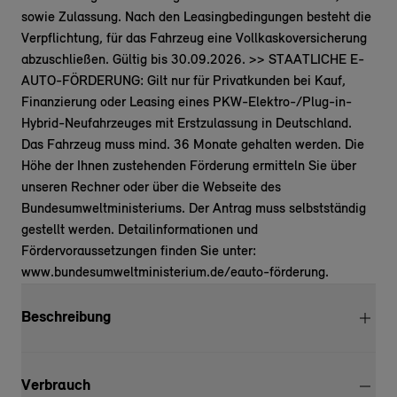
sowie Zulassung. Nach den Leasingbedingungen besteht die
Verpflichtung, für das Fahrzeug eine Vollkaskoversicherung
abzuschließen. Gültig bis 30.09.2026. >> STAATLICHE E-
AUTO-FÖRDERUNG: Gilt nur für Privatkunden bei Kauf,
Finanzierung oder Leasing eines PKW-Elektro-/Plug-in-
Hybrid-Neufahrzeuges mit Erstzulassung in Deutschland.
Das Fahrzeug muss mind. 36 Monate gehalten werden. Die
Höhe der Ihnen zustehenden Förderung ermitteln Sie über
unseren Rechner oder über die Webseite des
Bundesumweltministeriums. Der Antrag muss selbstständig
gestellt werden. Detailinformationen und
Fördervoraussetzungen finden Sie unter:
www.bundesumweltministerium.de/eauto-förderung.
Beschreibung
Verbrauch