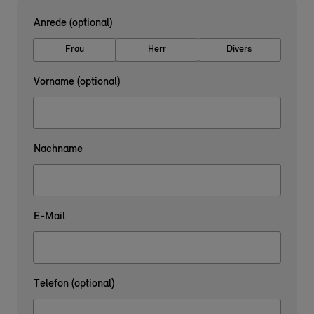
Anrede (optional)
Frau
Herr
Divers
Vorname (optional)
Nachname
E-Mail
Telefon (optional)