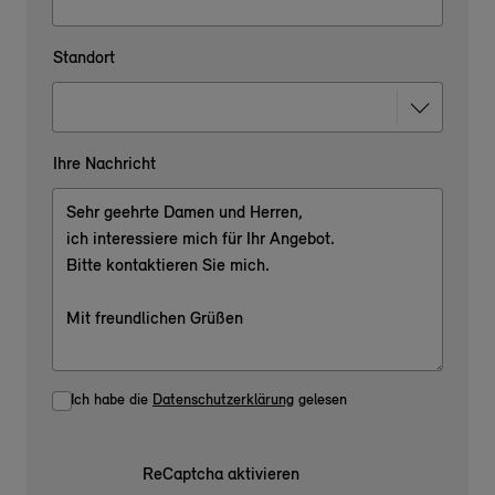
Standort
Ihre Nachricht
Ich habe die
Datenschutzerklärung
gelesen
ReCaptcha aktivieren