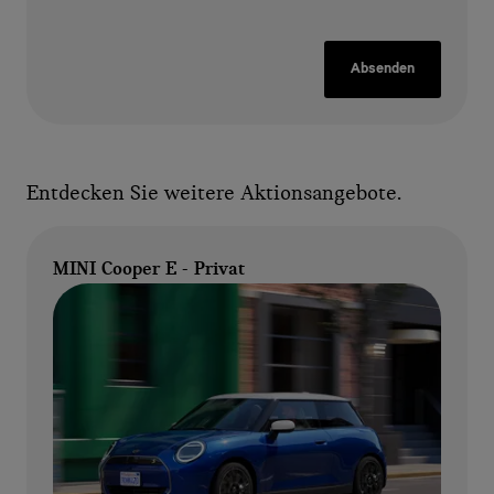
Absenden
Entdecken Sie weitere Aktionsangebote.
MINI Cooper E - Privat