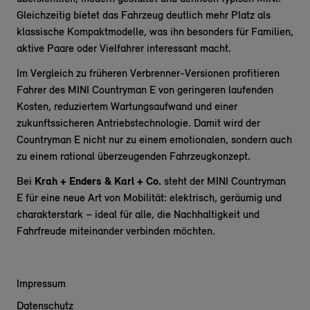
Gleichzeitig bietet das Fahrzeug deutlich mehr Platz als
klassische Kompaktmodelle, was ihn besonders für Familien,
aktive Paare oder Vielfahrer interessant macht.
Im Vergleich zu früheren Verbrenner-Versionen profitieren
Fahrer des MINI Countryman E von geringeren laufenden
Kosten, reduziertem Wartungsaufwand und einer
zukunftssicheren Antriebstechnologie. Damit wird der
Countryman E nicht nur zu einem emotionalen, sondern auch
zu einem rational überzeugenden Fahrzeugkonzept.
Bei
Krah + Enders & Karl + Co.
steht der MINI Countryman
E für eine neue Art von Mobilität: elektrisch, geräumig und
charakterstark – ideal für alle, die Nachhaltigkeit und
Fahrfreude miteinander verbinden möchten.
Impressum
Datenschutz