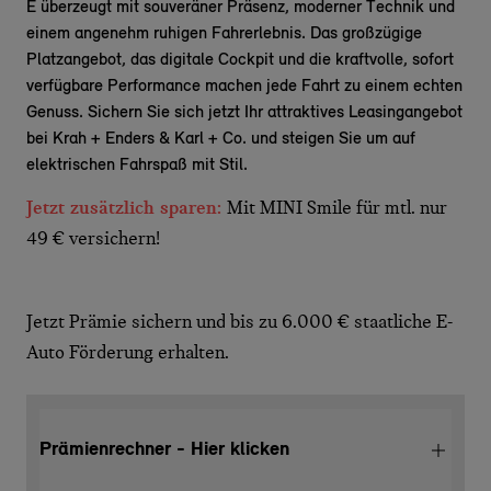
E überzeugt mit souveräner Präsenz, moderner Technik und
einem angenehm ruhigen Fahrerlebnis. Das großzügige
Platzangebot, das digitale Cockpit und die kraftvolle, sofort
verfügbare Performance machen jede Fahrt zu einem echten
Genuss. Sichern Sie sich jetzt Ihr attraktives Leasingangebot
bei Krah + Enders & Karl + Co. und steigen Sie um auf
elektrischen Fahrspaß mit Stil.
Jetzt zusätzlich sparen:
Mit MINI Smile für mtl. nur
49 € versichern!
Jetzt Prämie sichern und bis zu 6.000 € staatliche E-
Auto Förderung erhalten.
Prämienrechner - Hier klicken