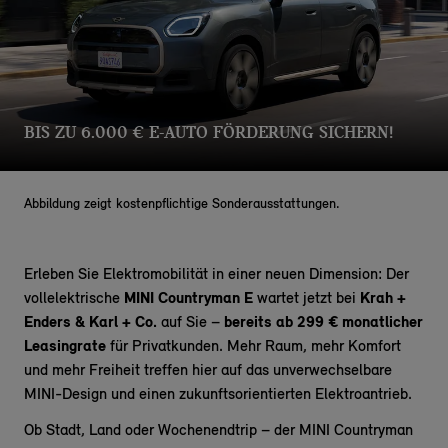
BIS ZU 6.000 € E-AUTO FÖRDERUNG SICHERN!
Abbildung zeigt kostenpflichtige Sonderausstattungen.
Erleben Sie Elektromobilität in einer neuen Dimension: Der
vollelektrische
MINI Countryman E
wartet jetzt bei
Krah +
Enders & Karl + Co.
auf Sie –
bereits ab 299 € monatlicher
Leasingrate
für Privatkunden. Mehr Raum, mehr Komfort
und mehr Freiheit treffen hier auf das unverwechselbare
MINI-Design und einen zukunftsorientierten Elektroantrieb.
Ob Stadt, Land oder Wochenendtrip – der MINI Countryman