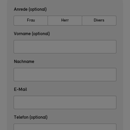
Anrede (optional)
Frau
Herr
Divers
Vorname (optional)
Nachname
E-Mail
Telefon (optional)