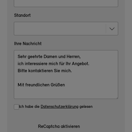
Standort
Ihre Nachricht
Ich habe die
Datenschutzerklärung
gelesen
ReCaptcha aktivieren