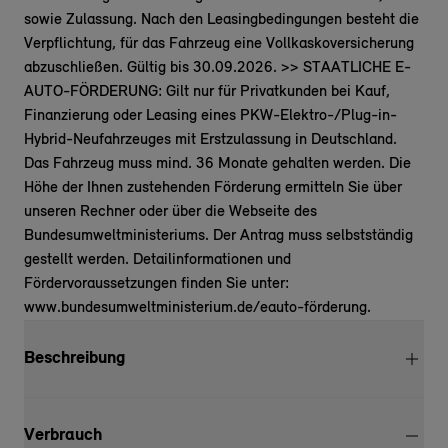
sowie Zulassung. Nach den Leasingbedingungen besteht die
Verpflichtung, für das Fahrzeug eine Vollkaskoversicherung
abzuschließen. Gültig bis 30.09.2026. >> STAATLICHE E-
AUTO-FÖRDERUNG: Gilt nur für Privatkunden bei Kauf,
Finanzierung oder Leasing eines PKW-Elektro-/Plug-in-
Hybrid-Neufahrzeuges mit Erstzulassung in Deutschland.
Das Fahrzeug muss mind. 36 Monate gehalten werden. Die
Höhe der Ihnen zustehenden Förderung ermitteln Sie über
unseren Rechner oder über die Webseite des
Bundesumweltministeriums. Der Antrag muss selbstständig
gestellt werden. Detailinformationen und
Fördervoraussetzungen finden Sie unter:
www.bundesumweltministerium.de/eauto-förderung.
Beschreibung
Verbrauch