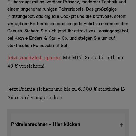
E überzeugt mit souveräner Präsenz, moderner Technik und
einem angenehm ruhigen Fahrerlebnis. Das großzügige
Platzangebot, das digitale Cockpit und die kraftvolle, sofort
verfügbare Performance machen jede Fahrt zu einem echten
Genuss. Sichern Sie sich jetzt Ihr attraktives Leasingangebot
bei Krah + Enders & Karl + Co. und steigen Sie um auf
elektrischen Fahrspaß mit Stil.
Jetzt zusätzlich sparen:
Mit MINI Smile für mtl. nur
49 € versichern!
Jetzt Prämie sichern und bis zu 6.000 € staatliche E-
Auto Förderung erhalten.
Prämienrechner - Hier klicken