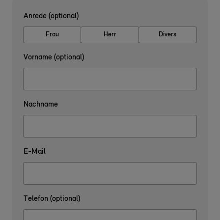
Anrede (optional)
Frau
Herr
Divers
Vorname (optional)
Nachname
E-Mail
Telefon (optional)