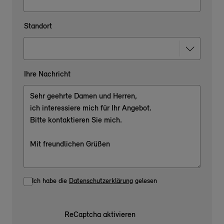
Standort
Ihre Nachricht
Ich habe die
Datenschutzerklärung
gelesen
ReCaptcha aktivieren