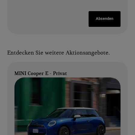
Absenden
Entdecken Sie weitere Aktionsangebote.
MINI Cooper E - Privat