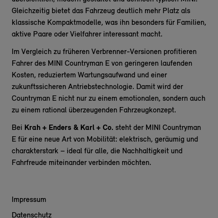
Gleichzeitig bietet das Fahrzeug deutlich mehr Platz als
klassische Kompaktmodelle, was ihn besonders für Familien,
aktive Paare oder Vielfahrer interessant macht.
Im Vergleich zu früheren Verbrenner-Versionen profitieren
Fahrer des MINI Countryman E von geringeren laufenden
Kosten, reduziertem Wartungsaufwand und einer
zukunftssicheren Antriebstechnologie. Damit wird der
Countryman E nicht nur zu einem emotionalen, sondern auch
zu einem rational überzeugenden Fahrzeugkonzept.
Bei
Krah + Enders & Karl + Co.
steht der MINI Countryman
E für eine neue Art von Mobilität: elektrisch, geräumig und
charakterstark – ideal für alle, die Nachhaltigkeit und
Fahrfreude miteinander verbinden möchten.
Impressum
Datenschutz