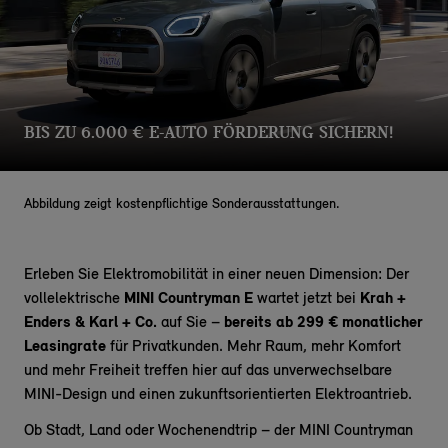
BIS ZU 6.000 € E-AUTO FÖRDERUNG SICHERN!
Abbildung zeigt kostenpflichtige Sonderausstattungen.
Erleben Sie Elektromobilität in einer neuen Dimension: Der
vollelektrische
MINI Countryman E
wartet jetzt bei
Krah +
Enders & Karl + Co.
auf Sie –
bereits ab 299 € monatlicher
Leasingrate
für Privatkunden. Mehr Raum, mehr Komfort
und mehr Freiheit treffen hier auf das unverwechselbare
MINI-Design und einen zukunftsorientierten Elektroantrieb.
Ob Stadt, Land oder Wochenendtrip – der MINI Countryman