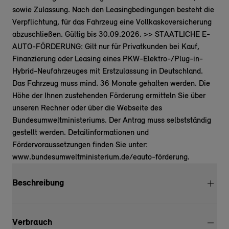
sowie Zulassung. Nach den Leasingbedingungen besteht die
Verpflichtung, für das Fahrzeug eine Vollkaskoversicherung
abzuschließen. Gültig bis 30.09.2026. >> STAATLICHE E-
AUTO-FÖRDERUNG: Gilt nur für Privatkunden bei Kauf,
Finanzierung oder Leasing eines PKW-Elektro-/Plug-in-
Hybrid-Neufahrzeuges mit Erstzulassung in Deutschland.
Das Fahrzeug muss mind. 36 Monate gehalten werden. Die
Höhe der Ihnen zustehenden Förderung ermitteln Sie über
unseren Rechner oder über die Webseite des
Bundesumweltministeriums. Der Antrag muss selbstständig
gestellt werden. Detailinformationen und
Fördervoraussetzungen finden Sie unter:
www.bundesumweltministerium.de/eauto-förderung.
Beschreibung
Verbrauch