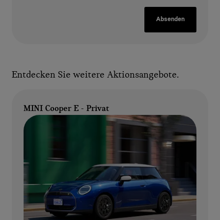
Absenden
Entdecken Sie weitere Aktionsangebote.
MINI Cooper E - Privat