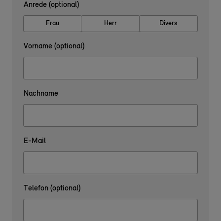
Anrede (optional)
Frau
Herr
Divers
Vorname (optional)
Nachname
E-Mail
Telefon (optional)