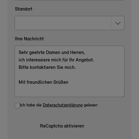
Standort
Ihre Nachricht
Ich habe die
Datenschutzerklärung
gelesen
ReCaptcha aktivieren