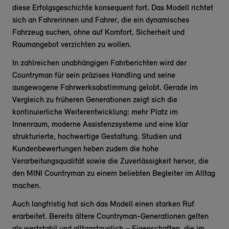
diese Erfolgsgeschichte konsequent fort. Das Modell richtet
sich an Fahrerinnen und Fahrer, die ein dynamisches
Fahrzeug suchen, ohne auf Komfort, Sicherheit und
Raumangebot verzichten zu wollen.
In zahlreichen unabhängigen Fahrberichten wird der
Countryman für sein präzises Handling und seine
ausgewogene Fahrwerksabstimmung gelobt. Gerade im
Vergleich zu früheren Generationen zeigt sich die
kontinuierliche Weiterentwicklung: mehr Platz im
Innenraum, moderne Assistenzsysteme und eine klar
strukturierte, hochwertige Gestaltung. Studien und
Kundenbewertungen heben zudem die hohe
Verarbeitungsqualität sowie die Zuverlässigkeit hervor, die
den MINI Countryman zu einem beliebten Begleiter im Alltag
machen.
Auch langfristig hat sich das Modell einen starken Ruf
erarbeitet. Bereits ältere Countryman-Generationen gelten