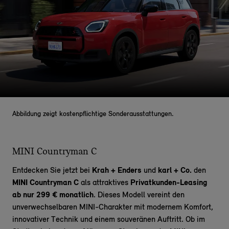
Abbildung zeigt kostenpflichtige Sonderausstattungen.
MINI Countryman C
Entdecken Sie jetzt bei
Krah + Enders
und
karl + Co.
den
MINI Countryman C
als attraktives
Privatkunden-Leasing
ab nur 299 € monatlich
. Dieses Modell vereint den
unverwechselbaren MINI-Charakter mit modernem Komfort,
innovativer Technik und einem souveränen Auftritt. Ob im