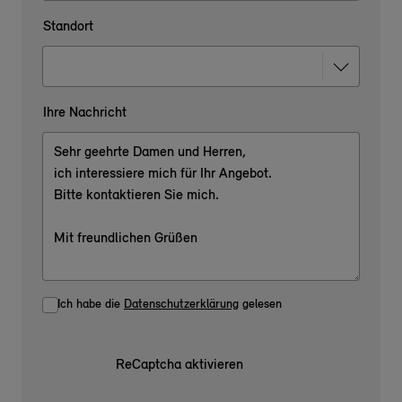
Standort
Ihre Nachricht
Ich habe die
Datenschutzerklärung
gelesen
ReCaptcha aktivieren