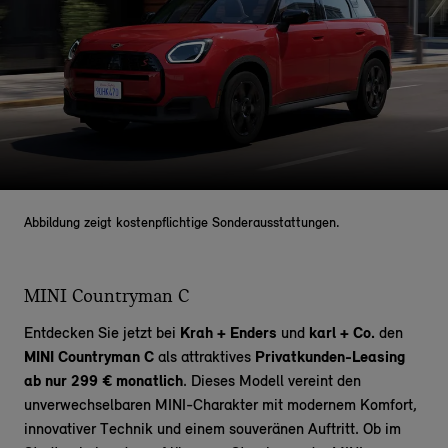
Abbildung zeigt kostenpflichtige Sonderausstattungen.
MINI Countryman C
Entdecken Sie jetzt bei
Krah + Enders
und
karl + Co.
den
MINI Countryman C
als attraktives
Privatkunden-Leasing
ab nur 299 € monatlich
. Dieses Modell vereint den
unverwechselbaren MINI-Charakter mit modernem Komfort,
innovativer Technik und einem souveränen Auftritt. Ob im