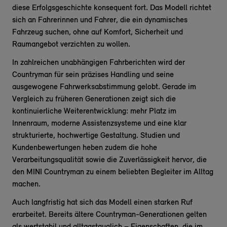
diese Erfolgsgeschichte konsequent fort. Das Modell richtet
sich an Fahrerinnen und Fahrer, die ein dynamisches
Fahrzeug suchen, ohne auf Komfort, Sicherheit und
Raumangebot verzichten zu wollen.
In zahlreichen unabhängigen Fahrberichten wird der
Countryman für sein präzises Handling und seine
ausgewogene Fahrwerksabstimmung gelobt. Gerade im
Vergleich zu früheren Generationen zeigt sich die
kontinuierliche Weiterentwicklung: mehr Platz im
Innenraum, moderne Assistenzsysteme und eine klar
strukturierte, hochwertige Gestaltung. Studien und
Kundenbewertungen heben zudem die hohe
Verarbeitungsqualität sowie die Zuverlässigkeit hervor, die
den MINI Countryman zu einem beliebten Begleiter im Alltag
machen.
Auch langfristig hat sich das Modell einen starken Ruf
erarbeitet. Bereits ältere Countryman-Generationen gelten