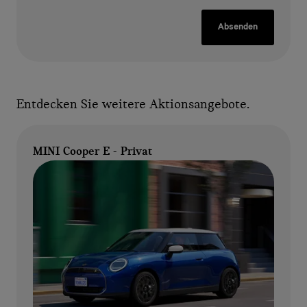
Absenden
Entdecken Sie weitere Aktionsangebote.
MINI Cooper E - Privat