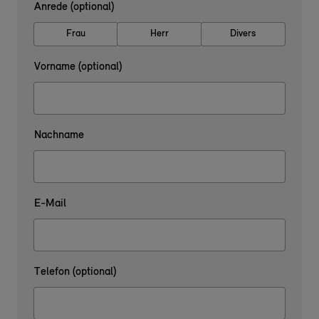
Anrede (optional)
Frau
Herr
Divers
Vorname (optional)
Nachname
E-Mail
Telefon (optional)