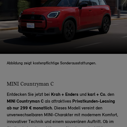
Abbildung zeigt kostenpflichtige Sonderausstattungen.
MINI Countryman C
Entdecken Sie jetzt bei
Krah + Enders
und
karl + Co.
den
MINI Countryman C
als attraktives
Privatkunden-Leasing
ab nur 299 € monatlich
. Dieses Modell vereint den
unverwechselbaren MINI-Charakter mit modernem Komfort,
innovativer Technik und einem souveränen Auftritt. Ob im