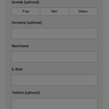
Anrede (optional)
Frau
Herr
Divers
Vorname (optional)
Nachname
E-Mail
Telefon (optional)