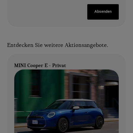
Absenden
Entdecken Sie weitere Aktionsangebote.
MINI Cooper E - Privat