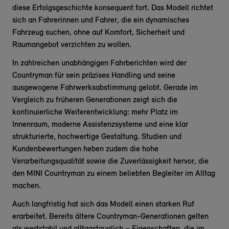
diese Erfolgsgeschichte konsequent fort. Das Modell richtet
sich an Fahrerinnen und Fahrer, die ein dynamisches
Fahrzeug suchen, ohne auf Komfort, Sicherheit und
Raumangebot verzichten zu wollen.
In zahlreichen unabhängigen Fahrberichten wird der
Countryman für sein präzises Handling und seine
ausgewogene Fahrwerksabstimmung gelobt. Gerade im
Vergleich zu früheren Generationen zeigt sich die
kontinuierliche Weiterentwicklung: mehr Platz im
Innenraum, moderne Assistenzsysteme und eine klar
strukturierte, hochwertige Gestaltung. Studien und
Kundenbewertungen heben zudem die hohe
Verarbeitungsqualität sowie die Zuverlässigkeit hervor, die
den MINI Countryman zu einem beliebten Begleiter im Alltag
machen.
Auch langfristig hat sich das Modell einen starken Ruf
erarbeitet. Bereits ältere Countryman-Generationen gelten