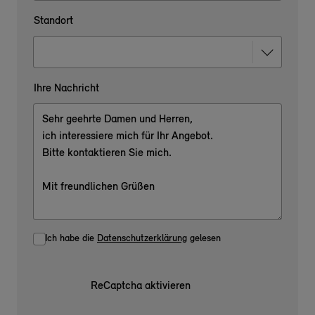
Standort
Ihre Nachricht
Ich habe die
Datenschutzerklärung
gelesen
ReCaptcha aktivieren